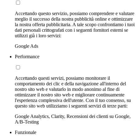
Accettando questo servizio, possiamo comprendere e valutare
meglio il successo della nostra pubblicità online e ottimizzare
la nostra offerta pubblicitaria. A tale scopo confrontiamo i tuoi
dati personali crittografati con i seguenti fornitori esterni se
utilizzi già i loro servizi:
Google Ads
Performance
Accettando questi servizi, possiamo monitorare il
comportamento dei clic e della navigazione all'interno del
nostro sito web e valutarlo in modo anonimo al fine di
ottimizzare il nostro sito web e migliorare continuamente
l'esperienza complessiva dell'utente. Con il tuo consenso, su
questo sito web utilizziamo i seguenti servizi di terze parti:
Google Analytics, Clarity, Recensioni dei clienti su Google,
A/B-Testing
Funzionale