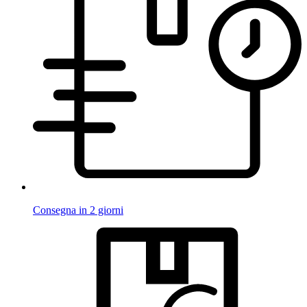
Consegna in 2 giorni