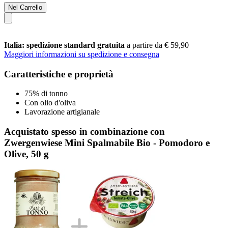
Nel Carrello
Italia: spedizione standard gratuita
a partire da € 59,90
Maggiori informazioni su spedizione e consegna
Caratteristiche e proprietà
75% di tonno
Con olio d'oliva
Lavorazione artigianale
Acquistato spesso in combinazione con
Zwergenwiese Mini Spalmabile Bio - Pomodoro e
Olive, 50 g