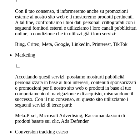
Con il tuo consenso, ti informeremo anche su promozioni
esterne al nostro sito web e ti mostreremo prodotti pertinenti.
A tal fine, confrontiamo i tuoi dati personali crittografati con i
seguenti fornitori esterni e utilizziamo i loro canali pubblicitari
online, a condizione che tu utilizzi già i loro servizi:
Bing, Criteo, Meta, Google, LinkedIn, Printerest, TikTok
Marketing
Accettando questi servizi, possiamo mostrarti pubblicità
personalizzata in base ai tuoi interessi, contenuti sponsorizzati
o promozioni per il nostro sito web o prodotti in base al tuo
comportamento di navigazione e di acquisto, misurandone il
successo. Con il tuo consenso, su questo sito utilizziamo i
seguenti servizi di terze parti:
Meta-Pixel, Microsoft Advertising, Raccomandazioni di
prodotti basate sui clic, Ads Defender
Conversion tracking esteso