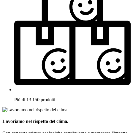
Più di 13.150 prodotti
Lavoriamo nel rispetto del clima.