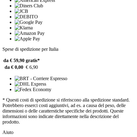
Spese di spedizione per Italia
da € 59,90
gratis*
da € 0,00
€ 6,90
* Questi costi di spedizione si riferiscono alla spedizione standard.
Potrebbero esserci costi aggiuntivi, ad es. a causa del peso, delle
dimensioni o delle caratterstiche specifiche dei prodotti. Queste
informazioni sono indicate direttamente nella descrizione del
prodotto.
Aiuto