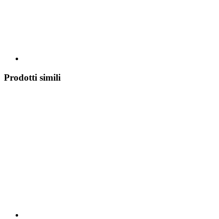
Prodotti simili