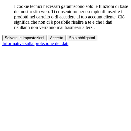
I cookie tecnici necessari garantiscono solo le funzioni di base
del nostro sito web. Ti consentono per esempio di inserire i
prodotti nel carrello o di accedere al tuo account cliente. Ciò
significa che non ci è possibile risalire a te e che i dati
risultanti non verranno mai trasmessi a terzi.
Salvare le impostazioni
Accetta
Solo obbligatori
Informativa sulla protezione dei dati