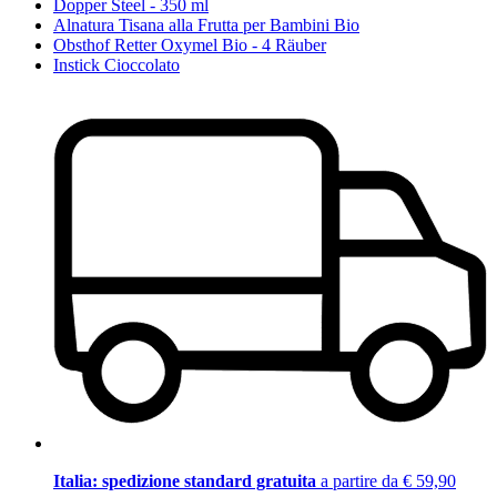
Dopper Steel - 350 ml
Alnatura Tisana alla Frutta per Bambini Bio
Obsthof Retter Oxymel Bio - 4 Räuber
Instick Cioccolato
Italia: spedizione standard gratuita
a partire da € 59,90