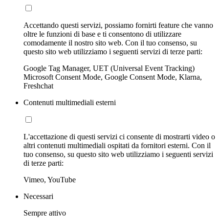
Accettando questi servizi, possiamo fornirti feature che vanno
oltre le funzioni di base e ti consentono di utilizzare
comodamente il nostro sito web. Con il tuo consenso, su
questo sito web utilizziamo i seguenti servizi di terze parti:
Google Tag Manager, UET (Universal Event Tracking)
Microsoft Consent Mode, Google Consent Mode, Klarna,
Freshchat
Contenuti multimediali esterni
L'accettazione di questi servizi ci consente di mostrarti video o
altri contenuti multimediali ospitati da fornitori esterni. Con il
tuo consenso, su questo sito web utilizziamo i seguenti servizi
di terze parti:
Vimeo, YouTube
Necessari
Sempre attivo