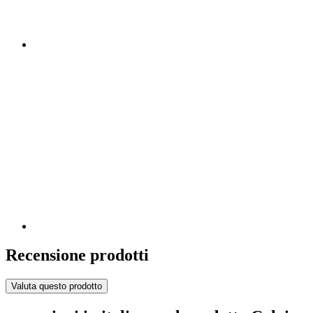
Recensione prodotti
Valuta questo prodotto