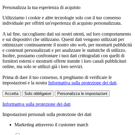
Personalizza la tua esperienza di acquisto
Utilizziamo i cookie e altre tecnologie solo con il tuo consenso
individuale per offrirti un'esperienza di acquisto personalizzata.
A tal fine, raccogliamo dati sui nostri utenti, sul loro comportamento
e sui dispositivi che utilizzano. Questi dati vengono utilizzati per
ottimizzare continuamente il nostro sito web, per mostrarti pubblicità
e contenuti personalizzati e per analizzare le statistiche di utilizzo.
Inoltre, possiamo confrontare i tuoi dati crittografati con quelli di
fornitori esterni e mostrarti offerte tramite i loro canali pubblicitari
online, ma solo se utilizzi già i loro servizi.
Prima di dare il tuo consenso, ti preghiamo di verificare le
impostazioni e la nostra
Informativa sulla protezione dei dati
.
Accetta
Solo obbligatori
Personalizza le impostazioni
Informativa sulla protezione dei dati
Impostazioni personali sulla protezione dei dati
Marketing attraverso il customer match