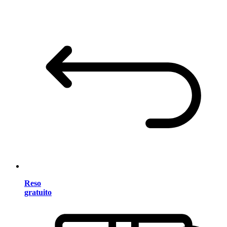
Reso
gratuito