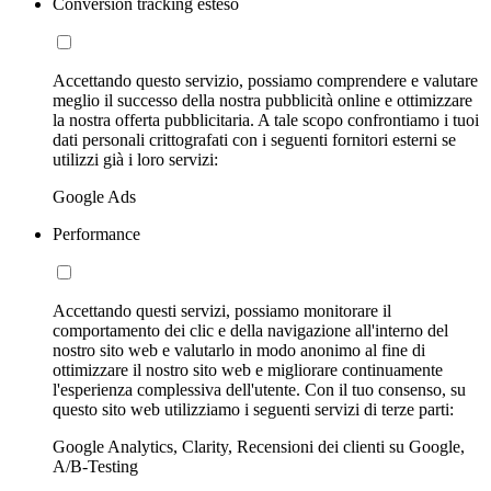
Conversion tracking esteso
Accettando questo servizio, possiamo comprendere e valutare
meglio il successo della nostra pubblicità online e ottimizzare
la nostra offerta pubblicitaria. A tale scopo confrontiamo i tuoi
dati personali crittografati con i seguenti fornitori esterni se
utilizzi già i loro servizi:
Google Ads
Performance
Accettando questi servizi, possiamo monitorare il
comportamento dei clic e della navigazione all'interno del
nostro sito web e valutarlo in modo anonimo al fine di
ottimizzare il nostro sito web e migliorare continuamente
l'esperienza complessiva dell'utente. Con il tuo consenso, su
questo sito web utilizziamo i seguenti servizi di terze parti:
Google Analytics, Clarity, Recensioni dei clienti su Google,
A/B-Testing