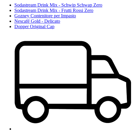
Sodastream Drink Mix - Schwip Schwap Zero
Sodastream Drink Mix - Frutti Rossi Zero
Gozney Contenitore per Impasto
Nescafé Gold - Delicato
Dopper Original Cap