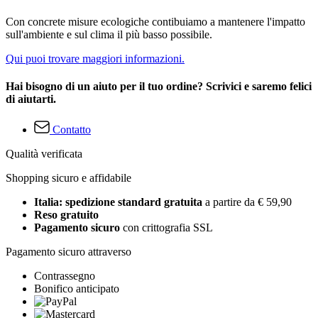
Con concrete misure ecologiche contibuiamo a mantenere l'impatto
sull'ambiente e sul clima il più basso possibile.
Qui puoi trovare maggiori informazioni.
Hai bisogno di un aiuto per il tuo ordine? Scrivici e saremo felici
di aiutarti.
Contatto
Qualità verificata
Shopping sicuro e affidabile
Italia: spedizione standard gratuita
a partire da € 59,90
Reso gratuito
Pagamento sicuro
con crittografia SSL
Pagamento sicuro attraverso
Contrassegno
Bonifico anticipato