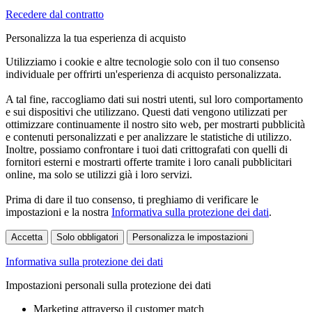
Recedere dal contratto
Personalizza la tua esperienza di acquisto
Utilizziamo i cookie e altre tecnologie solo con il tuo consenso
individuale per offrirti un'esperienza di acquisto personalizzata.
A tal fine, raccogliamo dati sui nostri utenti, sul loro comportamento
e sui dispositivi che utilizzano. Questi dati vengono utilizzati per
ottimizzare continuamente il nostro sito web, per mostrarti pubblicità
e contenuti personalizzati e per analizzare le statistiche di utilizzo.
Inoltre, possiamo confrontare i tuoi dati crittografati con quelli di
fornitori esterni e mostrarti offerte tramite i loro canali pubblicitari
online, ma solo se utilizzi già i loro servizi.
Prima di dare il tuo consenso, ti preghiamo di verificare le
impostazioni e la nostra
Informativa sulla protezione dei dati
.
Accetta
Solo obbligatori
Personalizza le impostazioni
Informativa sulla protezione dei dati
Impostazioni personali sulla protezione dei dati
Marketing attraverso il customer match