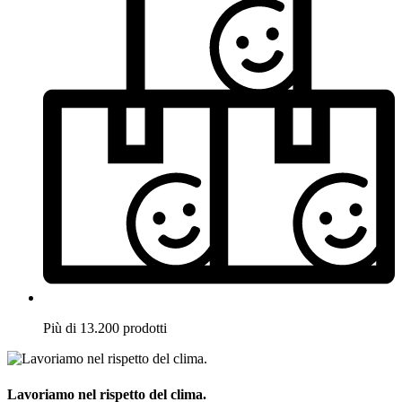
Più di 13.200 prodotti
Lavoriamo nel rispetto del clima.