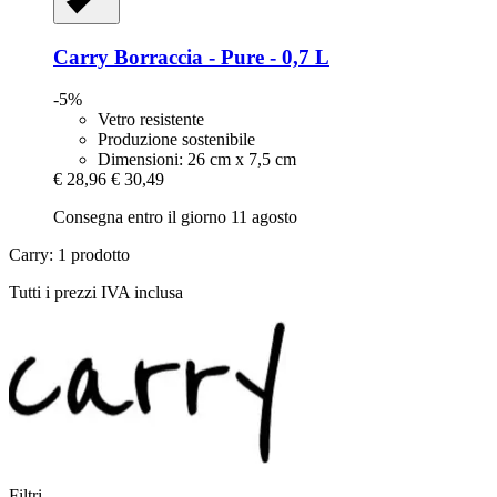
Carry
Borraccia -​ Pure -​ 0,7 L
-5%
Vetro resistente
Produzione sostenibile
Dimensioni: 26 cm x 7,5 cm
€ 28,96
€ 30,49
Consegna entro il giorno 11 agosto
Carry: 1 prodotto
Tutti i prezzi IVA inclusa
Filtri