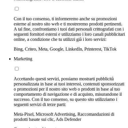
Con il tuo consenso, ti informeremo anche su promozioni
esterne al nostro sito web e ti mostreremo prodotti pertinenti.
A tal fine, confrontiamo i tuoi dati personali crittografati con i
seguenti fornitori esterni e utilizziamo i loro canali pubblicitari
online, a condizione che tu utilizzi già i loro servizi:
Bing, Criteo, Meta, Google, LinkedIn, Printerest, TikTok
Marketing
Accettando questi servizi, possiamo mostrarti pubblicità
personalizzata in base ai tuoi interessi, contenuti sponsorizzati
o promozioni per il nostro sito web o prodotti in base al tuo
comportamento di navigazione e di acquisto, misurandone il
successo. Con il tuo consenso, su questo sito utilizziamo i
seguenti servizi di terze parti:
Meta-Pixel, Microsoft Advertising, Raccomandazioni di
prodotti basate sui clic, Ads Defender