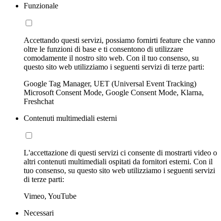
Funzionale
Accettando questi servizi, possiamo fornirti feature che vanno
oltre le funzioni di base e ti consentono di utilizzare
comodamente il nostro sito web. Con il tuo consenso, su
questo sito web utilizziamo i seguenti servizi di terze parti:
Google Tag Manager, UET (Universal Event Tracking)
Microsoft Consent Mode, Google Consent Mode, Klarna,
Freshchat
Contenuti multimediali esterni
L'accettazione di questi servizi ci consente di mostrarti video o
altri contenuti multimediali ospitati da fornitori esterni. Con il
tuo consenso, su questo sito web utilizziamo i seguenti servizi
di terze parti:
Vimeo, YouTube
Necessari