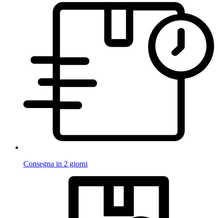
Consegna in 2 giorni