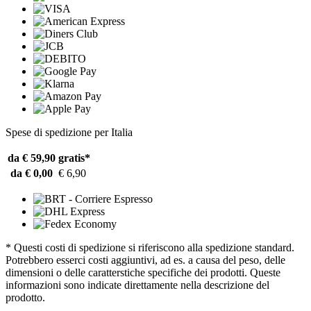
Spese di spedizione per Italia
da € 59,90
gratis*
da € 0,00
€ 6,90
* Questi costi di spedizione si riferiscono alla spedizione standard.
Potrebbero esserci costi aggiuntivi, ad es. a causa del peso, delle
dimensioni o delle caratterstiche specifiche dei prodotti. Queste
informazioni sono indicate direttamente nella descrizione del
prodotto.