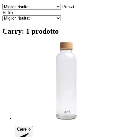
Prezzi
Filtro
Carry: 1 prodotto
Carrello