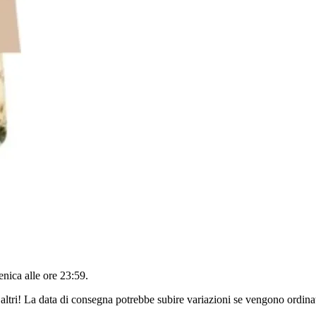
nica alle ore 23:59
.
altri! La data di consegna potrebbe subire variazioni se vengono ordinat