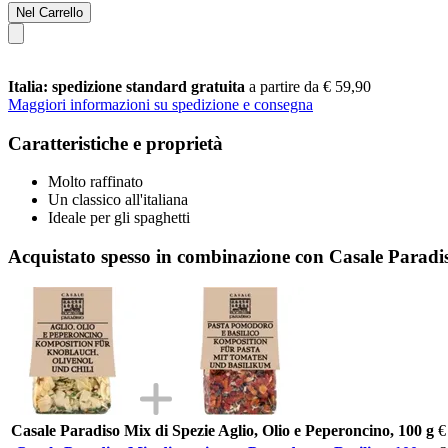
Nel Carrello
Italia: spedizione standard gratuita
a partire da € 59,90
Maggiori informazioni su spedizione e consegna
Caratteristiche e proprietà
Molto raffinato
Un classico all'italiana
Ideale per gli spaghetti
Acquistato spesso in combinazione con Casale Paradis
Casale Paradiso Mix di Spezie Aglio, Olio e Peperoncino, 100 g
€