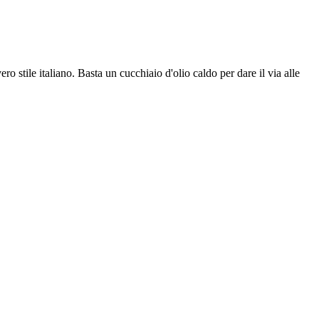
 stile italiano. Basta un cucchiaio d'olio caldo per dare il via alle