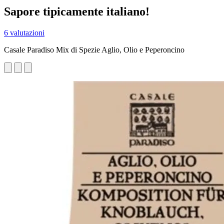
Sapore tipicamente italiano!
6 valutazioni
Casale Paradiso Mix di Spezie Aglio, Olio e Peperoncino