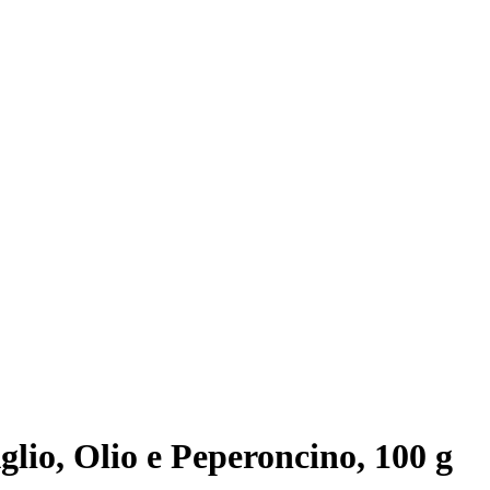
lio, Olio e Peperoncino, 100 g