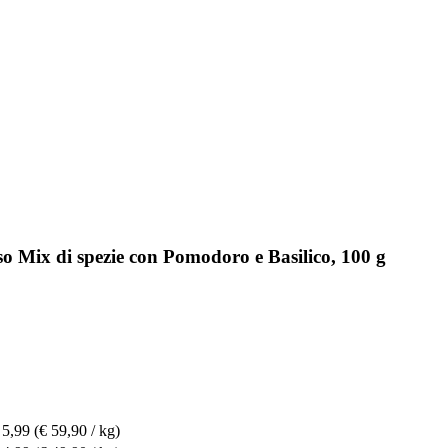
o Mix di spezie con Pomodoro e Basilico, 100 g
 5,99
(€ 59,90 / kg)