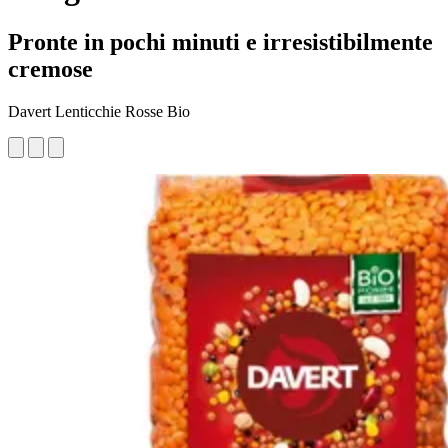
Pronte in pochi minuti e irresistibilmente
cremose
Davert Lenticchie Rosse Bio