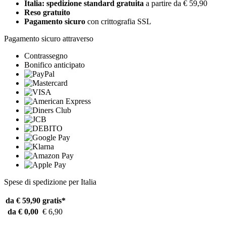
Italia: spedizione standard gratuita
a partire da € 59,90
Reso gratuito
Pagamento sicuro
con crittografia SSL
Pagamento sicuro attraverso
Contrassegno
Bonifico anticipato
Spese di spedizione per Italia
da € 59,90
gratis*
da € 0,00
€ 6,90