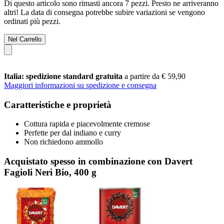
Di questo articolo sono rimasti ancora 7 pezzi. Presto ne arriveranno
altri! La data di consegna potrebbe subire variazioni se vengono
ordinati più pezzi.
Nel Carrello
Italia: spedizione standard gratuita
a partire da € 59,90
Maggiori informazioni su spedizione e consegna
Caratteristiche e proprietà
Cottura rapida e piacevolmente cremose
Perfette per dal indiano e curry
Non richiedono ammollo
Acquistato spesso in combinazione con Davert
Fagioli Neri Bio, 400 g