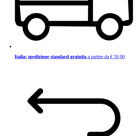
Italia: spedizione standard gratuita
a partire da € 59,90