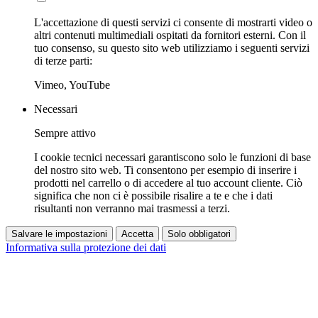
L'accettazione di questi servizi ci consente di mostrarti video o
altri contenuti multimediali ospitati da fornitori esterni. Con il
tuo consenso, su questo sito web utilizziamo i seguenti servizi
di terze parti:
Vimeo, YouTube
Necessari
Sempre attivo
I cookie tecnici necessari garantiscono solo le funzioni di base
del nostro sito web. Ti consentono per esempio di inserire i
prodotti nel carrello o di accedere al tuo account cliente. Ciò
significa che non ci è possibile risalire a te e che i dati
risultanti non verranno mai trasmessi a terzi.
Salvare le impostazioni
Accetta
Solo obbligatori
Informativa sulla protezione dei dati