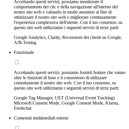
Accettando questi servizi, possiamo monitorare il
comportamento dei clic e della navigazione all'interno del
nostro sito web e valutarlo in modo anonimo al fine di
ottimizzare il nostro sito web e migliorare continuamente
l'esperienza complessiva dell'utente. Con il tuo consenso, su
questo sito web utilizziamo i seguenti servizi di terze parti:
Google Analytics, Clarity, Recensioni dei clienti su Google,
A/B-Testing
Funzionale
Accettando questi servizi, possiamo fornirti feature che vanno
oltre le funzioni di base e ti consentono di utilizzare
comodamente il nostro sito web. Con il tuo consenso, su
questo sito web utilizziamo i seguenti servizi di terze parti:
Google Tag Manager, UET (Universal Event Tracking)
Microsoft Consent Mode, Google Consent Mode, Klarna,
Freshchat
Contenuti multimediali esterni