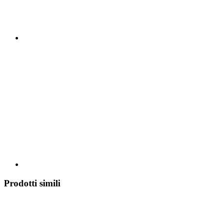
Prodotti simili