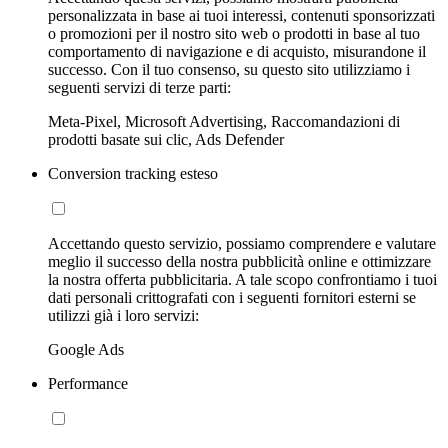
personalizzata in base ai tuoi interessi, contenuti sponsorizzati
o promozioni per il nostro sito web o prodotti in base al tuo
comportamento di navigazione e di acquisto, misurandone il
successo. Con il tuo consenso, su questo sito utilizziamo i
seguenti servizi di terze parti:
Meta-Pixel, Microsoft Advertising, Raccomandazioni di
prodotti basate sui clic, Ads Defender
Conversion tracking esteso
Accettando questo servizio, possiamo comprendere e valutare
meglio il successo della nostra pubblicità online e ottimizzare
la nostra offerta pubblicitaria. A tale scopo confrontiamo i tuoi
dati personali crittografati con i seguenti fornitori esterni se
utilizzi già i loro servizi:
Google Ads
Performance