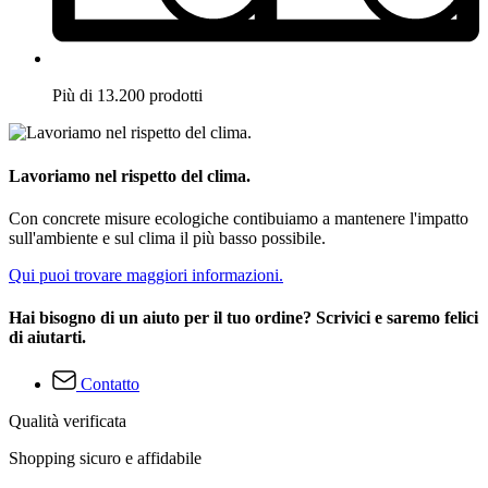
Più di 13.200 prodotti
Lavoriamo nel rispetto del clima.
Con concrete misure ecologiche contibuiamo a mantenere l'impatto
sull'ambiente e sul clima il più basso possibile.
Qui puoi trovare maggiori informazioni.
Hai bisogno di un aiuto per il tuo ordine? Scrivici e saremo felici
di aiutarti.
Contatto
Qualità verificata
Shopping sicuro e affidabile