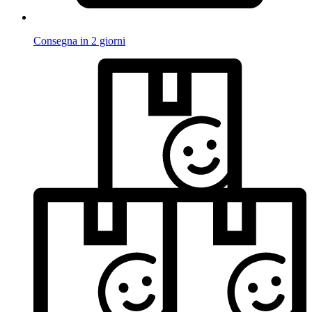
Consegna in 2 giorni