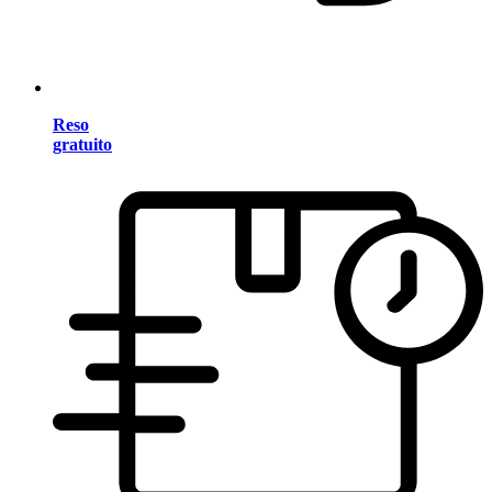
Reso
gratuito