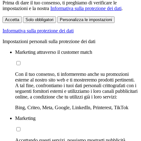
Prima di dare il tuo consenso, ti preghiamo di verificare le
impostazioni e la nostra
Informativa sulla protezione dei dati
.
Accetta
Solo obbligatori
Personalizza le impostazioni
Informativa sulla protezione dei dati
Impostazioni personali sulla protezione dei dati
Marketing attraverso il customer match
Con il tuo consenso, ti informeremo anche su promozioni
esterne al nostro sito web e ti mostreremo prodotti pertinenti.
A tal fine, confrontiamo i tuoi dati personali crittografati con i
seguenti fornitori esterni e utilizziamo i loro canali pubblicitari
online, a condizione che tu utilizzi già i loro servizi:
Bing, Criteo, Meta, Google, LinkedIn, Printerest, TikTok
Marketing
Accettando questi servizi, possiamo mostrarti pubblicità