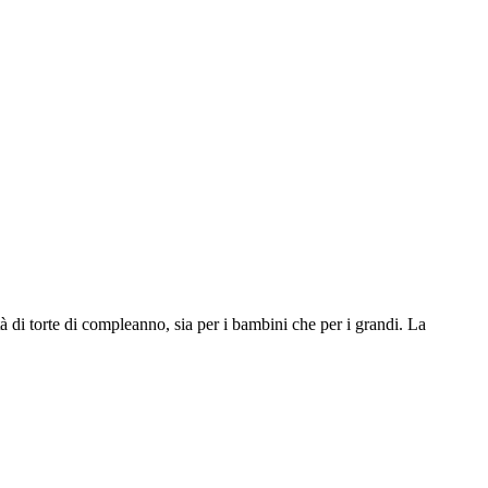
 di torte di compleanno, sia per i bambini che per i grandi. La