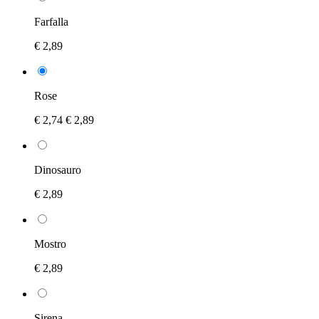
Farfalla
€ 2,89
Rose
€ 2,74
€ 2,89
Dinosauro
€ 2,89
Mostro
€ 2,89
Sirena