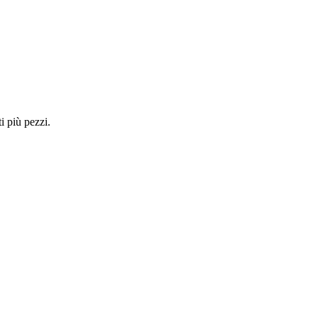
i più pezzi.