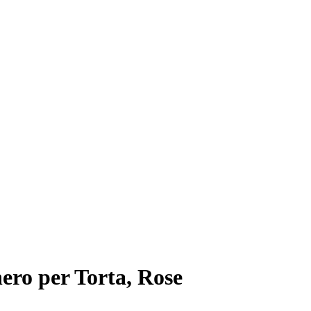
ero per Torta, Rose