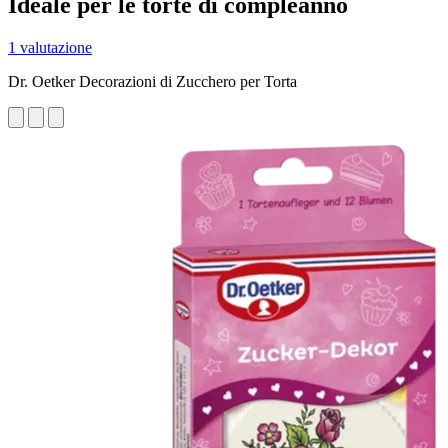
Ideale per le torte di compleanno
1 valutazione
Dr. Oetker Decorazioni di Zucchero per Torta