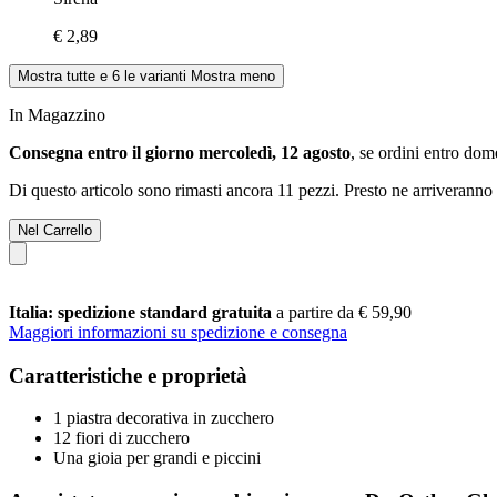
€ 2,89
Mostra tutte e 6 le varianti
Mostra meno
In Magazzino
Consegna entro il giorno mercoledì, 12 agosto
, se ordini entro
dome
Di questo articolo sono rimasti ancora 11 pezzi. Presto ne arriveranno 
Nel Carrello
Italia: spedizione standard gratuita
a partire da € 59,90
Maggiori informazioni su spedizione e consegna
Caratteristiche e proprietà
1 piastra decorativa in zucchero
12 fiori di zucchero
Una gioia per grandi e piccini