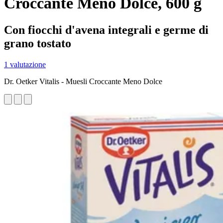
Croccante Meno Dolce, 600 g
Con fiocchi d'avena integrali e germe di
grano tostato
1 valutazione
Dr. Oetker Vitalis - Muesli Croccante Meno Dolce