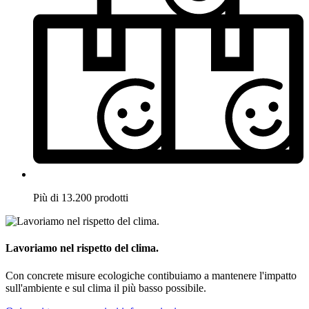
Più di 13.200 prodotti
Lavoriamo nel rispetto del clima.
Con concrete misure ecologiche contibuiamo a mantenere l'impatto
sull'ambiente e sul clima il più basso possibile.