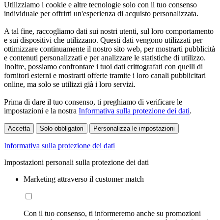
Utilizziamo i cookie e altre tecnologie solo con il tuo consenso
individuale per offrirti un'esperienza di acquisto personalizzata.
A tal fine, raccogliamo dati sui nostri utenti, sul loro comportamento
e sui dispositivi che utilizzano. Questi dati vengono utilizzati per
ottimizzare continuamente il nostro sito web, per mostrarti pubblicità
e contenuti personalizzati e per analizzare le statistiche di utilizzo.
Inoltre, possiamo confrontare i tuoi dati crittografati con quelli di
fornitori esterni e mostrarti offerte tramite i loro canali pubblicitari
online, ma solo se utilizzi già i loro servizi.
Prima di dare il tuo consenso, ti preghiamo di verificare le
impostazioni e la nostra
Informativa sulla protezione dei dati
.
Accetta
Solo obbligatori
Personalizza le impostazioni
Informativa sulla protezione dei dati
Impostazioni personali sulla protezione dei dati
Marketing attraverso il customer match
Con il tuo consenso, ti informeremo anche su promozioni