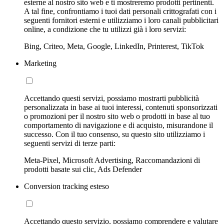
esterne al nostro sito web e ti mostreremo prodotti pertinenti.
A tal fine, confrontiamo i tuoi dati personali crittografati con i
seguenti fornitori esterni e utilizziamo i loro canali pubblicitari
online, a condizione che tu utilizzi già i loro servizi:
Bing, Criteo, Meta, Google, LinkedIn, Printerest, TikTok
Marketing
Accettando questi servizi, possiamo mostrarti pubblicità
personalizzata in base ai tuoi interessi, contenuti sponsorizzati
o promozioni per il nostro sito web o prodotti in base al tuo
comportamento di navigazione e di acquisto, misurandone il
successo. Con il tuo consenso, su questo sito utilizziamo i
seguenti servizi di terze parti:
Meta-Pixel, Microsoft Advertising, Raccomandazioni di
prodotti basate sui clic, Ads Defender
Conversion tracking esteso
Accettando questo servizio, possiamo comprendere e valutare