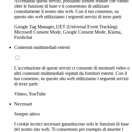
Accettando questi servizi, possiamo fornirti feature che vanno
oltre le funzioni di base e ti consentono di utilizzare
comodamente il nostro sito web. Con il tuo consenso, su
questo sito web utilizziamo i seguenti servizi di terze parti:
Google Tag Manager, UET (Universal Event Tracking)
Microsoft Consent Mode, Google Consent Mode, Klarna,
Freshchat
Contenuti multimediali esterni
L'accettazione di questi servizi ci consente di mostrarti video o
altri contenuti multimediali ospitati da fornitori esterni. Con il
tuo consenso, su questo sito web utilizziamo i seguenti servizi
di terze parti:
Vimeo, YouTube
Necessari
Sempre attivo
I cookie tecnici necessari garantiscono solo le funzioni di base
del nostro sito web. Ti consentono per esempio di inserire i