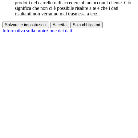
prodotti nel carrello o di accedere al tuo account cliente. Ciò
significa che non ci è possibile risalire a te e che i dati
risultanti non verranno mai trasmessi a terzi.
Salvare le impostazioni
Accetta
Solo obbligatori
Informativa sulla protezione dei dati