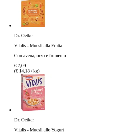
Dr. Oetker
Vitalis - Muesli alla Frutta
Con avena, orzo e frumento
€ 7,09
(€ 14,18 / kg)
Dr. Oetker
Vitalis - Muesli allo Yogurt