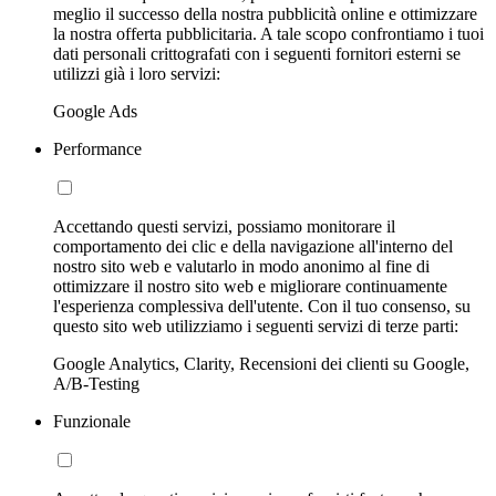
meglio il successo della nostra pubblicità online e ottimizzare
la nostra offerta pubblicitaria. A tale scopo confrontiamo i tuoi
dati personali crittografati con i seguenti fornitori esterni se
utilizzi già i loro servizi:
Google Ads
Performance
Accettando questi servizi, possiamo monitorare il
comportamento dei clic e della navigazione all'interno del
nostro sito web e valutarlo in modo anonimo al fine di
ottimizzare il nostro sito web e migliorare continuamente
l'esperienza complessiva dell'utente. Con il tuo consenso, su
questo sito web utilizziamo i seguenti servizi di terze parti:
Google Analytics, Clarity, Recensioni dei clienti su Google,
A/B-Testing
Funzionale