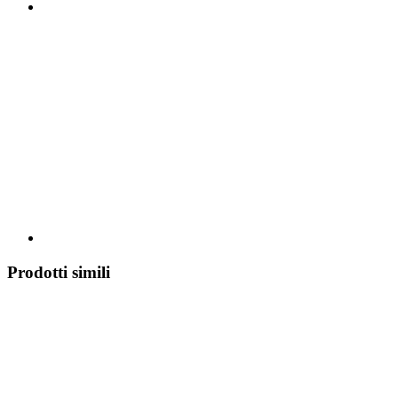
Prodotti simili