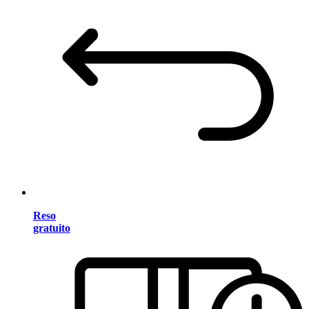
Reso
gratuito