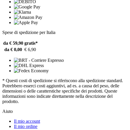
Spese di spedizione per Italia
da € 59,90
gratis*
da € 0,00
€ 6,90
* Questi costi di spedizione si riferiscono alla spedizione standard.
Potrebbero esserci costi aggiuntivi, ad es. a causa del peso, delle
dimensioni o delle caratterstiche specifiche dei prodotti. Queste
informazioni sono indicate direttamente nella descrizione del
prodotto.
Aiuto
Il mio account
Il mio ordine