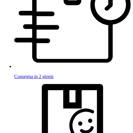
Consegna in 2 giorni