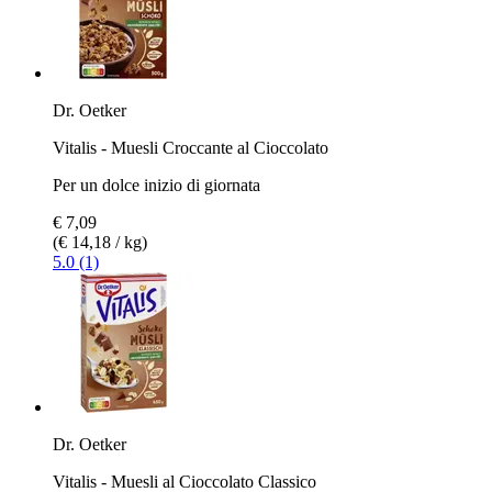
Dr. Oetker
Vitalis - Muesli Croccante al Cioccolato
Per un dolce inizio di giornata
€ 7,09
(€ 14,18 / kg)
5.0 (1)
Dr. Oetker
Vitalis - Muesli al Cioccolato Classico