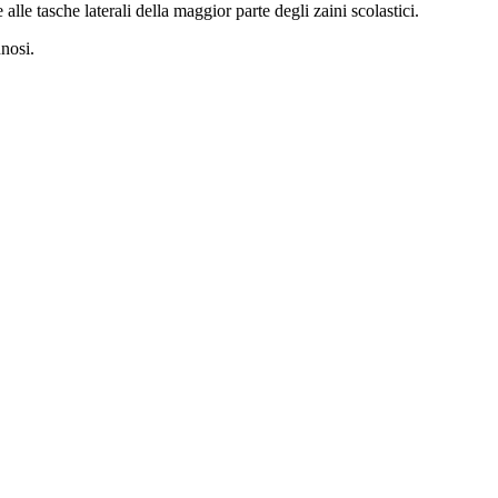
 alle tasche laterali della maggior parte degli zaini scolastici.
nosi.