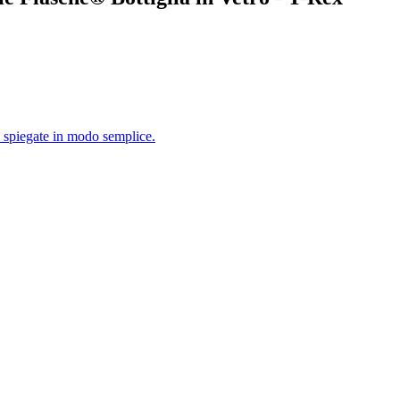
i spiegate in modo semplice.