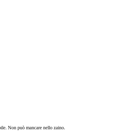
nibile. Non può mancare nello zaino.