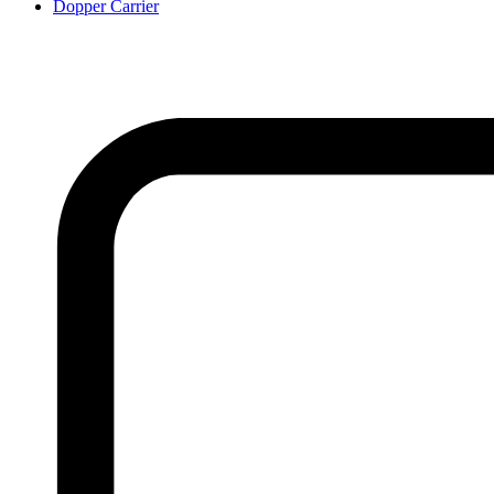
Dopper Carrier