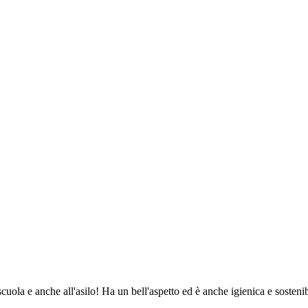
 scuola e anche all'asilo! Ha un bell'aspetto ed è anche igienica e soste