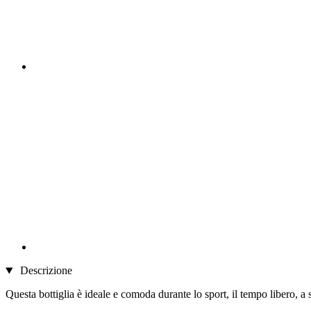
Descrizione
Questa bottiglia è ideale e comoda durante lo sport, il tempo libero, a