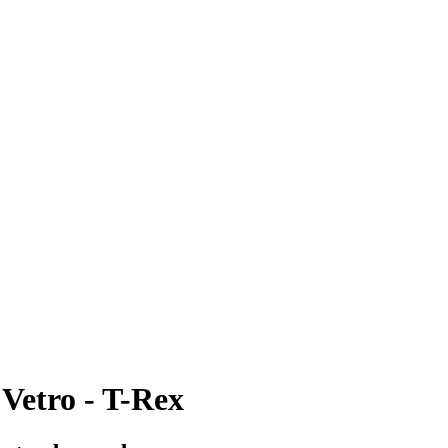
 Vetro - T-Rex