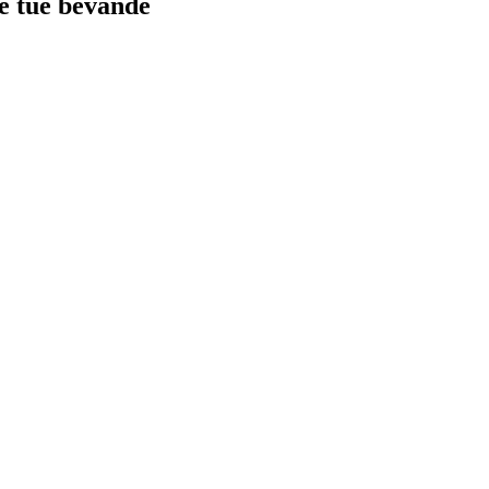
le tue bevande