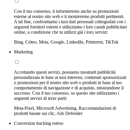
Con il tuo consenso, ti informeremo anche su promozioni
esterne al nostro sito web e ti mostreremo prodotti pertinenti.
A tal fine, confrontiamo i tuoi dati personali crittografati con i
seguenti fornitori esterni e utilizziamo i loro canali pubblicitari
online, a condizione che tu utilizzi già i loro servizi:
Bing, Criteo, Meta, Google, LinkedIn, Printerest, TikTok
Marketing
Accettando questi servizi, possiamo mostrarti pubblicità
personalizzata in base ai tuoi interessi, contenuti sponsorizzati
o promozioni per il nostro sito web o prodotti in base al tuo
comportamento di navigazione e di acquisto, misurandone il
successo. Con il tuo consenso, su questo sito utilizziamo i
seguenti servizi di terze parti:
Meta-Pixel, Microsoft Advertising, Raccomandazioni di
prodotti basate sui clic, Ads Defender
Conversion tracking esteso