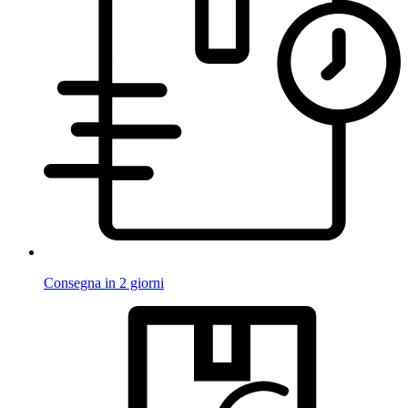
Consegna in 2 giorni