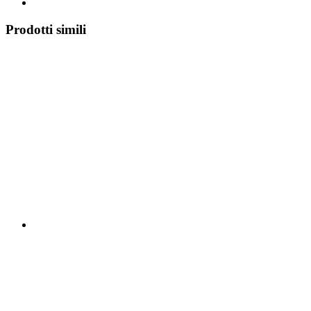
Prodotti simili