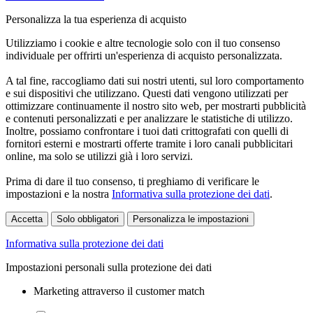
Personalizza la tua esperienza di acquisto
Utilizziamo i cookie e altre tecnologie solo con il tuo consenso
individuale per offrirti un'esperienza di acquisto personalizzata.
A tal fine, raccogliamo dati sui nostri utenti, sul loro comportamento
e sui dispositivi che utilizzano. Questi dati vengono utilizzati per
ottimizzare continuamente il nostro sito web, per mostrarti pubblicità
e contenuti personalizzati e per analizzare le statistiche di utilizzo.
Inoltre, possiamo confrontare i tuoi dati crittografati con quelli di
fornitori esterni e mostrarti offerte tramite i loro canali pubblicitari
online, ma solo se utilizzi già i loro servizi.
Prima di dare il tuo consenso, ti preghiamo di verificare le
impostazioni e la nostra
Informativa sulla protezione dei dati
.
Accetta
Solo obbligatori
Personalizza le impostazioni
Informativa sulla protezione dei dati
Impostazioni personali sulla protezione dei dati
Marketing attraverso il customer match