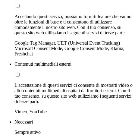
Accettando questi servizi, possiamo fornirti feature che vanno
oltre le funzioni di base e ti consentono di utilizzare
comodamente il nostro sito web. Con il tuo consenso, su
questo sito web utilizziamo i seguenti servizi di terze parti:
Google Tag Manager, UET (Universal Event Tracking)
Microsoft Consent Mode, Google Consent Mode, Klarna,
Freshchat
Contenuti multimediali esterni
L'accettazione di questi servizi ci consente di mostrarti video o
altri contenuti multimediali ospitati da fornitori esterni. Con il
tuo consenso, su questo sito web utilizziamo i seguenti servizi
di terze parti:
Vimeo, YouTube
Necessari
Sempre attivo