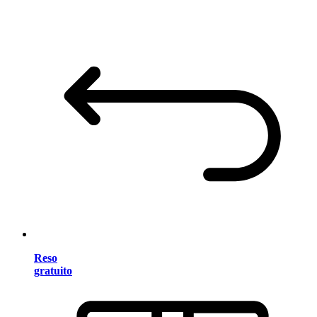
Reso
gratuito