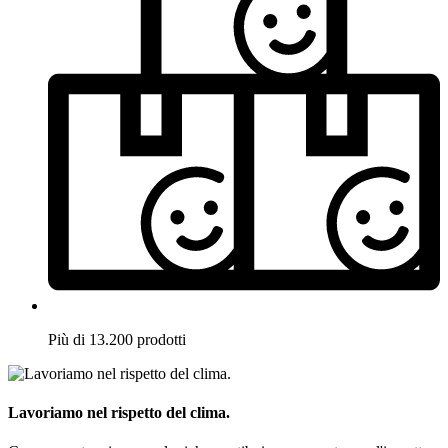
Più di 13.200 prodotti
Lavoriamo nel rispetto del clima.