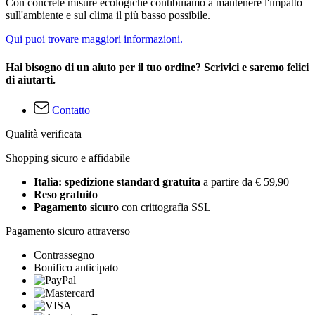
Con concrete misure ecologiche contibuiamo a mantenere l'impatto
sull'ambiente e sul clima il più basso possibile.
Qui puoi trovare maggiori informazioni.
Hai bisogno di un aiuto per il tuo ordine? Scrivici e saremo felici
di aiutarti.
Contatto
Qualità verificata
Shopping sicuro e affidabile
Italia: spedizione standard gratuita
a partire da € 59,90
Reso gratuito
Pagamento sicuro
con crittografia SSL
Pagamento sicuro attraverso
Contrassegno
Bonifico anticipato