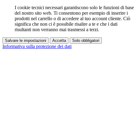
I cookie tecnici necessari garantiscono solo le funzioni di base
del nostro sito web. Ti consentono per esempio di inserire i
prodotti nel carrello o di accedere al tuo account cliente. Ciò
significa che non ci è possibile risalire a te e che i dati
risultanti non verranno mai trasmessi a terzi.
Salvare le impostazioni
Accetta
Solo obbligatori
Informativa sulla protezione dei dati