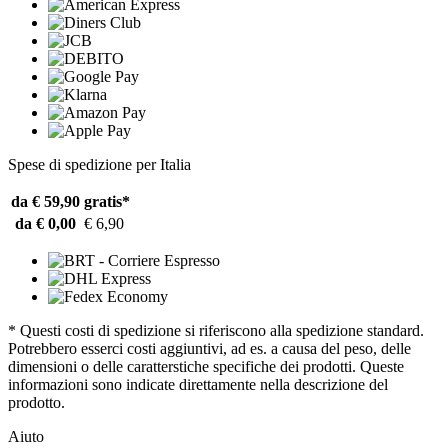
Spese di spedizione per Italia
da € 59,90
gratis*
da € 0,00
€ 6,90
* Questi costi di spedizione si riferiscono alla spedizione standard.
Potrebbero esserci costi aggiuntivi, ad es. a causa del peso, delle
dimensioni o delle caratterstiche specifiche dei prodotti. Queste
informazioni sono indicate direttamente nella descrizione del
prodotto.
Aiuto