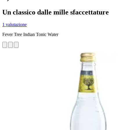
Un classico dalle mille sfaccettature
1 valutazione
Fever Tree Indian Tonic Water