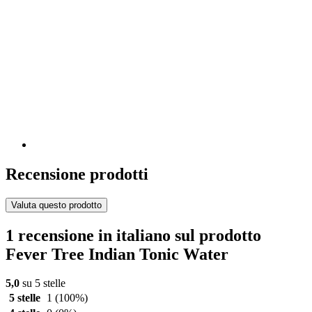
Recensione prodotti
Valuta questo prodotto
1 recensione in italiano sul prodotto
Fever Tree Indian Tonic Water
5,0
su 5 stelle
5 stelle
1
(100%)