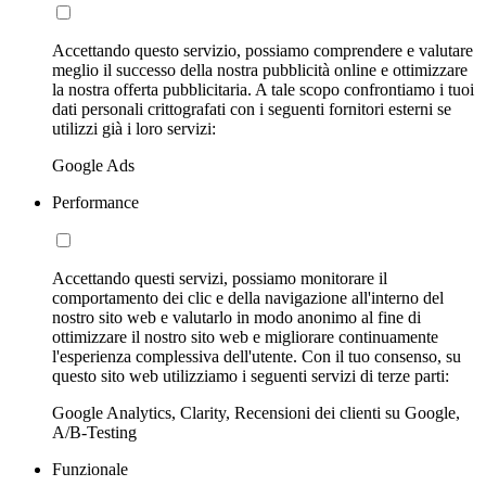
Accettando questo servizio, possiamo comprendere e valutare
meglio il successo della nostra pubblicità online e ottimizzare
la nostra offerta pubblicitaria. A tale scopo confrontiamo i tuoi
dati personali crittografati con i seguenti fornitori esterni se
utilizzi già i loro servizi:
Google Ads
Performance
Accettando questi servizi, possiamo monitorare il
comportamento dei clic e della navigazione all'interno del
nostro sito web e valutarlo in modo anonimo al fine di
ottimizzare il nostro sito web e migliorare continuamente
l'esperienza complessiva dell'utente. Con il tuo consenso, su
questo sito web utilizziamo i seguenti servizi di terze parti:
Google Analytics, Clarity, Recensioni dei clienti su Google,
A/B-Testing
Funzionale