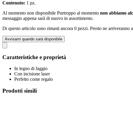
Contenuto:
1 pz.
Al momento non disponibile
Purtroppo al momento
non abbiamo alc
messaggio appena sarà di nuovo in assortimento.
Di questo articolo sono rimasti ancora 0 pezzi. Presto ne arriveranno a
Avvisami quando sarà disponibile
Caratteristiche e proprietà
In legno di faggio
Con incisione laser
Perfetto come regalo
Prodotti simili