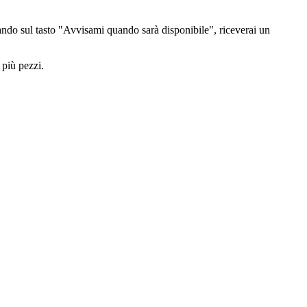
ndo sul tasto "Avvisami quando sarà disponibile", riceverai un
 più pezzi.