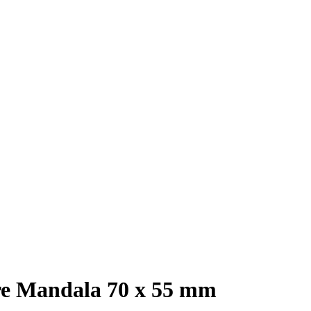
ore Mandala 70 x 55 mm