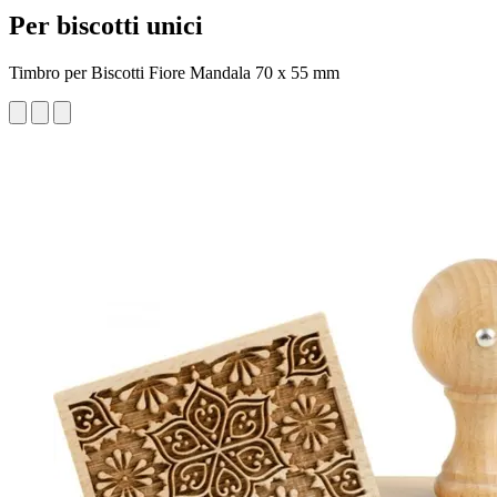
Per biscotti unici
Timbro per Biscotti Fiore Mandala 70 x 55 mm