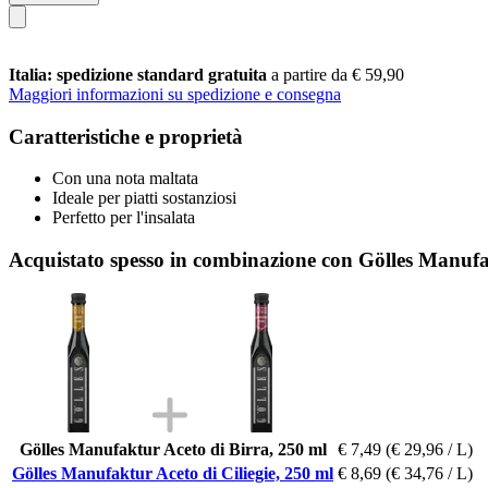
Italia: spedizione standard gratuita
a partire da € 59,90
Maggiori informazioni su spedizione e consegna
Caratteristiche e proprietà
Con una nota maltata
Ideale per piatti sostanziosi
Perfetto per l'insalata
Acquistato spesso in combinazione con Gölles Manufak
Gölles Manufaktur Aceto di Birra, 250 ml
€ 7,49
(€ 29,96 / L)
Gölles Manufaktur Aceto di Ciliegie, 250 ml
€ 8,69
(€ 34,76 / L)