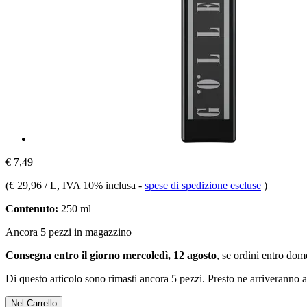
€ 7,49
(
€ 29,96 / L
, IVA 10% inclusa
-
spese di spedizione escluse
)
Contenuto:
250 ml
Ancora 5 pezzi in magazzino
Consegna entro il giorno mercoledì, 12 agosto
, se ordini entro
dome
Di questo articolo sono rimasti ancora 5 pezzi. Presto ne arriveranno a
Nel Carrello