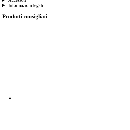
Accessori
Informazioni legali
Prodotti consigliati