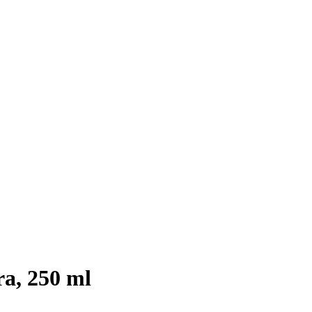
ra, 250 ml