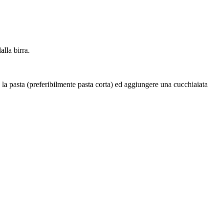
alla birra.
 la pasta (preferibilmente pasta corta) ed aggiungere una cucchiaiata