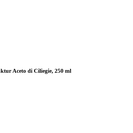
tur Aceto di Ciliegie, 250 ml