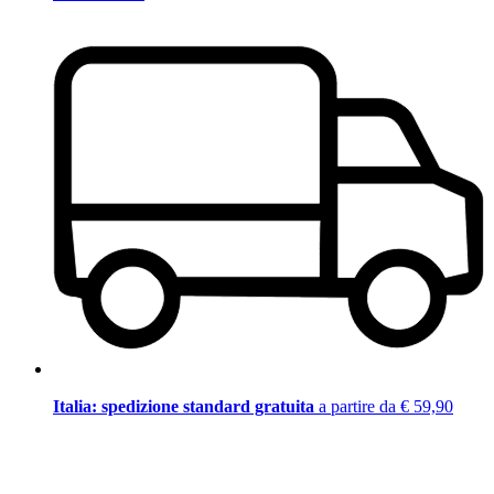
Italia: spedizione standard gratuita
a partire da € 59,90