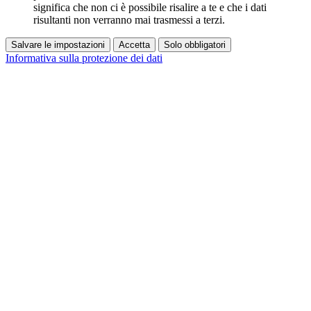
significa che non ci è possibile risalire a te e che i dati
risultanti non verranno mai trasmessi a terzi.
Salvare le impostazioni
Accetta
Solo obbligatori
Informativa sulla protezione dei dati