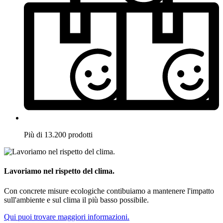
Più di 13.200 prodotti
Lavoriamo nel rispetto del clima.
Con concrete misure ecologiche contibuiamo a mantenere l'impatto
sull'ambiente e sul clima il più basso possibile.
Qui puoi trovare maggiori informazioni.