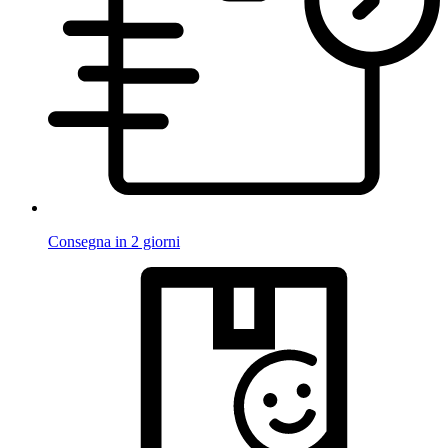
Consegna in 2 giorni