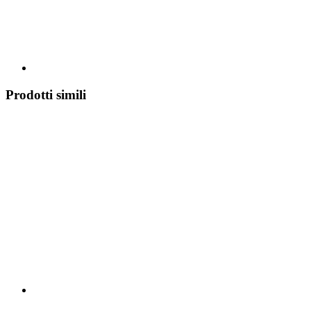
Prodotti simili