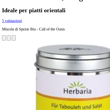
Ideale per piatti orientali
5 valutazioni
Miscela di Spezie Bio - Call of the Oasis