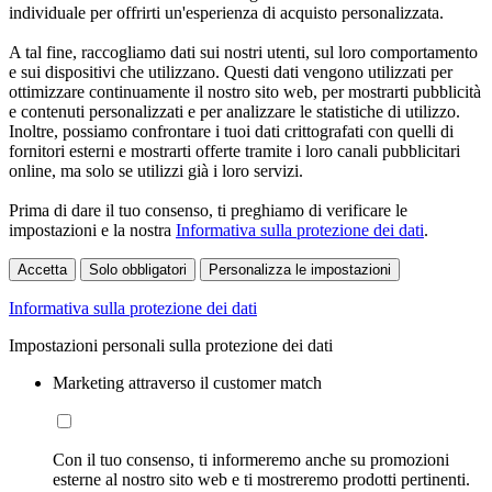
individuale per offrirti un'esperienza di acquisto personalizzata.
A tal fine, raccogliamo dati sui nostri utenti, sul loro comportamento
e sui dispositivi che utilizzano. Questi dati vengono utilizzati per
ottimizzare continuamente il nostro sito web, per mostrarti pubblicità
e contenuti personalizzati e per analizzare le statistiche di utilizzo.
Inoltre, possiamo confrontare i tuoi dati crittografati con quelli di
fornitori esterni e mostrarti offerte tramite i loro canali pubblicitari
online, ma solo se utilizzi già i loro servizi.
Prima di dare il tuo consenso, ti preghiamo di verificare le
impostazioni e la nostra
Informativa sulla protezione dei dati
.
Accetta
Solo obbligatori
Personalizza le impostazioni
Informativa sulla protezione dei dati
Impostazioni personali sulla protezione dei dati
Marketing attraverso il customer match
Con il tuo consenso, ti informeremo anche su promozioni
esterne al nostro sito web e ti mostreremo prodotti pertinenti.