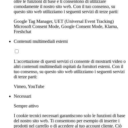
oltre le funzioni di base e ti consentono di utilizzare
comodamente il nostro sito web. Con il tuo consenso, su
questo sito web utilizziamo i seguenti servizi di terze parti:
Google Tag Manager, UET (Universal Event Tracking)
Microsoft Consent Mode, Google Consent Mode, Klarna,
Freshchat
Contenuti multimediali esterni
L'accettazione di questi servizi ci consente di mostrarti video o
altri contenuti multimediali ospitati da fornitori esterni. Con il
tuo consenso, su questo sito web utilizziamo i seguenti servizi
di terze parti:
Vimeo, YouTube
Necessari
Sempre attivo
I cookie tecnici necessari garantiscono solo le funzioni di base
del nostro sito web. Ti consentono per esempio di inserire i
prodotti nel carrello o di accedere al tuo account cliente. Ciò