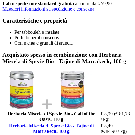
Italia: spedizione standard gratuita
a partire da € 59,90
Maggiori informazioni su spedizione e consegna
Caratteristiche e proprietà
Per tabbouleh e insalate
Perfetto per il couscous
Con menta e granuli di arancia
Acquistato spesso in combinazione con Herbaria
Miscela di Spezie Bio - Tajine di Marrakech, 100 g
Herbaria Miscela di Spezie Bio - Call of the
€ 8,99
(€ 81,73
Oasis, 110 g
/ kg)
Herbaria Miscela di Spezie Bio - Tajine di
€ 8,49
Marrakech, 100 g
(€ 84,90 / kg)