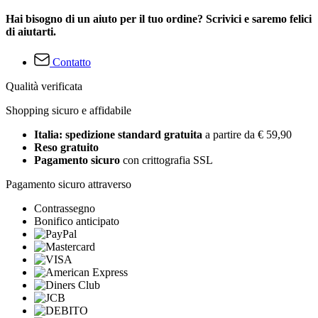
Hai bisogno di un aiuto per il tuo ordine? Scrivici e saremo felici
di aiutarti.
Contatto
Qualità verificata
Shopping sicuro e affidabile
Italia: spedizione standard gratuita
a partire da € 59,90
Reso gratuito
Pagamento sicuro
con crittografia SSL
Pagamento sicuro attraverso
Contrassegno
Bonifico anticipato