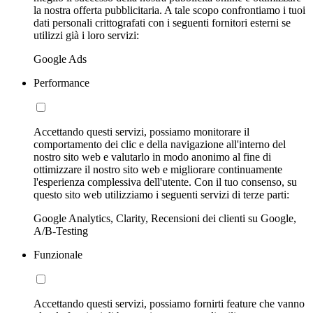
la nostra offerta pubblicitaria. A tale scopo confrontiamo i tuoi
dati personali crittografati con i seguenti fornitori esterni se
utilizzi già i loro servizi:
Google Ads
Performance
Accettando questi servizi, possiamo monitorare il
comportamento dei clic e della navigazione all'interno del
nostro sito web e valutarlo in modo anonimo al fine di
ottimizzare il nostro sito web e migliorare continuamente
l'esperienza complessiva dell'utente. Con il tuo consenso, su
questo sito web utilizziamo i seguenti servizi di terze parti:
Google Analytics, Clarity, Recensioni dei clienti su Google,
A/B-Testing
Funzionale
Accettando questi servizi, possiamo fornirti feature che vanno