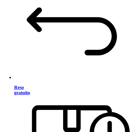
Reso
gratuito