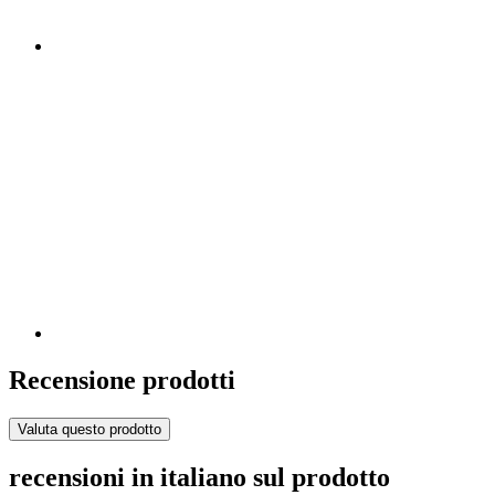
Recensione prodotti
Valuta questo prodotto
recensioni in italiano sul prodotto