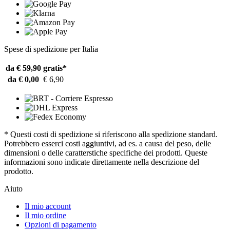
Spese di spedizione per Italia
da € 59,90
gratis*
da € 0,00
€ 6,90
* Questi costi di spedizione si riferiscono alla spedizione standard.
Potrebbero esserci costi aggiuntivi, ad es. a causa del peso, delle
dimensioni o delle caratterstiche specifiche dei prodotti. Queste
informazioni sono indicate direttamente nella descrizione del
prodotto.
Aiuto
Il mio account
Il mio ordine
Opzioni di pagamento