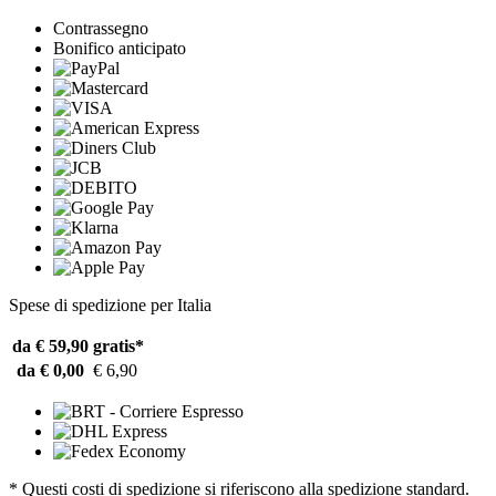
Contrassegno
Bonifico anticipato
Spese di spedizione per Italia
da € 59,90
gratis*
da € 0,00
€ 6,90
* Questi costi di spedizione si riferiscono alla spedizione standard.