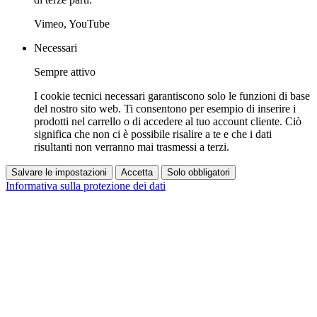
Vimeo, YouTube
Necessari
Sempre attivo
I cookie tecnici necessari garantiscono solo le funzioni di base
del nostro sito web. Ti consentono per esempio di inserire i
prodotti nel carrello o di accedere al tuo account cliente. Ciò
significa che non ci è possibile risalire a te e che i dati
risultanti non verranno mai trasmessi a terzi.
Salvare le impostazioni
Accetta
Solo obbligatori
Informativa sulla protezione dei dati