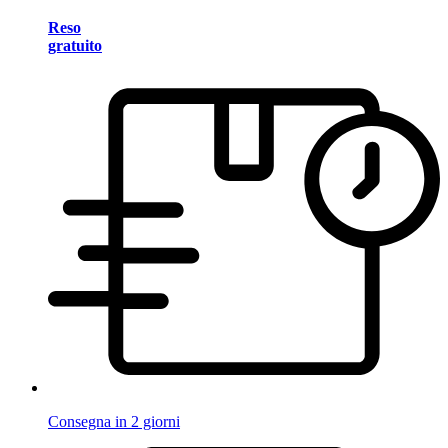
Reso
gratuito
Consegna in 2 giorni