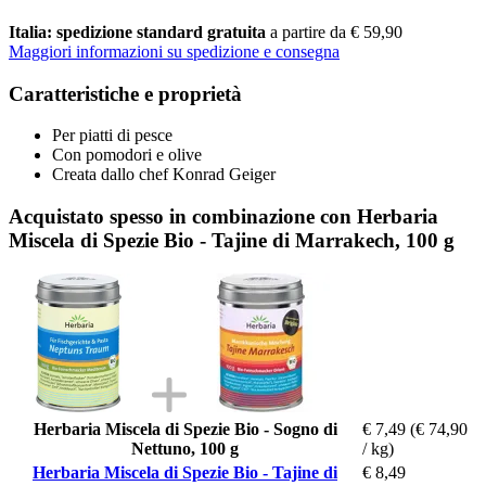
Italia: spedizione standard gratuita
a partire da € 59,90
Maggiori informazioni su spedizione e consegna
Caratteristiche e proprietà
Per piatti di pesce
Con pomodori e olive
Creata dallo chef Konrad Geiger
Acquistato spesso in combinazione con Herbaria
Miscela di Spezie Bio - Tajine di Marrakech, 100 g
Herbaria Miscela di Spezie Bio - Sogno di
€ 7,49
(€ 74,90
Nettuno, 100 g
/ kg)
Herbaria Miscela di Spezie Bio - Tajine di
€ 8,49