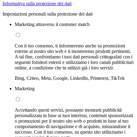
Informativa sulla protezione dei dati
Impostazioni personali sulla protezione dei dati
Marketing attraverso il customer match
Con il tuo consenso, ti informeremo anche su promozioni
esterne al nostro sito web e ti mostreremo prodotti pertinenti.
A tal fine, confrontiamo i tuoi dati personali crittografati con i
seguenti fornitori esterni e utilizziamo i loro canali pubblicitari
online, a condizione che tu utilizzi già i loro servizi:
Bing, Criteo, Meta, Google, LinkedIn, Printerest, TikTok
Marketing
Accettando questi servizi, possiamo mostrarti pubblicità
personalizzata in base ai tuoi interessi, contenuti sponsorizzati
o promozioni per il nostro sito web o prodotti in base al tuo
comportamento di navigazione e di acquisto, misurandone il
successo. Con il tuo consenso, su questo sito utilizziamo i