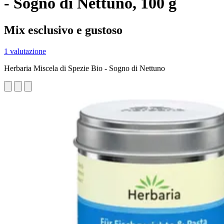
- Sogno di Nettuno, 100 g
Mix esclusivo e gustoso
1 valutazione
Herbaria Miscela di Spezie Bio - Sogno di Nettuno