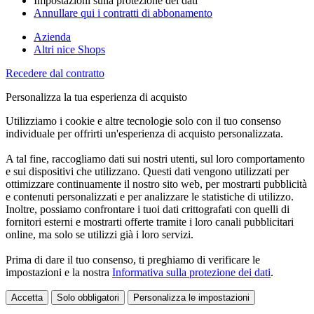
Impostazioni sulla protezione dei dati
Annullare qui i contratti di abbonamento
Azienda
Altri nice Shops
Recedere dal contratto
Personalizza la tua esperienza di acquisto
Utilizziamo i cookie e altre tecnologie solo con il tuo consenso
individuale per offrirti un'esperienza di acquisto personalizzata.
A tal fine, raccogliamo dati sui nostri utenti, sul loro comportamento
e sui dispositivi che utilizzano. Questi dati vengono utilizzati per
ottimizzare continuamente il nostro sito web, per mostrarti pubblicità
e contenuti personalizzati e per analizzare le statistiche di utilizzo.
Inoltre, possiamo confrontare i tuoi dati crittografati con quelli di
fornitori esterni e mostrarti offerte tramite i loro canali pubblicitari
online, ma solo se utilizzi già i loro servizi.
Prima di dare il tuo consenso, ti preghiamo di verificare le
impostazioni e la nostra
Informativa sulla protezione dei dati
.
Accetta
Solo obbligatori
Personalizza le impostazioni