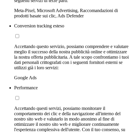
seguenti servizi di terze parti:
Meta-Pixel, Microsoft Advertising, Raccomandazioni di
prodotti basate sui clic, Ads Defender
Conversion tracking esteso
Accettando questo servizio, possiamo comprendere e valutare
meglio il successo della nostra pubblicità online e ottimizzare
la nostra offerta pubblicitaria. A tale scopo confrontiamo i tuoi
dati personali crittografati con i seguenti fornitori esterni se
utilizzi già i loro servizi:
Google Ads
Performance
Accettando questi servizi, possiamo monitorare il
comportamento dei clic e della navigazione all'interno del
nostro sito web e valutarlo in modo anonimo al fine di
ottimizzare il nostro sito web e migliorare continuamente
l'esperienza complessiva dell'utente. Con il tuo consenso, su