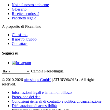
Noi e il nostro ambiente
Glossario
Ricette e curiosità
Pacchetti regalo
A proposito di Piccantino
Chi siamo
Il nostro gruppo
Contattaci
Seguici su
Cambia Paese/lingua
© 2010-2026
niceshops GmbH
(ATU63964918) - All rights
reserved.
Informazioni legali e termini di utilizzo
Protezione dei dati
Condizioni generali di contratto e politica di cancellazione
Dichiarazione di accessibilità