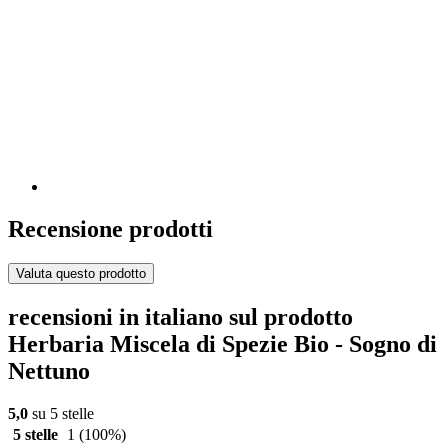
Recensione prodotti
Valuta questo prodotto
recensioni in italiano sul prodotto
Herbaria Miscela di Spezie Bio - Sogno di
Nettuno
5,0
su 5 stelle
5 stelle
1
(100%)