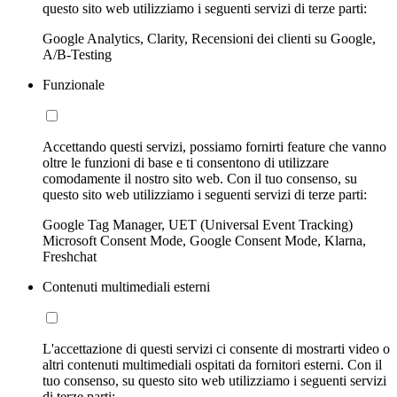
questo sito web utilizziamo i seguenti servizi di terze parti:
Google Analytics, Clarity, Recensioni dei clienti su Google,
A/B-Testing
Funzionale
Accettando questi servizi, possiamo fornirti feature che vanno
oltre le funzioni di base e ti consentono di utilizzare
comodamente il nostro sito web. Con il tuo consenso, su
questo sito web utilizziamo i seguenti servizi di terze parti:
Google Tag Manager, UET (Universal Event Tracking)
Microsoft Consent Mode, Google Consent Mode, Klarna,
Freshchat
Contenuti multimediali esterni
L'accettazione di questi servizi ci consente di mostrarti video o
altri contenuti multimediali ospitati da fornitori esterni. Con il
tuo consenso, su questo sito web utilizziamo i seguenti servizi
di terze parti: