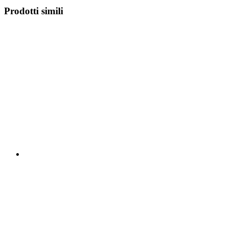
Prodotti simili