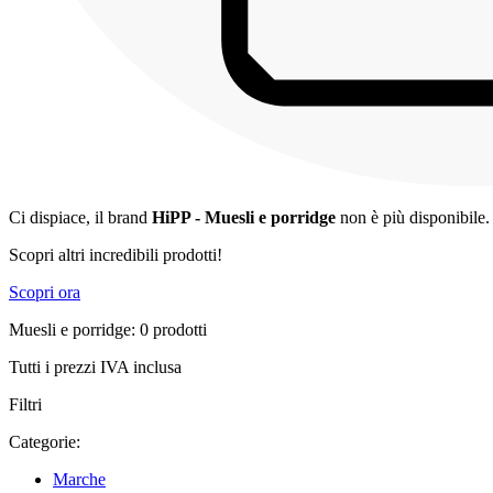
Ci dispiace, il brand
HiPP - Muesli e porridge
non è più disponibile.
Scopri altri incredibili prodotti!
Scopri ora
Muesli e porridge: 0 prodotti
Tutti i prezzi IVA inclusa
Filtri
Categorie:
Marche