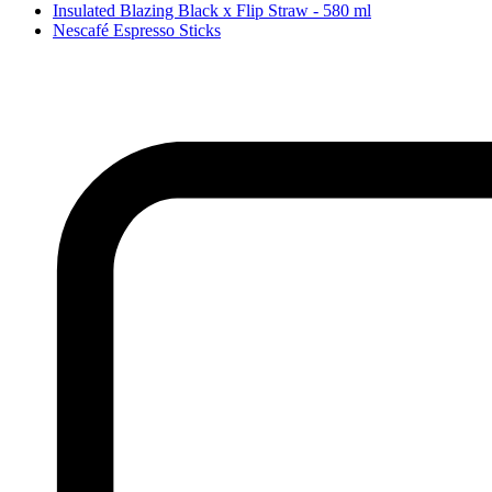
Insulated Blazing Black x Flip Straw - 580 ml
Nescafé Espresso Sticks