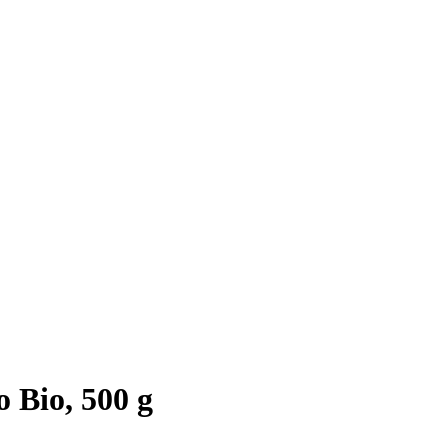
 Bio, 500 g