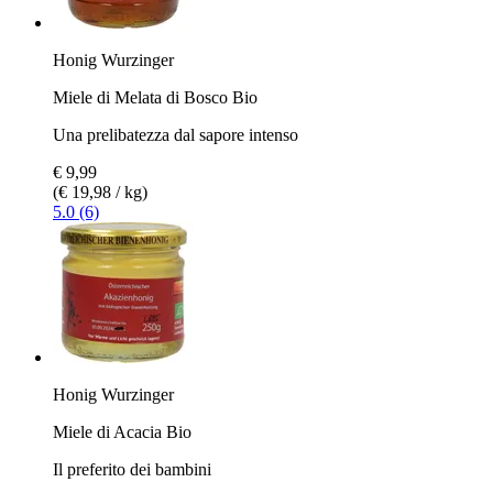
Honig Wurzinger
Miele di Melata di Bosco Bio
Una prelibatezza dal sapore intenso
€ 9,99
(€ 19,98 / kg)
5.0 (6)
Honig Wurzinger
Miele di Acacia Bio
Il preferito dei bambini