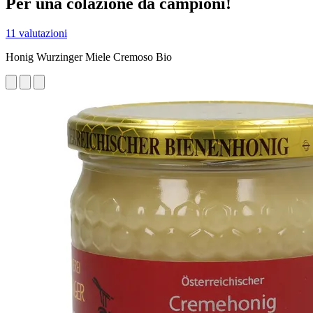
Per una colazione da campioni!
11 valutazioni
Honig Wurzinger Miele Cremoso Bio