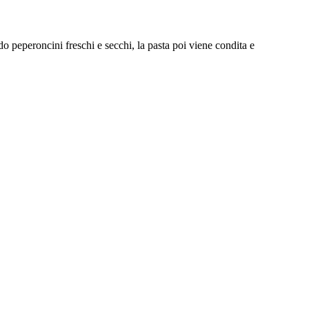
 peperoncini freschi e secchi, la pasta poi viene condita e