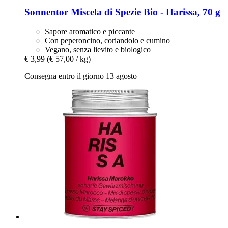
Sonnentor
Miscela di Spezie Bio -​ Harissa, 70 g
Sapore aromatico e piccante
Con peperoncino, coriandolo e cumino
Vegano, senza lievito e biologico
€ 3,99
(€ 57,00 / kg)
Consegna entro il giorno 13 agosto