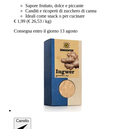
Sapore fruttato, dolce e piccante
Canditi e ricoperti di zucchero di canna
Ideali come snack o per cucinare
€ 1,99
(€ 26,53 / kg)
Consegna entro il giorno 13 agosto
Carrello