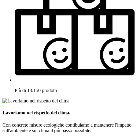
Più di 13.150 prodotti
Lavoriamo nel rispetto del clima.
Con concrete misure ecologiche contibuiamo a mantenere l'impatto
sull'ambiente e sul clima il più basso possibile.