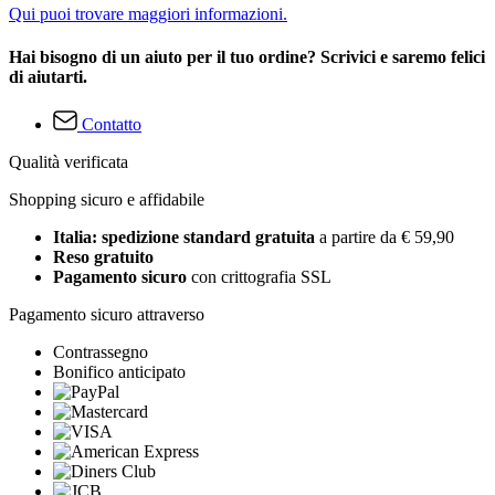
Qui puoi trovare maggiori informazioni.
Hai bisogno di un aiuto per il tuo ordine? Scrivici e saremo felici
di aiutarti.
Contatto
Qualità verificata
Shopping sicuro e affidabile
Italia: spedizione standard gratuita
a partire da € 59,90
Reso gratuito
Pagamento sicuro
con crittografia SSL
Pagamento sicuro attraverso
Contrassegno
Bonifico anticipato