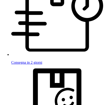
Consegna in 2 giorni