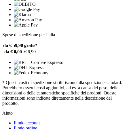
Spese di spedizione per Italia
da € 59,90
gratis*
da € 0,00
€ 6,90
* Questi costi di spedizione si riferiscono alla spedizione standard.
Potrebbero esserci costi aggiuntivi, ad es. a causa del peso, delle
dimensioni o delle caratterstiche specifiche dei prodotti. Queste
informazioni sono indicate direttamente nella descrizione del
prodotto.
Aiuto
Il mio account
Il mio ordine