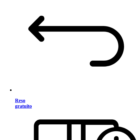
Reso
gratuito