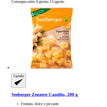
Consegna entro il giorno 13 agosto
Carrello
Seeberger
Zenzero Candito, 200 g
Fruttato, dolce e piccante