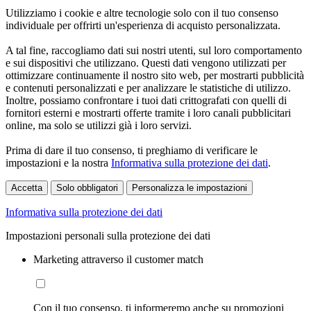
Utilizziamo i cookie e altre tecnologie solo con il tuo consenso
individuale per offrirti un'esperienza di acquisto personalizzata.
A tal fine, raccogliamo dati sui nostri utenti, sul loro comportamento
e sui dispositivi che utilizzano. Questi dati vengono utilizzati per
ottimizzare continuamente il nostro sito web, per mostrarti pubblicità
e contenuti personalizzati e per analizzare le statistiche di utilizzo.
Inoltre, possiamo confrontare i tuoi dati crittografati con quelli di
fornitori esterni e mostrarti offerte tramite i loro canali pubblicitari
online, ma solo se utilizzi già i loro servizi.
Prima di dare il tuo consenso, ti preghiamo di verificare le
impostazioni e la nostra
Informativa sulla protezione dei dati
.
Accetta
Solo obbligatori
Personalizza le impostazioni
Informativa sulla protezione dei dati
Impostazioni personali sulla protezione dei dati
Marketing attraverso il customer match
Con il tuo consenso, ti informeremo anche su promozioni