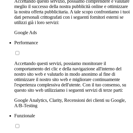
Accettando questo servizio, possiamo comprendere e valutare
meglio il successo della nostra pubblicità online e ottimizzare
la nostra offerta pubblicitaria. A tale scopo confrontiamo i tuoi
dati personali crittografati con i seguenti fornitori esterni se
utilizzi già i loro servizi:
Google Ads
Performance
Accettando questi servizi, possiamo monitorare il
comportamento dei clic e della navigazione all'interno del
nostro sito web e valutarlo in modo anonimo al fine di
ottimizzare il nostro sito web e migliorare continuamente
l'esperienza complessiva dell'utente. Con il tuo consenso, su
questo sito web utilizziamo i seguenti servizi di terze parti:
Google Analytics, Clarity, Recensioni dei clienti su Google,
A/B-Testing
Funzionale