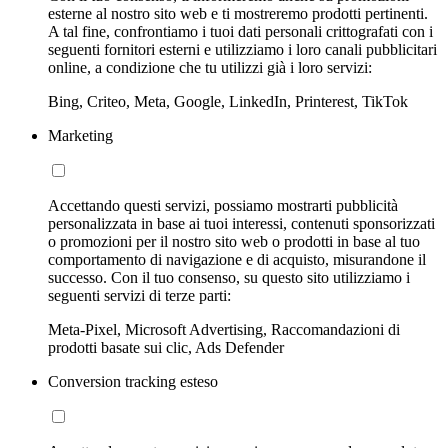
esterne al nostro sito web e ti mostreremo prodotti pertinenti.
A tal fine, confrontiamo i tuoi dati personali crittografati con i
seguenti fornitori esterni e utilizziamo i loro canali pubblicitari
online, a condizione che tu utilizzi già i loro servizi:
Bing, Criteo, Meta, Google, LinkedIn, Printerest, TikTok
Marketing
Accettando questi servizi, possiamo mostrarti pubblicità
personalizzata in base ai tuoi interessi, contenuti sponsorizzati
o promozioni per il nostro sito web o prodotti in base al tuo
comportamento di navigazione e di acquisto, misurandone il
successo. Con il tuo consenso, su questo sito utilizziamo i
seguenti servizi di terze parti:
Meta-Pixel, Microsoft Advertising, Raccomandazioni di
prodotti basate sui clic, Ads Defender
Conversion tracking esteso