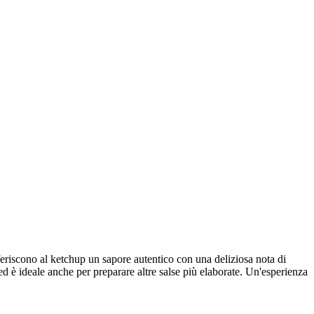
feriscono al ketchup un sapore autentico con una deliziosa nota di
d è ideale anche per preparare altre salse più elaborate. Un'esperienza