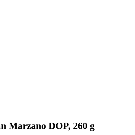
an Marzano DOP, 260 g