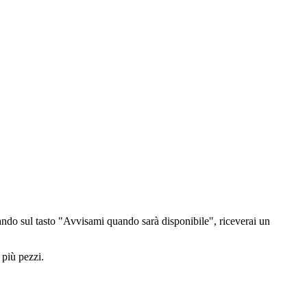
ndo sul tasto "Avvisami quando sarà disponibile", riceverai un
 più pezzi.