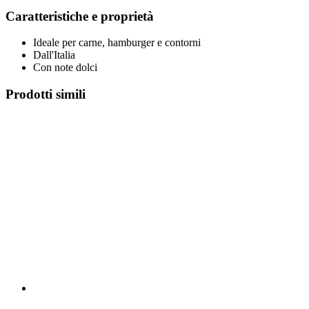
Caratteristiche e proprietà
Ideale per carne, hamburger e contorni
Dall'Italia
Con note dolci
Prodotti simili