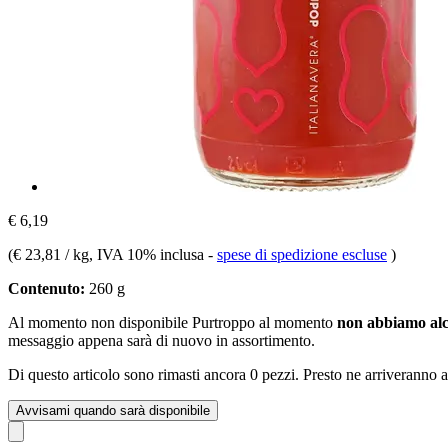
€ 6,19
(
€ 23,81 / kg
, IVA 10% inclusa
-
spese di spedizione escluse
)
Contenuto:
260 g
Al momento non disponibile
Purtroppo al momento
non abbiamo alc
messaggio appena sarà di nuovo in assortimento.
Di questo articolo sono rimasti ancora 0 pezzi. Presto ne arriveranno a
Avvisami quando sarà disponibile