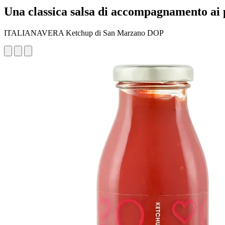
Una classica salsa di accompagnamento ai p
ITALIANAVERA Ketchup di San Marzano DOP