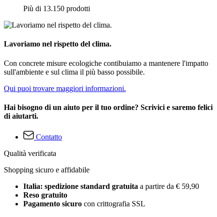
Più di 13.150 prodotti
Lavoriamo nel rispetto del clima.
Con concrete misure ecologiche contibuiamo a mantenere l'impatto
sull'ambiente e sul clima il più basso possibile.
Qui puoi trovare maggiori informazioni.
Hai bisogno di un aiuto per il tuo ordine? Scrivici e saremo felici
di aiutarti.
Contatto
Qualità verificata
Shopping sicuro e affidabile
Italia: spedizione standard gratuita
a partire da € 59,90
Reso gratuito
Pagamento sicuro
con crittografia SSL