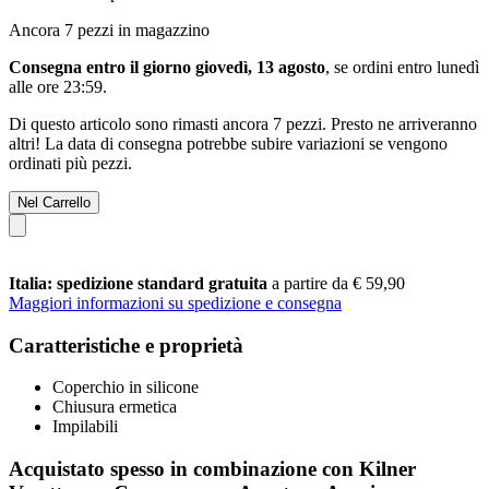
Ancora 7 pezzi in magazzino
Consegna entro il giorno giovedì, 13 agosto
, se ordini entro
lunedì
alle ore 23:59
.
Di questo articolo sono rimasti ancora 7 pezzi. Presto ne arriveranno
altri! La data di consegna potrebbe subire variazioni se vengono
ordinati più pezzi.
Nel Carrello
Italia: spedizione standard gratuita
a partire da € 59,90
Maggiori informazioni su spedizione e consegna
Caratteristiche e proprietà
Coperchio in silicone
Chiusura ermetica
Impilabili
Acquistato spesso in combinazione con Kilner