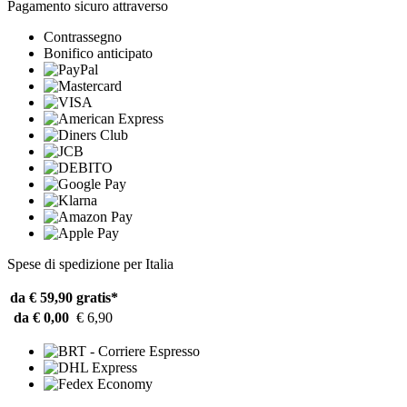
Pagamento sicuro attraverso
Contrassegno
Bonifico anticipato
Spese di spedizione per Italia
da € 59,90
gratis*
da € 0,00
€ 6,90