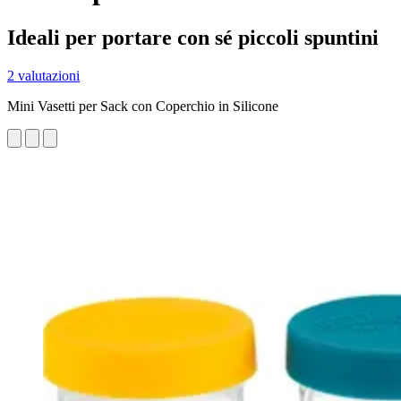
Ideali per portare con sé piccoli spuntini
2 valutazioni
Mini Vasetti per Sack con Coperchio in Silicone