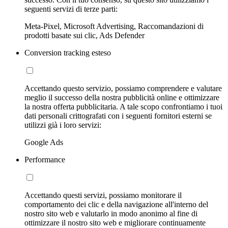
seguenti servizi di terze parti:
Meta-Pixel, Microsoft Advertising, Raccomandazioni di
prodotti basate sui clic, Ads Defender
Conversion tracking esteso
Accettando questo servizio, possiamo comprendere e valutare
meglio il successo della nostra pubblicità online e ottimizzare
la nostra offerta pubblicitaria. A tale scopo confrontiamo i tuoi
dati personali crittografati con i seguenti fornitori esterni se
utilizzi già i loro servizi:
Google Ads
Performance
Accettando questi servizi, possiamo monitorare il
comportamento dei clic e della navigazione all'interno del
nostro sito web e valutarlo in modo anonimo al fine di
ottimizzare il nostro sito web e migliorare continuamente