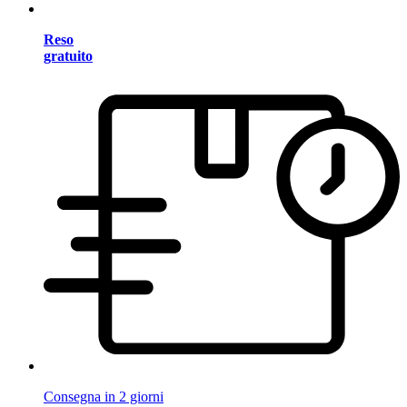
Reso
gratuito
Consegna in 2 giorni