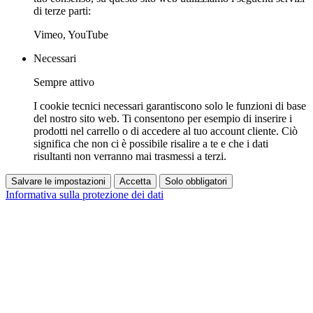
di terze parti:
Vimeo, YouTube
Necessari
Sempre attivo
I cookie tecnici necessari garantiscono solo le funzioni di base
del nostro sito web. Ti consentono per esempio di inserire i
prodotti nel carrello o di accedere al tuo account cliente. Ciò
significa che non ci è possibile risalire a te e che i dati
risultanti non verranno mai trasmessi a terzi.
Salvare le impostazioni
Accetta
Solo obbligatori
Informativa sulla protezione dei dati