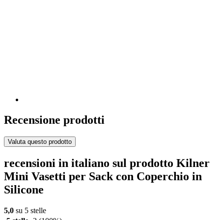
Recensione prodotti
Valuta questo prodotto
recensioni in italiano sul prodotto Kilner
Mini Vasetti per Sack con Coperchio in
Silicone
5,0
su 5 stelle