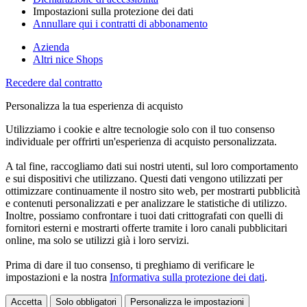
Impostazioni sulla protezione dei dati
Annullare qui i contratti di abbonamento
Azienda
Altri nice Shops
Recedere dal contratto
Personalizza la tua esperienza di acquisto
Utilizziamo i cookie e altre tecnologie solo con il tuo consenso
individuale per offrirti un'esperienza di acquisto personalizzata.
A tal fine, raccogliamo dati sui nostri utenti, sul loro comportamento
e sui dispositivi che utilizzano. Questi dati vengono utilizzati per
ottimizzare continuamente il nostro sito web, per mostrarti pubblicità
e contenuti personalizzati e per analizzare le statistiche di utilizzo.
Inoltre, possiamo confrontare i tuoi dati crittografati con quelli di
fornitori esterni e mostrarti offerte tramite i loro canali pubblicitari
online, ma solo se utilizzi già i loro servizi.
Prima di dare il tuo consenso, ti preghiamo di verificare le
impostazioni e la nostra
Informativa sulla protezione dei dati
.
Accetta
Solo obbligatori
Personalizza le impostazioni