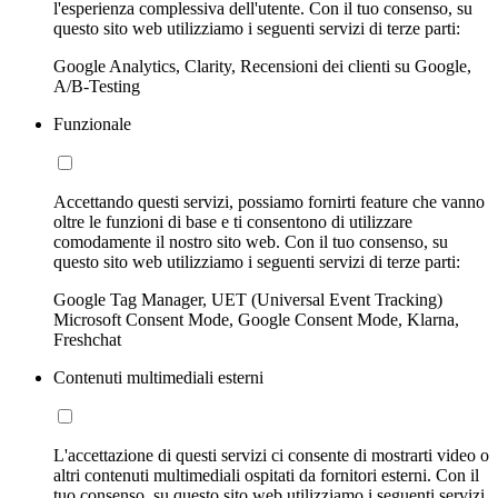
l'esperienza complessiva dell'utente. Con il tuo consenso, su
questo sito web utilizziamo i seguenti servizi di terze parti:
Google Analytics, Clarity, Recensioni dei clienti su Google,
A/B-Testing
Funzionale
Accettando questi servizi, possiamo fornirti feature che vanno
oltre le funzioni di base e ti consentono di utilizzare
comodamente il nostro sito web. Con il tuo consenso, su
questo sito web utilizziamo i seguenti servizi di terze parti:
Google Tag Manager, UET (Universal Event Tracking)
Microsoft Consent Mode, Google Consent Mode, Klarna,
Freshchat
Contenuti multimediali esterni
L'accettazione di questi servizi ci consente di mostrarti video o
altri contenuti multimediali ospitati da fornitori esterni. Con il
tuo consenso, su questo sito web utilizziamo i seguenti servizi