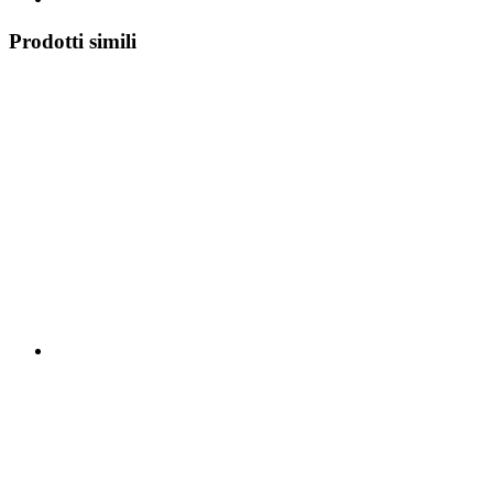
Prodotti simili