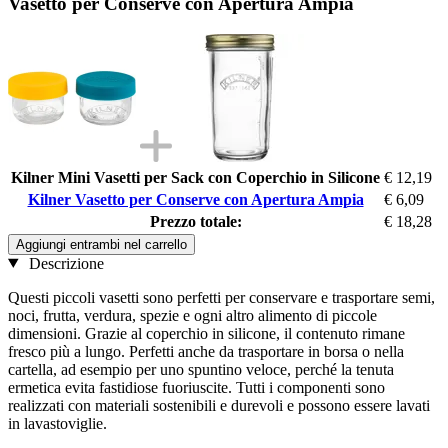
Vasetto per Conserve con Apertura Ampia
Kilner Mini Vasetti per Sack con Coperchio in Silicone
€ 12,19
Kilner Vasetto per Conserve con Apertura Ampia
€ 6,09
Prezzo totale:
€ 18,28
Aggiungi entrambi nel carrello
Descrizione
Questi piccoli vasetti sono perfetti per conservare e trasportare semi,
noci, frutta, verdura, spezie e ogni altro alimento di piccole
dimensioni. Grazie al coperchio in silicone, il contenuto rimane
fresco più a lungo. Perfetti anche da trasportare in borsa o nella
cartella, ad esempio per uno spuntino veloce, perché la tenuta
ermetica evita fastidiose fuoriuscite. Tutti i componenti sono
realizzati con materiali sostenibili e durevoli e possono essere lavati
in lavastoviglie.