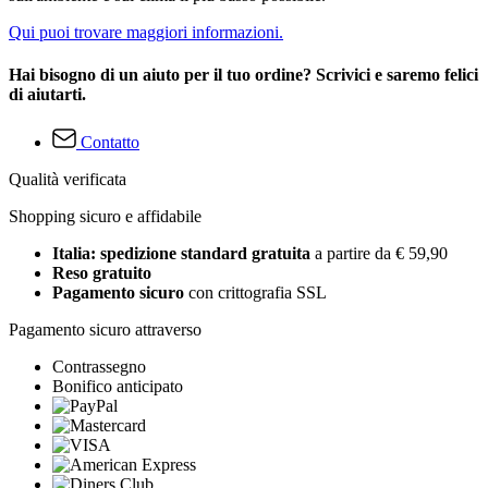
Qui puoi trovare maggiori informazioni.
Hai bisogno di un aiuto per il tuo ordine? Scrivici e saremo felici
di aiutarti.
Contatto
Qualità verificata
Shopping sicuro e affidabile
Italia: spedizione standard gratuita
a partire da € 59,90
Reso gratuito
Pagamento sicuro
con crittografia SSL
Pagamento sicuro attraverso
Contrassegno
Bonifico anticipato