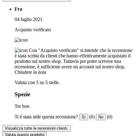
Fra
04 luglio 2021
Acquisto verificato
Con "Acquisto verificato" si intende che la recensione
è stata scritta da clienti che hanno effettivamente acquistato il
prodotto sul nostro shop. Tuttavia per poter scrivere una
recensione, è sufficiente avere un account sul nostro shop.
Chiudere la nota
Valuta con 5 su 5 stelle.
Spezie
Tre bon
Ti è stata utile questa recensione?
(0)
(0)
Sì
No
Visualizza tutte le recensioni clienti.
Valuta questo prodotto