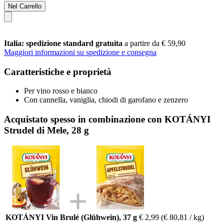
Nel Carrello
Italia: spedizione standard gratuita
a partire da € 59,90
Maggiori informazioni su spedizione e consegna
Caratteristiche e proprietà
Per vino rosso e bianco
Con cannella, vaniglia, chiodi di garofano e zenzero
Acquistato spesso in combinazione con KOTÁNYI
Strudel di Mele, 28 g
KOTÁNYI Vin Brulé (Glühwein), 37 g
€ 2,99
(€ 80,81 / kg)