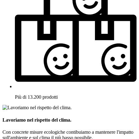
Più di 13.200 prodotti
Lavoriamo nel rispetto del clima.
Con concrete misure ecologiche contibuiamo a mantenere l'impatto
sull'ambiente e sul clima il più basso possibile.