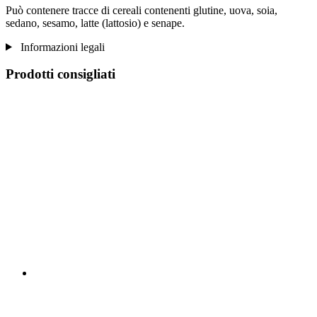
Può contenere tracce di cereali contenenti glutine, uova, soia,
sedano, sesamo, latte (lattosio) e senape.
Informazioni legali
Prodotti consigliati