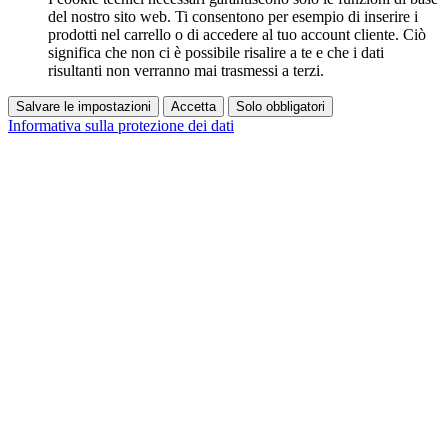
del nostro sito web. Ti consentono per esempio di inserire i
prodotti nel carrello o di accedere al tuo account cliente. Ciò
significa che non ci è possibile risalire a te e che i dati
risultanti non verranno mai trasmessi a terzi.
Salvare le impostazioni
Accetta
Solo obbligatori
Informativa sulla protezione dei dati