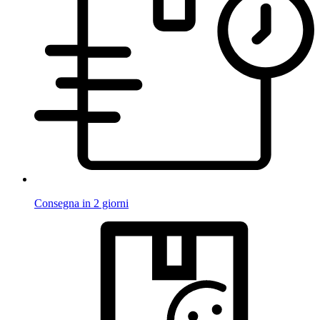
Consegna in 2 giorni