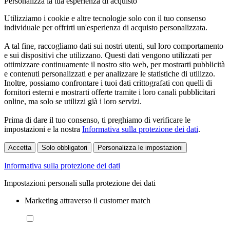
Personalizza la tua esperienza di acquisto
Utilizziamo i cookie e altre tecnologie solo con il tuo consenso
individuale per offrirti un'esperienza di acquisto personalizzata.
A tal fine, raccogliamo dati sui nostri utenti, sul loro comportamento
e sui dispositivi che utilizzano. Questi dati vengono utilizzati per
ottimizzare continuamente il nostro sito web, per mostrarti pubblicità
e contenuti personalizzati e per analizzare le statistiche di utilizzo.
Inoltre, possiamo confrontare i tuoi dati crittografati con quelli di
fornitori esterni e mostrarti offerte tramite i loro canali pubblicitari
online, ma solo se utilizzi già i loro servizi.
Prima di dare il tuo consenso, ti preghiamo di verificare le
impostazioni e la nostra
Informativa sulla protezione dei dati
.
Accetta
Solo obbligatori
Personalizza le impostazioni
Informativa sulla protezione dei dati
Impostazioni personali sulla protezione dei dati
Marketing attraverso il customer match