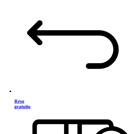
Reso
gratuito