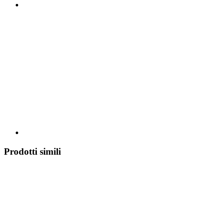
Prodotti simili