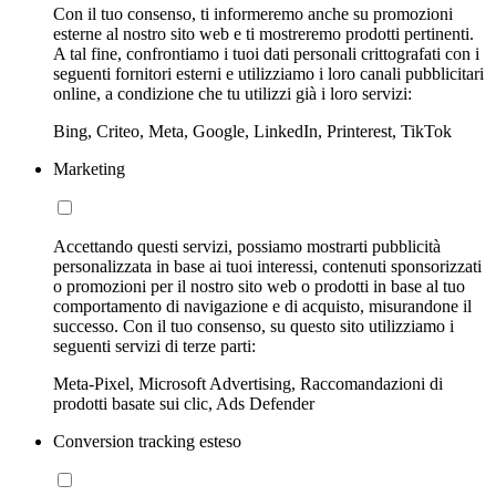
Con il tuo consenso, ti informeremo anche su promozioni
esterne al nostro sito web e ti mostreremo prodotti pertinenti.
A tal fine, confrontiamo i tuoi dati personali crittografati con i
seguenti fornitori esterni e utilizziamo i loro canali pubblicitari
online, a condizione che tu utilizzi già i loro servizi:
Bing, Criteo, Meta, Google, LinkedIn, Printerest, TikTok
Marketing
Accettando questi servizi, possiamo mostrarti pubblicità
personalizzata in base ai tuoi interessi, contenuti sponsorizzati
o promozioni per il nostro sito web o prodotti in base al tuo
comportamento di navigazione e di acquisto, misurandone il
successo. Con il tuo consenso, su questo sito utilizziamo i
seguenti servizi di terze parti:
Meta-Pixel, Microsoft Advertising, Raccomandazioni di
prodotti basate sui clic, Ads Defender
Conversion tracking esteso