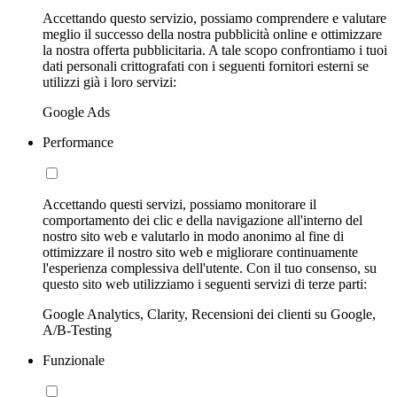
Accettando questo servizio, possiamo comprendere e valutare
meglio il successo della nostra pubblicità online e ottimizzare
la nostra offerta pubblicitaria. A tale scopo confrontiamo i tuoi
dati personali crittografati con i seguenti fornitori esterni se
utilizzi già i loro servizi:
Google Ads
Performance
Accettando questi servizi, possiamo monitorare il
comportamento dei clic e della navigazione all'interno del
nostro sito web e valutarlo in modo anonimo al fine di
ottimizzare il nostro sito web e migliorare continuamente
l'esperienza complessiva dell'utente. Con il tuo consenso, su
questo sito web utilizziamo i seguenti servizi di terze parti:
Google Analytics, Clarity, Recensioni dei clienti su Google,
A/B-Testing
Funzionale