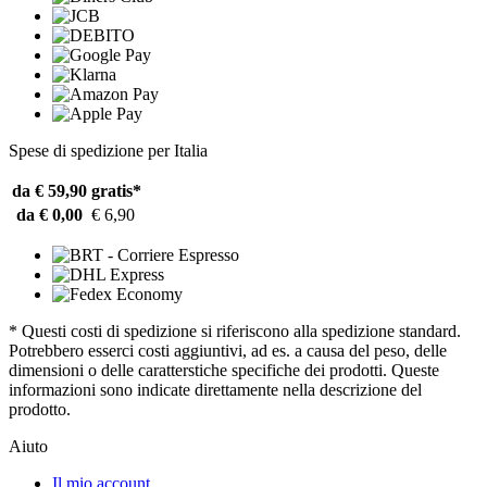
Spese di spedizione per Italia
da € 59,90
gratis*
da € 0,00
€ 6,90
* Questi costi di spedizione si riferiscono alla spedizione standard.
Potrebbero esserci costi aggiuntivi, ad es. a causa del peso, delle
dimensioni o delle caratterstiche specifiche dei prodotti. Queste
informazioni sono indicate direttamente nella descrizione del
prodotto.
Aiuto
Il mio account