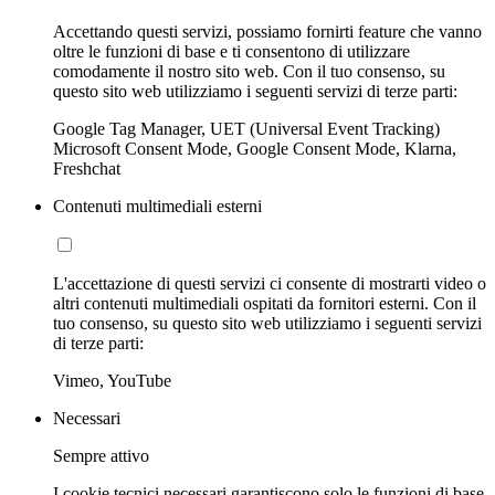
Accettando questi servizi, possiamo fornirti feature che vanno
oltre le funzioni di base e ti consentono di utilizzare
comodamente il nostro sito web. Con il tuo consenso, su
questo sito web utilizziamo i seguenti servizi di terze parti:
Google Tag Manager, UET (Universal Event Tracking)
Microsoft Consent Mode, Google Consent Mode, Klarna,
Freshchat
Contenuti multimediali esterni
L'accettazione di questi servizi ci consente di mostrarti video o
altri contenuti multimediali ospitati da fornitori esterni. Con il
tuo consenso, su questo sito web utilizziamo i seguenti servizi
di terze parti:
Vimeo, YouTube
Necessari
Sempre attivo
I cookie tecnici necessari garantiscono solo le funzioni di base