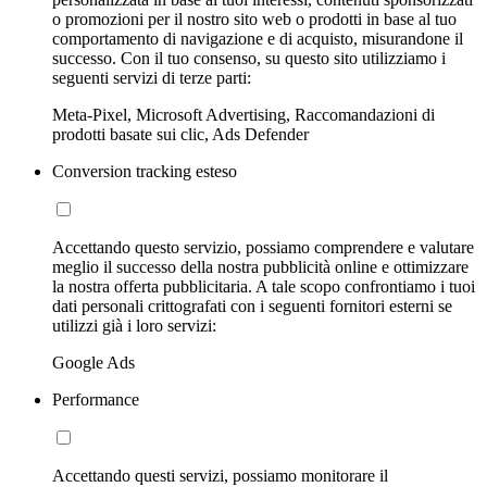
o promozioni per il nostro sito web o prodotti in base al tuo
comportamento di navigazione e di acquisto, misurandone il
successo. Con il tuo consenso, su questo sito utilizziamo i
seguenti servizi di terze parti:
Meta-Pixel, Microsoft Advertising, Raccomandazioni di
prodotti basate sui clic, Ads Defender
Conversion tracking esteso
Accettando questo servizio, possiamo comprendere e valutare
meglio il successo della nostra pubblicità online e ottimizzare
la nostra offerta pubblicitaria. A tale scopo confrontiamo i tuoi
dati personali crittografati con i seguenti fornitori esterni se
utilizzi già i loro servizi:
Google Ads
Performance
Accettando questi servizi, possiamo monitorare il