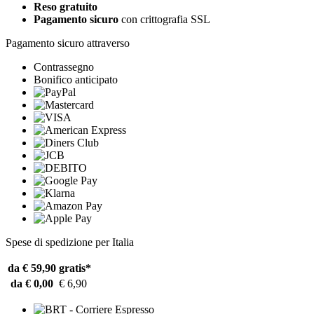
Reso gratuito
Pagamento sicuro
con crittografia SSL
Pagamento sicuro attraverso
Contrassegno
Bonifico anticipato
Spese di spedizione per Italia
da € 59,90
gratis*
da € 0,00
€ 6,90