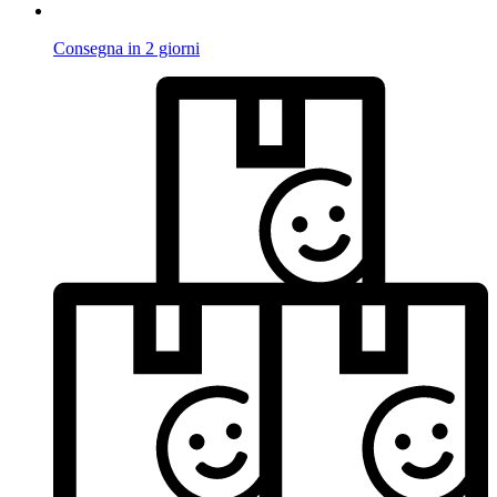
Consegna in 2 giorni