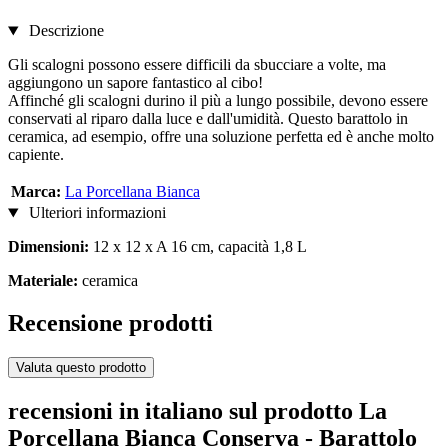
Descrizione
Gli scalogni possono essere difficili da sbucciare a volte, ma
aggiungono un sapore fantastico al cibo!
Affinché gli scalogni durino il più a lungo possibile, devono essere
conservati al riparo dalla luce e dall'umidità. Questo barattolo in
ceramica, ad esempio, offre una soluzione perfetta ed è anche molto
capiente.
Marca:
La Porcellana Bianca
Ulteriori informazioni
Dimensioni:
12 x 12 x A 16 cm, capacità 1,8 L
Materiale:
ceramica
Recensione prodotti
Valuta questo prodotto
recensioni in italiano sul prodotto La
Porcellana Bianca Conserva - Barattolo