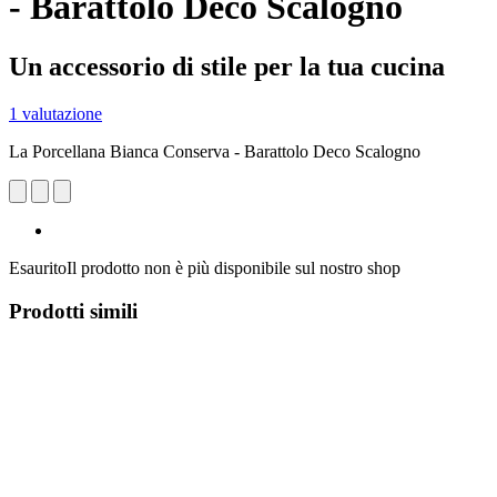
- Barattolo Deco Scalogno
Un accessorio di stile per la tua cucina
1 valutazione
La Porcellana Bianca Conserva - Barattolo Deco Scalogno
Esaurito
Il prodotto non è più disponibile sul nostro shop
Prodotti simili