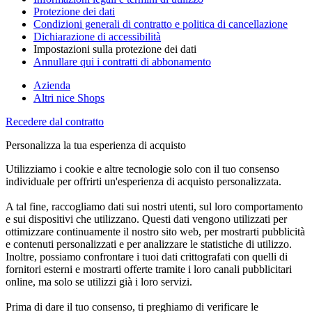
Protezione dei dati
Condizioni generali di contratto e politica di cancellazione
Dichiarazione di accessibilità
Impostazioni sulla protezione dei dati
Annullare qui i contratti di abbonamento
Azienda
Altri nice Shops
Recedere dal contratto
Personalizza la tua esperienza di acquisto
Utilizziamo i cookie e altre tecnologie solo con il tuo consenso
individuale per offrirti un'esperienza di acquisto personalizzata.
A tal fine, raccogliamo dati sui nostri utenti, sul loro comportamento
e sui dispositivi che utilizzano. Questi dati vengono utilizzati per
ottimizzare continuamente il nostro sito web, per mostrarti pubblicità
e contenuti personalizzati e per analizzare le statistiche di utilizzo.
Inoltre, possiamo confrontare i tuoi dati crittografati con quelli di
fornitori esterni e mostrarti offerte tramite i loro canali pubblicitari
online, ma solo se utilizzi già i loro servizi.
Prima di dare il tuo consenso, ti preghiamo di verificare le