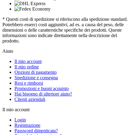
* Questi costi di spedizione si riferiscono alla spedizione standard.
Potrebbero esserci costi aggiuntivi, ad es. a causa del peso, delle
dimensioni o delle caratterstiche specifiche dei prodotti. Queste
informazioni sono indicate direttamente nella descrizione del
prodotto.
Aiuto
Il mio account
Il mio ordine
Opzioni di pagamento
Spedizione e consegna
Resi e rimborsi
Promozioni e buoni acquisto
Hai bisogno di ulteriore aiuto?
Clienti aziendali
Il mio account
Login
Registrazione
Password dimenticata?