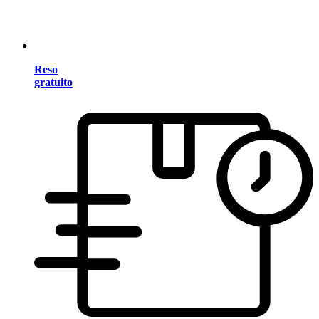
Reso
gratuito