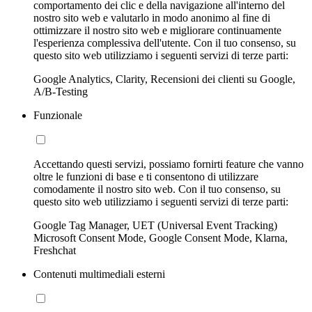
comportamento dei clic e della navigazione all'interno del
nostro sito web e valutarlo in modo anonimo al fine di
ottimizzare il nostro sito web e migliorare continuamente
l'esperienza complessiva dell'utente. Con il tuo consenso, su
questo sito web utilizziamo i seguenti servizi di terze parti:
Google Analytics, Clarity, Recensioni dei clienti su Google,
A/B-Testing
Funzionale
Accettando questi servizi, possiamo fornirti feature che vanno
oltre le funzioni di base e ti consentono di utilizzare
comodamente il nostro sito web. Con il tuo consenso, su
questo sito web utilizziamo i seguenti servizi di terze parti:
Google Tag Manager, UET (Universal Event Tracking)
Microsoft Consent Mode, Google Consent Mode, Klarna,
Freshchat
Contenuti multimediali esterni