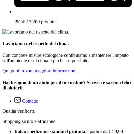
Più di 13.200 prodotti
Lavoriamo nel rispetto del clima.
Con concrete misure ecologiche contibuiamo a mantenere l'impatto
sull'ambiente e sul clima il più basso possibile.
Qui puoi trovare maggiori informazioni.
Hai bisogno di un aiuto per il tuo ordine? Scrivici e saremo felici
di aiutarti.
Contatto
Qualità verificata
Shopping sicuro e affidabile
Italia: spedizione standard gratuita
a partire da € 59,90