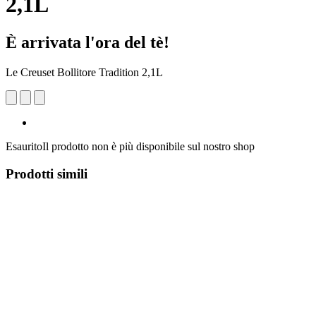
2,1L
È arrivata l'ora del tè!
Le Creuset Bollitore Tradition 2,1L
Esaurito
Il prodotto non è più disponibile sul nostro shop
Prodotti simili