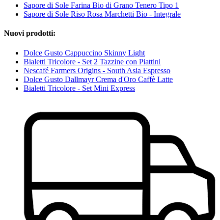
Sapore di Sole Farina Bio di Grano Tenero Tipo 1
Sapore di Sole Riso Rosa Marchetti Bio - Integrale
Nuovi prodotti:
Dolce Gusto Cappuccino Skinny Light
Bialetti Tricolore - Set 2 Tazzine con Piattini
Nescafé Farmers Origins - South Asia Espresso
Dolce Gusto Dallmayr Crema d'Oro Caffè Latte
Bialetti Tricolore - Set Mini Express