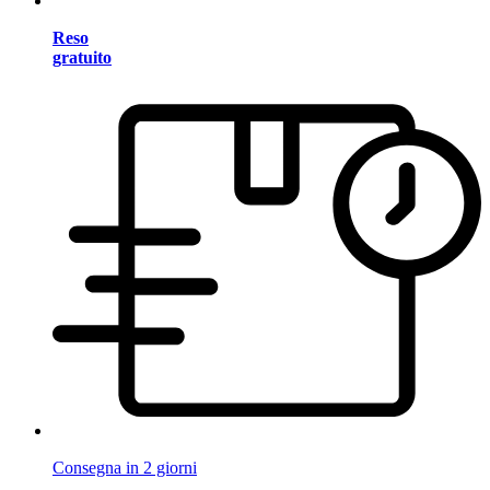
Reso
gratuito
Consegna in 2 giorni