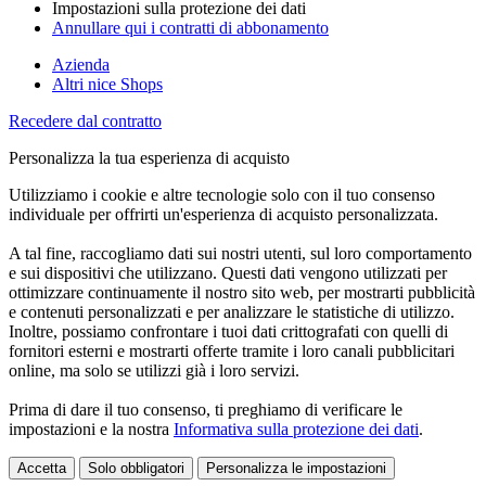
Impostazioni sulla protezione dei dati
Annullare qui i contratti di abbonamento
Azienda
Altri nice Shops
Recedere dal contratto
Personalizza la tua esperienza di acquisto
Utilizziamo i cookie e altre tecnologie solo con il tuo consenso
individuale per offrirti un'esperienza di acquisto personalizzata.
A tal fine, raccogliamo dati sui nostri utenti, sul loro comportamento
e sui dispositivi che utilizzano. Questi dati vengono utilizzati per
ottimizzare continuamente il nostro sito web, per mostrarti pubblicità
e contenuti personalizzati e per analizzare le statistiche di utilizzo.
Inoltre, possiamo confrontare i tuoi dati crittografati con quelli di
fornitori esterni e mostrarti offerte tramite i loro canali pubblicitari
online, ma solo se utilizzi già i loro servizi.
Prima di dare il tuo consenso, ti preghiamo di verificare le
impostazioni e la nostra
Informativa sulla protezione dei dati
.
Accetta
Solo obbligatori
Personalizza le impostazioni