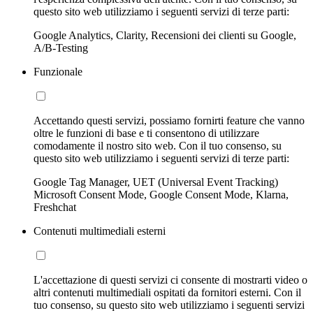
questo sito web utilizziamo i seguenti servizi di terze parti:
Google Analytics, Clarity, Recensioni dei clienti su Google,
A/B-Testing
Funzionale
Accettando questi servizi, possiamo fornirti feature che vanno
oltre le funzioni di base e ti consentono di utilizzare
comodamente il nostro sito web. Con il tuo consenso, su
questo sito web utilizziamo i seguenti servizi di terze parti:
Google Tag Manager, UET (Universal Event Tracking)
Microsoft Consent Mode, Google Consent Mode, Klarna,
Freshchat
Contenuti multimediali esterni
L'accettazione di questi servizi ci consente di mostrarti video o
altri contenuti multimediali ospitati da fornitori esterni. Con il
tuo consenso, su questo sito web utilizziamo i seguenti servizi