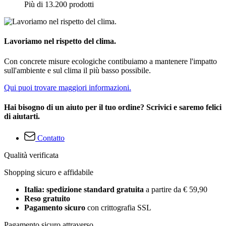
Più di 13.200 prodotti
Lavoriamo nel rispetto del clima.
Con concrete misure ecologiche contibuiamo a mantenere l'impatto
sull'ambiente e sul clima il più basso possibile.
Qui puoi trovare maggiori informazioni.
Hai bisogno di un aiuto per il tuo ordine? Scrivici e saremo felici
di aiutarti.
Contatto
Qualità verificata
Shopping sicuro e affidabile
Italia: spedizione standard gratuita
a partire da € 59,90
Reso gratuito
Pagamento sicuro
con crittografia SSL
Pagamento sicuro attraverso