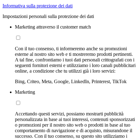
Informativa sulla protezione dei dati
Impostazioni personali sulla protezione dei dati
Marketing attraverso il customer match
Con il tuo consenso, ti informeremo anche su promozioni
esterne al nostro sito web e ti mostreremo prodotti pertinenti.
A tal fine, confrontiamo i tuoi dati personali crittografati con i
seguenti fornitori esterni e utilizziamo i loro canali pubblicitari
online, a condizione che tu utilizzi già i loro servizi:
Bing, Criteo, Meta, Google, LinkedIn, Printerest, TikTok
Marketing
Accettando questi servizi, possiamo mostrarti pubblicità
personalizzata in base ai tuoi interessi, contenuti sponsorizzati
o promozioni per il nostro sito web o prodotti in base al tuo
comportamento di navigazione e di acquisto, misurandone il
successo. Con il tuo consenso, su questo sito utilizziamo i