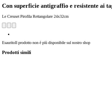
Con superficie antigraffio e resistente ai ta
Le Creuset Pirofila Rettangolare 24x32cm
Esaurito
Il prodotto non è più disponibile sul nostro shop
Prodotti simili