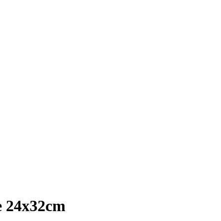
re 24x32cm