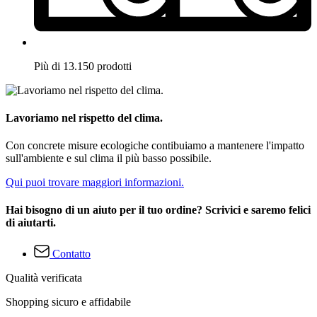
Più di 13.150 prodotti
Lavoriamo nel rispetto del clima.
Con concrete misure ecologiche contibuiamo a mantenere l'impatto
sull'ambiente e sul clima il più basso possibile.
Qui puoi trovare maggiori informazioni.
Hai bisogno di un aiuto per il tuo ordine? Scrivici e saremo felici
di aiutarti.
Contatto
Qualità verificata
Shopping sicuro e affidabile