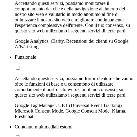
Accettando questi servizi, possiamo monitorare il
comportamento dei clic e della navigazione all'interno del
nostro sito web e valutarlo in modo anonimo al fine di
ottimizzare il nostro sito web e migliorare continuamente
l'esperienza complessiva dell'utente. Con il tuo consenso, su
questo sito web utilizziamo i seguenti servizi di terze parti:
Google Analytics, Clarity, Recensioni dei clienti su Google,
A/B-Testing
Funzionale
Accettando questi servizi, possiamo fornirti feature che vanno
oltre le funzioni di base e ti consentono di utilizzare
comodamente il nostro sito web. Con il tuo consenso, su
questo sito web utilizziamo i seguenti servizi di terze parti:
Google Tag Manager, UET (Universal Event Tracking)
Microsoft Consent Mode, Google Consent Mode, Klarna,
Freshchat
Contenuti multimediali esterni