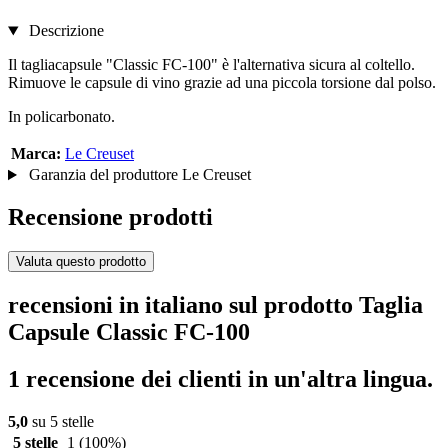
Descrizione
Il tagliacapsule "Classic FC-100" è l'alternativa sicura al coltello.
Rimuove le capsule di vino grazie ad una piccola torsione dal polso.
In policarbonato.
Marca:
Le Creuset
Garanzia del produttore Le Creuset
Recensione prodotti
Valuta questo prodotto
recensioni in italiano sul prodotto Taglia
Capsule Classic FC-100
1 recensione dei clienti in un'altra lingua.
5,0
su 5 stelle
5 stelle
1
(100%)