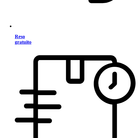
Reso
gratuito