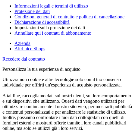
Informazioni legali e termini di utilizzo
Protezione dei dati
Condizioni generali di contratto e politica di cancellazione
Dichiarazione di accessibilità
Impostazioni sulla protezione dei dati
Annullare qui i contratti di abbonamento
Azienda
Altri nice Shops
Recedere dal contratto
Personalizza la tua esperienza di acquisto
Utilizziamo i cookie e altre tecnologie solo con il tuo consenso
individuale per offrirti un'esperienza di acquisto personalizzata.
A tal fine, raccogliamo dati sui nostri utenti, sul loro comportamento
e sui dispositivi che utilizzano. Questi dati vengono utilizzati per
ottimizzare continuamente il nostro sito web, per mostrarti pubblicità
e contenuti personalizzati e per analizzare le statistiche di utilizzo.
Inoltre, possiamo confrontare i tuoi dati crittografati con quelli di
fornitori esterni e mostrarti offerte tramite i loro canali pubblicitari
online, ma solo se utilizzi già i loro servizi.