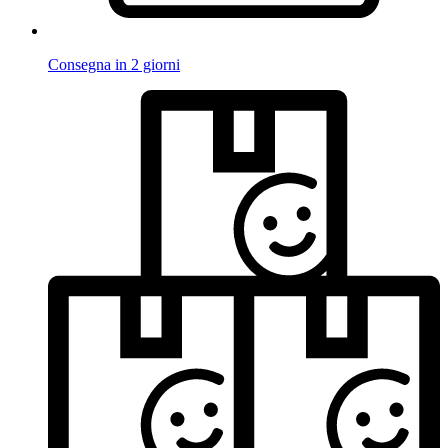
Consegna in 2 giorni