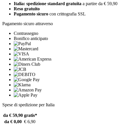
Italia: spedizione standard gratuita
a partire da € 59,90
Reso gratuito
Pagamento sicuro
con crittografia SSL
Pagamento sicuro attraverso
Contrassegno
Bonifico anticipato
Spese di spedizione per Italia
da € 59,90
gratis*
da € 0,00
€ 6,90