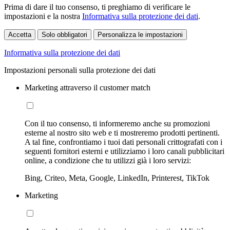
Prima di dare il tuo consenso, ti preghiamo di verificare le
impostazioni e la nostra
Informativa sulla protezione dei dati
.
Accetta
Solo obbligatori
Personalizza le impostazioni
Informativa sulla protezione dei dati
Impostazioni personali sulla protezione dei dati
Marketing attraverso il customer match
Con il tuo consenso, ti informeremo anche su promozioni
esterne al nostro sito web e ti mostreremo prodotti pertinenti.
A tal fine, confrontiamo i tuoi dati personali crittografati con i
seguenti fornitori esterni e utilizziamo i loro canali pubblicitari
online, a condizione che tu utilizzi già i loro servizi:
Bing, Criteo, Meta, Google, LinkedIn, Printerest, TikTok
Marketing