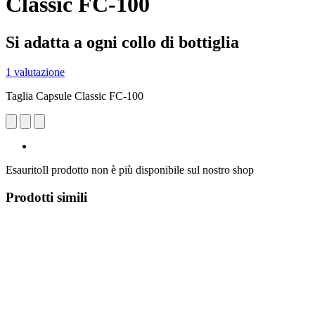
Classic FC-100
Si adatta a ogni collo di bottiglia
1 valutazione
Taglia Capsule Classic FC-100
Esaurito
Il prodotto non è più disponibile sul nostro shop
Prodotti simili