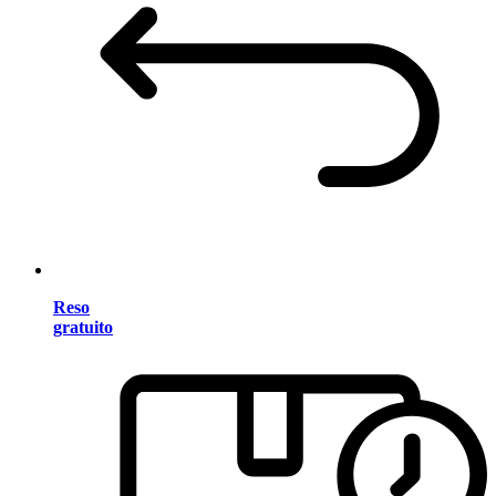
Reso
gratuito