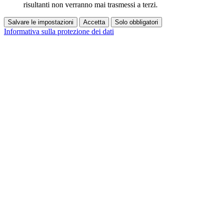
risultanti non verranno mai trasmessi a terzi.
Salvare le impostazioni
Accetta
Solo obbligatori
Informativa sulla protezione dei dati