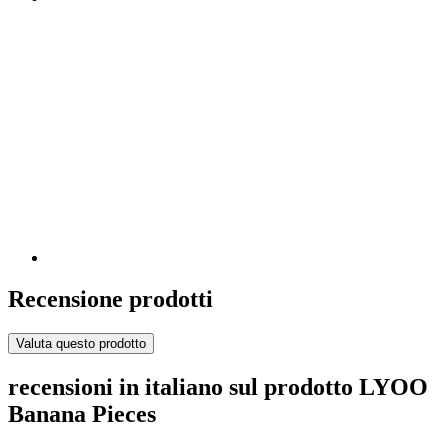
Recensione prodotti
Valuta questo prodotto
recensioni in italiano sul prodotto LYOO
Banana Pieces