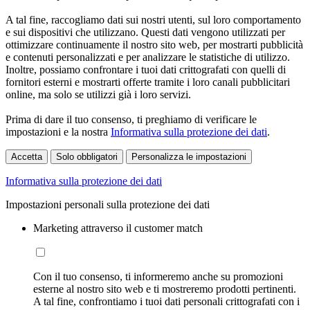
A tal fine, raccogliamo dati sui nostri utenti, sul loro comportamento
e sui dispositivi che utilizzano. Questi dati vengono utilizzati per
ottimizzare continuamente il nostro sito web, per mostrarti pubblicità
e contenuti personalizzati e per analizzare le statistiche di utilizzo.
Inoltre, possiamo confrontare i tuoi dati crittografati con quelli di
fornitori esterni e mostrarti offerte tramite i loro canali pubblicitari
online, ma solo se utilizzi già i loro servizi.
Prima di dare il tuo consenso, ti preghiamo di verificare le
impostazioni e la nostra
Informativa sulla protezione dei dati
.
Accetta
Solo obbligatori
Personalizza le impostazioni
Informativa sulla protezione dei dati
Impostazioni personali sulla protezione dei dati
Marketing attraverso il customer match
Con il tuo consenso, ti informeremo anche su promozioni
esterne al nostro sito web e ti mostreremo prodotti pertinenti.
A tal fine, confrontiamo i tuoi dati personali crittografati con i