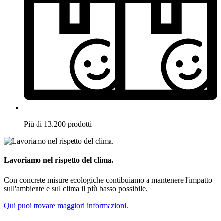
Più di 13.200 prodotti
Lavoriamo nel rispetto del clima.
Con concrete misure ecologiche contibuiamo a mantenere l'impatto
sull'ambiente e sul clima il più basso possibile.
Qui puoi trovare maggiori informazioni.