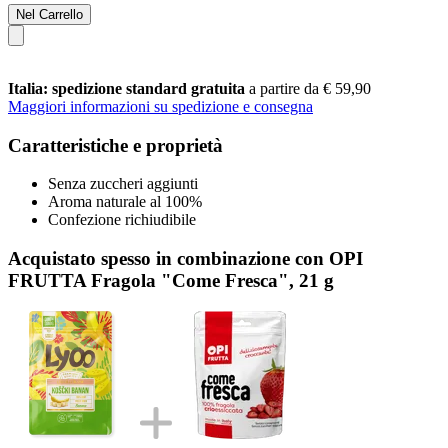
Nel Carrello
Italia: spedizione standard gratuita
a partire da € 59,90
Maggiori informazioni su spedizione e consegna
Caratteristiche e proprietà
Senza zuccheri aggiunti
Aroma naturale al 100%
Confezione richiudibile
Acquistato spesso in combinazione con OPI
FRUTTA Fragola "Come Fresca", 21 g