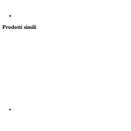
Prodotti simili