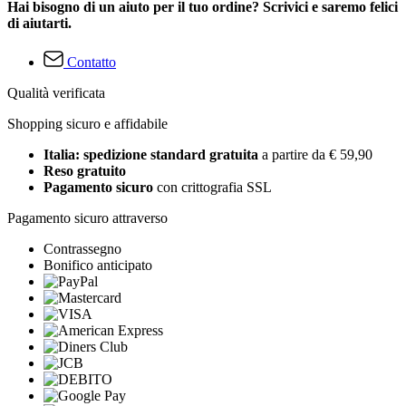
Hai bisogno di un aiuto per il tuo ordine? Scrivici e saremo felici
di aiutarti.
Contatto
Qualità verificata
Shopping sicuro e affidabile
Italia: spedizione standard gratuita
a partire da € 59,90
Reso gratuito
Pagamento sicuro
con crittografia SSL
Pagamento sicuro attraverso
Contrassegno
Bonifico anticipato