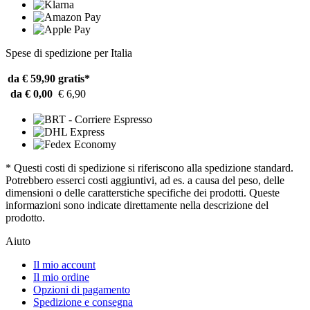
Spese di spedizione per Italia
da € 59,90
gratis*
da € 0,00
€ 6,90
* Questi costi di spedizione si riferiscono alla spedizione standard.
Potrebbero esserci costi aggiuntivi, ad es. a causa del peso, delle
dimensioni o delle caratterstiche specifiche dei prodotti. Queste
informazioni sono indicate direttamente nella descrizione del
prodotto.
Aiuto
Il mio account
Il mio ordine
Opzioni di pagamento
Spedizione e consegna