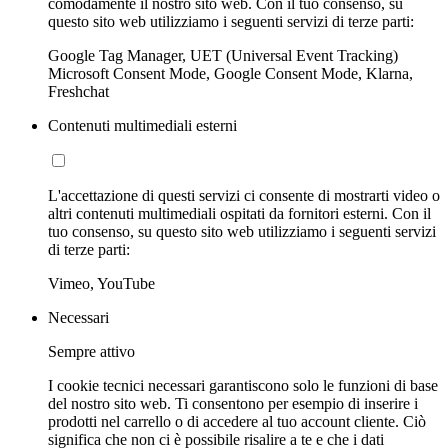
comodamente il nostro sito web. Con il tuo consenso, su
questo sito web utilizziamo i seguenti servizi di terze parti:
Google Tag Manager, UET (Universal Event Tracking)
Microsoft Consent Mode, Google Consent Mode, Klarna,
Freshchat
Contenuti multimediali esterni
L'accettazione di questi servizi ci consente di mostrarti video o
altri contenuti multimediali ospitati da fornitori esterni. Con il
tuo consenso, su questo sito web utilizziamo i seguenti servizi
di terze parti:
Vimeo, YouTube
Necessari
Sempre attivo
I cookie tecnici necessari garantiscono solo le funzioni di base
del nostro sito web. Ti consentono per esempio di inserire i
prodotti nel carrello o di accedere al tuo account cliente. Ciò
significa che non ci è possibile risalire a te e che i dati