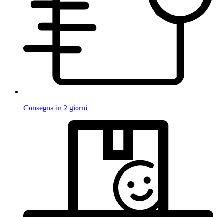
Consegna in 2 giorni