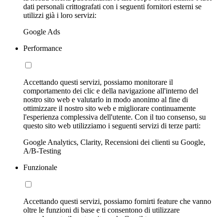
dati personali crittografati con i seguenti fornitori esterni se
utilizzi già i loro servizi:
Google Ads
Performance
Accettando questi servizi, possiamo monitorare il
comportamento dei clic e della navigazione all'interno del
nostro sito web e valutarlo in modo anonimo al fine di
ottimizzare il nostro sito web e migliorare continuamente
l'esperienza complessiva dell'utente. Con il tuo consenso, su
questo sito web utilizziamo i seguenti servizi di terze parti:
Google Analytics, Clarity, Recensioni dei clienti su Google,
A/B-Testing
Funzionale
Accettando questi servizi, possiamo fornirti feature che vanno
oltre le funzioni di base e ti consentono di utilizzare