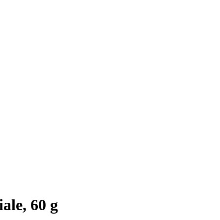
ale, 60 g