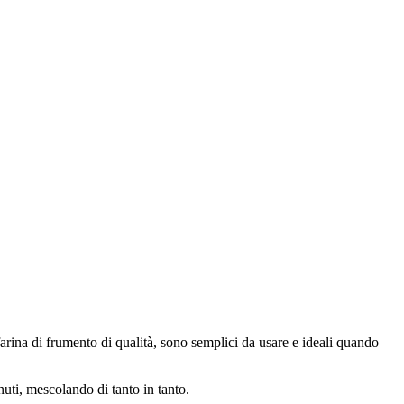
arina di frumento di qualità, sono semplici da usare e ideali quando
nuti, mescolando di tanto in tanto.