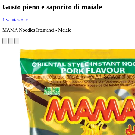
Gusto pieno e saporito di maiale
1 valutazione
MAMA Noodles Istantanei - Maiale