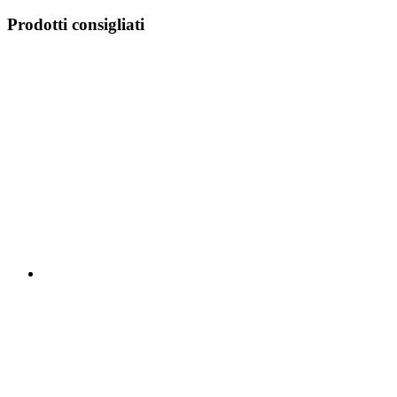
Prodotti consigliati