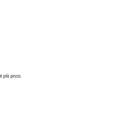
i più pezzi.