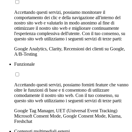
Accettando questi servizi, possiamo monitorare il
comportamento dei clic e della navigazione all'interno del
nostro sito web e valutarlo in modo anonimo al fine di
ottimizzare il nostro sito web e migliorare continuamente
l'esperienza complessiva dell'utente. Con il tuo consenso, su
questo sito web utilizziamo i seguenti servizi di terze parti:
Google Analytics, Clarity, Recensioni dei clienti su Google,
A/B-Testing
Funzionale
Accettando questi servizi, possiamo fornirti feature che vanno
oltre le funzioni di base e ti consentono di utilizzare
comodamente il nostro sito web. Con il tuo consenso, su
questo sito web utilizziamo i seguenti servizi di terze parti:
Google Tag Manager, UET (Universal Event Tracking)
Microsoft Consent Mode, Google Consent Mode, Klarna,
Freshchat
Contenuti multimediali esterni