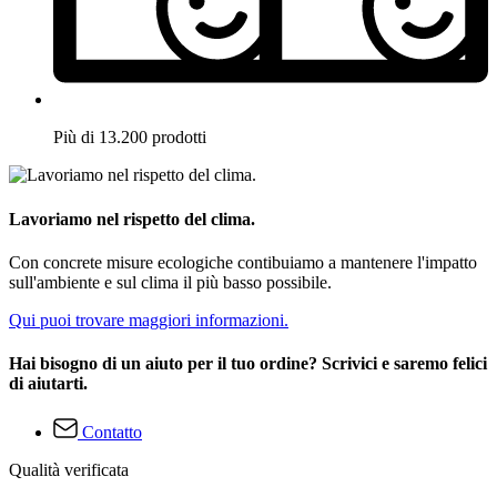
Più di 13.200 prodotti
Lavoriamo nel rispetto del clima.
Con concrete misure ecologiche contibuiamo a mantenere l'impatto
sull'ambiente e sul clima il più basso possibile.
Qui puoi trovare maggiori informazioni.
Hai bisogno di un aiuto per il tuo ordine? Scrivici e saremo felici
di aiutarti.
Contatto
Qualità verificata