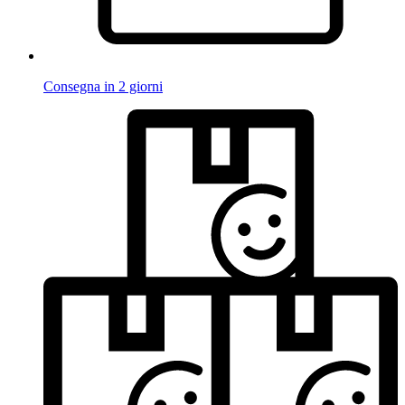
Consegna in 2 giorni