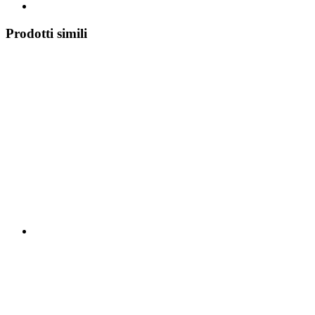
Prodotti simili