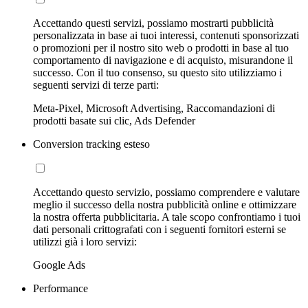
Accettando questi servizi, possiamo mostrarti pubblicità
personalizzata in base ai tuoi interessi, contenuti sponsorizzati
o promozioni per il nostro sito web o prodotti in base al tuo
comportamento di navigazione e di acquisto, misurandone il
successo. Con il tuo consenso, su questo sito utilizziamo i
seguenti servizi di terze parti:
Meta-Pixel, Microsoft Advertising, Raccomandazioni di
prodotti basate sui clic, Ads Defender
Conversion tracking esteso
Accettando questo servizio, possiamo comprendere e valutare
meglio il successo della nostra pubblicità online e ottimizzare
la nostra offerta pubblicitaria. A tale scopo confrontiamo i tuoi
dati personali crittografati con i seguenti fornitori esterni se
utilizzi già i loro servizi:
Google Ads
Performance