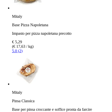
Mitaly
Base Pizza Napoletana
Impasto per pizza napoletana precotto
€ 5,29
(€ 17,63 / kg)
5.0 (2)
Mitaly
Pinsa Classica
Base per pinsa croccante e soffice pronta da farcire