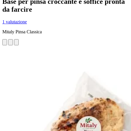
Base per pinsa croccante e soffice pronta
da farcire
1 valutazione
Mitaly Pinsa Classica