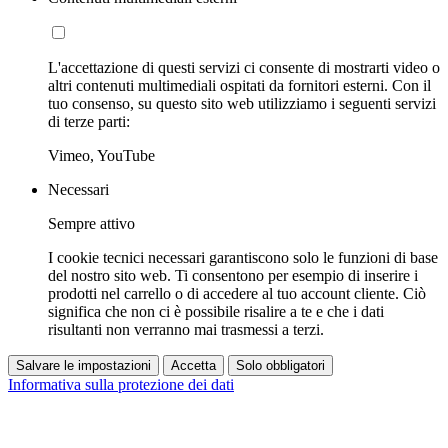
L'accettazione di questi servizi ci consente di mostrarti video o
altri contenuti multimediali ospitati da fornitori esterni. Con il
tuo consenso, su questo sito web utilizziamo i seguenti servizi
di terze parti:
Vimeo, YouTube
Necessari
Sempre attivo
I cookie tecnici necessari garantiscono solo le funzioni di base
del nostro sito web. Ti consentono per esempio di inserire i
prodotti nel carrello o di accedere al tuo account cliente. Ciò
significa che non ci è possibile risalire a te e che i dati
risultanti non verranno mai trasmessi a terzi.
Salvare le impostazioni
Accetta
Solo obbligatori
Informativa sulla protezione dei dati