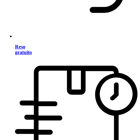
Reso
gratuito