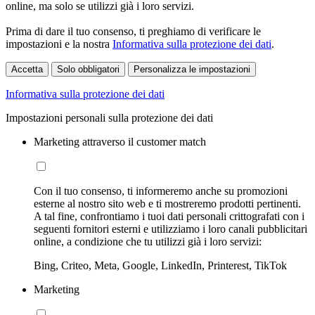
online, ma solo se utilizzi già i loro servizi.
Prima di dare il tuo consenso, ti preghiamo di verificare le
impostazioni e la nostra
Informativa sulla protezione dei dati
.
Accetta
Solo obbligatori
Personalizza le impostazioni
Informativa sulla protezione dei dati
Impostazioni personali sulla protezione dei dati
Marketing attraverso il customer match
Con il tuo consenso, ti informeremo anche su promozioni
esterne al nostro sito web e ti mostreremo prodotti pertinenti.
A tal fine, confrontiamo i tuoi dati personali crittografati con i
seguenti fornitori esterni e utilizziamo i loro canali pubblicitari
online, a condizione che tu utilizzi già i loro servizi:
Bing, Criteo, Meta, Google, LinkedIn, Printerest, TikTok
Marketing