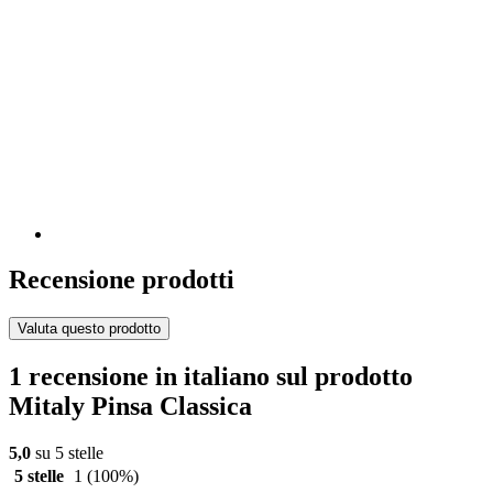
Recensione prodotti
Valuta questo prodotto
1 recensione in italiano sul prodotto
Mitaly Pinsa Classica
5,0
su 5 stelle
5 stelle
1
(100%)