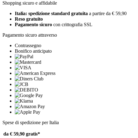
Shopping sicuro e affidabile
Italia: spedizione standard gratuita
a partire da € 59,90
Reso gratuito
Pagamento sicuro
con crittografia SSL
Pagamento sicuro attraverso
Contrassegno
Bonifico anticipato
Spese di spedizione per Italia
da € 59,90
gratis*