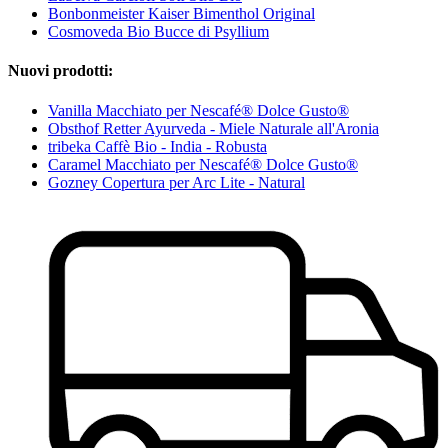
Bonbonmeister Kaiser Bimenthol Original
Cosmoveda Bio Bucce di Psyllium
Nuovi prodotti:
Vanilla Macchiato per Nescafé® Dolce Gusto®
Obsthof Retter Ayurveda - Miele Naturale all'Aronia
tribeka Caffè Bio - India - Robusta
Caramel Macchiato per Nescafé® Dolce Gusto®
Gozney Copertura per Arc Lite - Natural