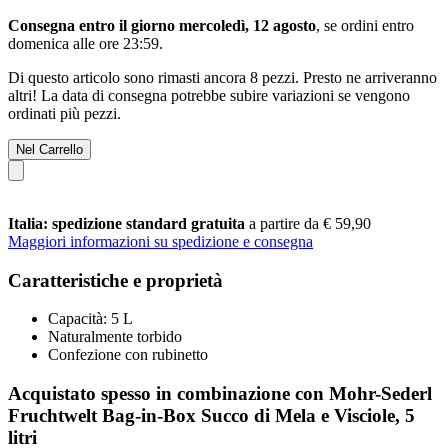
Consegna entro il giorno mercoledì, 12 agosto
, se ordini entro
domenica alle ore 23:59
.
Di questo articolo sono rimasti ancora 8 pezzi. Presto ne arriveranno
altri! La data di consegna potrebbe subire variazioni se vengono
ordinati più pezzi.
Nel Carrello
Italia: spedizione standard gratuita
a partire da € 59,90
Maggiori informazioni su spedizione e consegna
Caratteristiche e proprietà
Capacità: 5 L
Naturalmente torbido
Confezione con rubinetto
Acquistato spesso in combinazione con Mohr-Sederl
Fruchtwelt Bag-in-Box Succo di Mela e Visciole, 5
litri