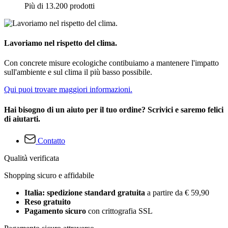
Più di 13.200 prodotti
Lavoriamo nel rispetto del clima.
Con concrete misure ecologiche contibuiamo a mantenere l'impatto
sull'ambiente e sul clima il più basso possibile.
Qui puoi trovare maggiori informazioni.
Hai bisogno di un aiuto per il tuo ordine? Scrivici e saremo felici
di aiutarti.
Contatto
Qualità verificata
Shopping sicuro e affidabile
Italia: spedizione standard gratuita
a partire da € 59,90
Reso gratuito
Pagamento sicuro
con crittografia SSL