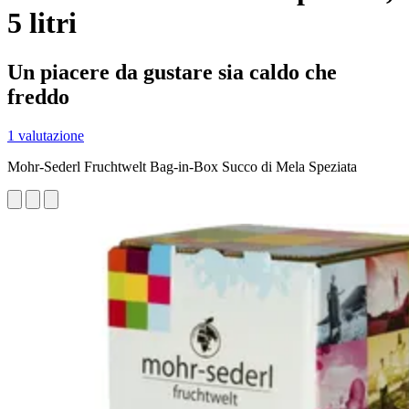
5 litri
Un piacere da gustare sia caldo che
freddo
1 valutazione
Mohr-Sederl Fruchtwelt Bag-in-Box Succo di Mela Speziata