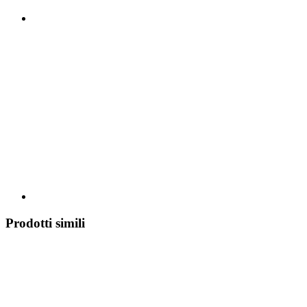
Prodotti simili