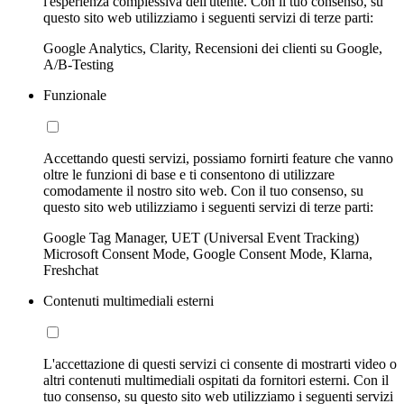
l'esperienza complessiva dell'utente. Con il tuo consenso, su
questo sito web utilizziamo i seguenti servizi di terze parti:
Google Analytics, Clarity, Recensioni dei clienti su Google,
A/B-Testing
Funzionale
Accettando questi servizi, possiamo fornirti feature che vanno
oltre le funzioni di base e ti consentono di utilizzare
comodamente il nostro sito web. Con il tuo consenso, su
questo sito web utilizziamo i seguenti servizi di terze parti:
Google Tag Manager, UET (Universal Event Tracking)
Microsoft Consent Mode, Google Consent Mode, Klarna,
Freshchat
Contenuti multimediali esterni
L'accettazione di questi servizi ci consente di mostrarti video o
altri contenuti multimediali ospitati da fornitori esterni. Con il
tuo consenso, su questo sito web utilizziamo i seguenti servizi