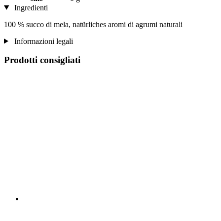
Ingredienti
100 % succo di mela, natürliches aromi di agrumi naturali
Informazioni legali
Prodotti consigliati