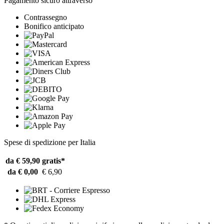
Pagamento sicuro attraverso
Contrassegno
Bonifico anticipato
Spese di spedizione per Italia
da € 59,90
gratis*
da € 0,00
€ 6,90