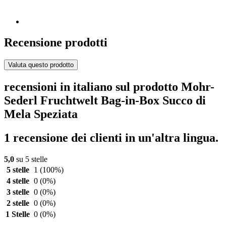
Recensione prodotti
Valuta questo prodotto
recensioni in italiano sul prodotto Mohr-
Sederl Fruchtwelt Bag-in-Box Succo di
Mela Speziata
1 recensione dei clienti in un'altra lingua.
5,0
su 5 stelle
5 stelle
1
(100%)
4 stelle
0
(0%)
3 stelle
0
(0%)
2 stelle
0
(0%)
1 Stelle
0
(0%)