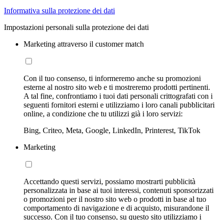
Informativa sulla protezione dei dati
Impostazioni personali sulla protezione dei dati
Marketing attraverso il customer match
Con il tuo consenso, ti informeremo anche su promozioni
esterne al nostro sito web e ti mostreremo prodotti pertinenti.
A tal fine, confrontiamo i tuoi dati personali crittografati con i
seguenti fornitori esterni e utilizziamo i loro canali pubblicitari
online, a condizione che tu utilizzi già i loro servizi:
Bing, Criteo, Meta, Google, LinkedIn, Printerest, TikTok
Marketing
Accettando questi servizi, possiamo mostrarti pubblicità
personalizzata in base ai tuoi interessi, contenuti sponsorizzati
o promozioni per il nostro sito web o prodotti in base al tuo
comportamento di navigazione e di acquisto, misurandone il
successo. Con il tuo consenso, su questo sito utilizziamo i