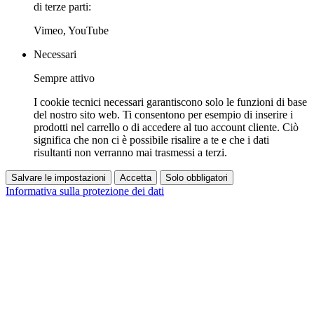
di terze parti:
Vimeo, YouTube
Necessari
Sempre attivo
I cookie tecnici necessari garantiscono solo le funzioni di base
del nostro sito web. Ti consentono per esempio di inserire i
prodotti nel carrello o di accedere al tuo account cliente. Ciò
significa che non ci è possibile risalire a te e che i dati
risultanti non verranno mai trasmessi a terzi.
Salvare le impostazioni
Accetta
Solo obbligatori
Informativa sulla protezione dei dati