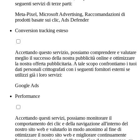
seguenti servizi di terze parti:
Meta-Pixel, Microsoft Advertising, Raccomandazioni di
prodotti basate sui clic, Ads Defender
Conversion tracking esteso
Accettando questo servizio, possiamo comprendere e valutare
meglio il successo della nostra pubblicità online e ottimizzare
la nostra offerta pubblicitaria. A tale scopo confrontiamo i tuoi
dati personali crittografati con i seguenti fornitori esterni se
utilizzi già i loro servizi:
Google Ads
Performance
Accettando questi servizi, possiamo monitorare il
comportamento dei clic e della navigazione all'interno del
nostro sito web e valutarlo in modo anonimo al fine di
ottimizzare il nostro sito web e migliorare continuamente