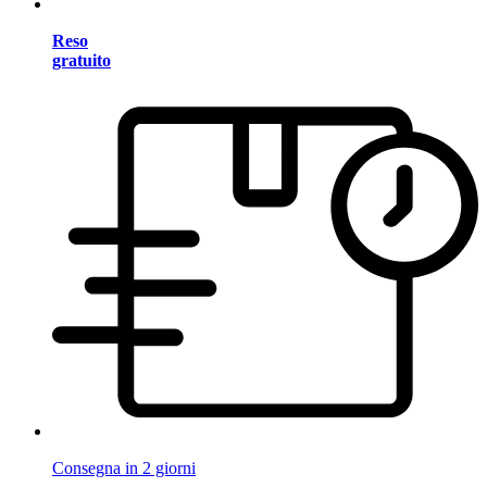
Reso
gratuito
Consegna in 2 giorni