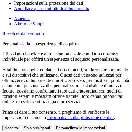
Impostazioni sulla protezione dei dati
Annullare qui i contratti di abbonamento
Azienda
Altri nice Shops
Recedere dal contratto
Personalizza la tua esperienza di acquisto
Utilizziamo i cookie e altre tecnologie solo con il tuo consenso
individuale per offrirti un'esperienza di acquisto personalizzata.
A tal fine, raccogliamo dati sui nostri utenti, sul loro comportamento
e sui dispositivi che utilizzano. Questi dati vengono utilizzati per
ottimizzare continuamente il nostro sito web, per mostrarti pubblicità
e contenuti personalizzati e per analizzare le statistiche di utilizzo.
Inoltre, possiamo confrontare i tuoi dati crittografati con quelli di
fornitori esterni e mostrarti offerte tramite i loro canali pubblicitari
online, ma solo se utilizzi già i loro servizi.
Prima di dare il tuo consenso, ti preghiamo di verificare le
impostazioni e la nostra
Informativa sulla protezione dei dati
.
Accetta
Solo obbligatori
Personalizza le impostazioni