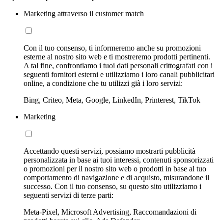
Marketing attraverso il customer match
Con il tuo consenso, ti informeremo anche su promozioni
esterne al nostro sito web e ti mostreremo prodotti pertinenti.
A tal fine, confrontiamo i tuoi dati personali crittografati con i
seguenti fornitori esterni e utilizziamo i loro canali pubblicitari
online, a condizione che tu utilizzi già i loro servizi:
Bing, Criteo, Meta, Google, LinkedIn, Printerest, TikTok
Marketing
Accettando questi servizi, possiamo mostrarti pubblicità
personalizzata in base ai tuoi interessi, contenuti sponsorizzati
o promozioni per il nostro sito web o prodotti in base al tuo
comportamento di navigazione e di acquisto, misurandone il
successo. Con il tuo consenso, su questo sito utilizziamo i
seguenti servizi di terze parti:
Meta-Pixel, Microsoft Advertising, Raccomandazioni di