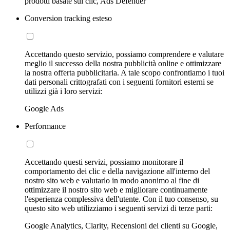
prodotti basate sui clic, Ads Defender
Conversion tracking esteso
Accettando questo servizio, possiamo comprendere e valutare
meglio il successo della nostra pubblicità online e ottimizzare
la nostra offerta pubblicitaria. A tale scopo confrontiamo i tuoi
dati personali crittografati con i seguenti fornitori esterni se
utilizzi già i loro servizi:
Google Ads
Performance
Accettando questi servizi, possiamo monitorare il
comportamento dei clic e della navigazione all'interno del
nostro sito web e valutarlo in modo anonimo al fine di
ottimizzare il nostro sito web e migliorare continuamente
l'esperienza complessiva dell'utente. Con il tuo consenso, su
questo sito web utilizziamo i seguenti servizi di terze parti:
Google Analytics, Clarity, Recensioni dei clienti su Google,