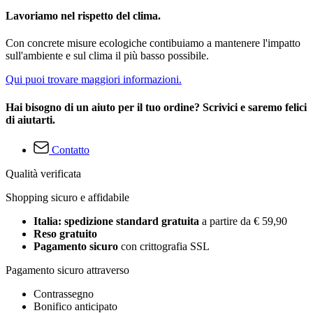
Lavoriamo nel rispetto del clima.
Con concrete misure ecologiche contibuiamo a mantenere l'impatto
sull'ambiente e sul clima il più basso possibile.
Qui puoi trovare maggiori informazioni.
Hai bisogno di un aiuto per il tuo ordine? Scrivici e saremo felici
di aiutarti.
Contatto
Qualità verificata
Shopping sicuro e affidabile
Italia: spedizione standard gratuita
a partire da € 59,90
Reso gratuito
Pagamento sicuro
con crittografia SSL
Pagamento sicuro attraverso
Contrassegno
Bonifico anticipato