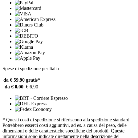
Spese di spedizione per Italia
da € 59,90
gratis*
da € 0,00
€ 6,90
* Questi costi di spedizione si riferiscono alla spedizione standard.
Potrebbero esserci costi aggiuntivi, ad es. a causa del peso, delle
dimensioni o delle caratterstiche specifiche dei prodotti. Queste
informazioni sono indicate direttamente nella descrizione del