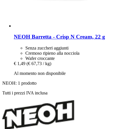
NEOH
Barretta -​ Crisp N Cream, 22 g
Senza zuccheri aggiunti
Cremoso ripieno alla nocciola
Wafer croccante
€ 1,49
(€ 67,73 / kg)
Al momento non disponibile
NEOH: 1 prodotto
Tutti i prezzi IVA inclusa