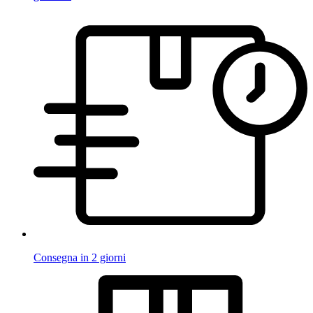
Consegna in 2 giorni