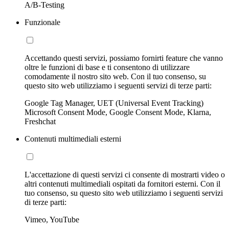
A/B-Testing
Funzionale
Accettando questi servizi, possiamo fornirti feature che vanno
oltre le funzioni di base e ti consentono di utilizzare
comodamente il nostro sito web. Con il tuo consenso, su
questo sito web utilizziamo i seguenti servizi di terze parti:
Google Tag Manager, UET (Universal Event Tracking)
Microsoft Consent Mode, Google Consent Mode, Klarna,
Freshchat
Contenuti multimediali esterni
L'accettazione di questi servizi ci consente di mostrarti video o
altri contenuti multimediali ospitati da fornitori esterni. Con il
tuo consenso, su questo sito web utilizziamo i seguenti servizi
di terze parti:
Vimeo, YouTube