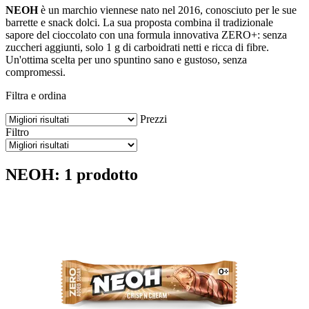
NEOH
è un marchio viennese nato nel 2016, conosciuto per le sue
barrette e snack dolci. La sua proposta combina il tradizionale
sapore del cioccolato con una formula innovativa ZERO+: senza
zuccheri aggiunti, solo 1 g di carboidrati netti e ricca di fibre.
Un'ottima scelta per uno spuntino sano e gustoso, senza
compromessi.
Filtra e ordina
Prezzi
Filtro
NEOH: 1 prodotto