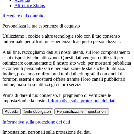
Azienda
Altri nice Shops
Recedere dal contratto
Personalizza la tua esperienza di acquisto
Utilizziamo i cookie e altre tecnologie solo con il tuo consenso
individuale per offrirti un'esperienza di acquisto personalizzata.
A tal fine, raccogliamo dati sui nostri utenti, sul loro comportamento
e sui dispositivi che utilizzano. Questi dati vengono utilizzati per
ottimizzare continuamente il nostro sito web, per mostrarti pubblicità
e contenuti personalizzati e per analizzare le statistiche di utilizzo.
Inoltre, possiamo confrontare i tuoi dati crittografati con quelli di
fornitori esterni e mostrarti offerte tramite i loro canali pubblicitari
online, ma solo se utilizzi già i loro servizi.
Prima di dare il tuo consenso, ti preghiamo di verificare le
impostazioni e la nostra
Informativa sulla protezione dei dati
.
Accetta
Solo obbligatori
Personalizza le impostazioni
Informativa sulla protezione dei dati
Impostazioni personali sulla protezione dei dati