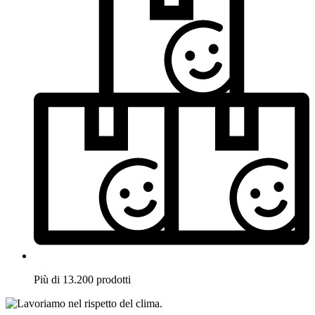
Più di 13.200 prodotti