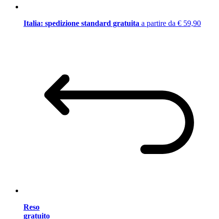
Italia: spedizione standard gratuita
a partire da € 59,90
Reso
gratuito