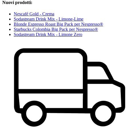
Nuovi prodotti:
Nescafé Gold - Crema
Sodastream Drink Mix - Limone-Lime
Blonde Espresso Roast Big Pack per Nespresso®
Starbucks Colombia Big Pack per Nespresso®
Sodastream Drink Mix - Limone Zero