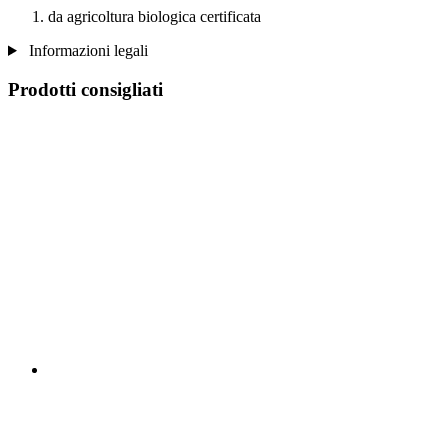
da agricoltura biologica certificata
Informazioni legali
Prodotti consigliati