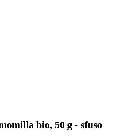
omilla bio, 50 g - sfuso