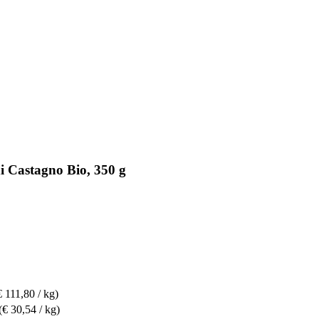
i Castagno Bio, 350 g
€ 111,80 / kg)
(€ 30,54 / kg)