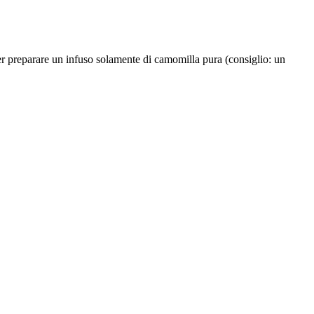
per preparare un infuso solamente di camomilla pura (consiglio: un