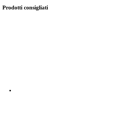
Prodotti consigliati