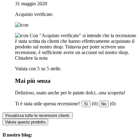
31 maggio 2020
Acquisto verificato
Con "Acquisto verificato" si intende che la recensione
è stata scritta da clienti che hanno effettivamente acquistato il
prodotto sul nostro shop. Tuttavia per poter scrivere una
recensione, è sufficiente avere un account sul nostro shop.
Chiudere la nota
Valuta con 5 su 5 stelle.
Mai più senza
Delizioso, usato anche per le patate dolci...una scoperta!
Ti è stata utile questa recensione?
(0)
(0)
Sì
No
Visualizza tutte le recensioni clienti.
Valuta questo prodotto
Il nostro blog: