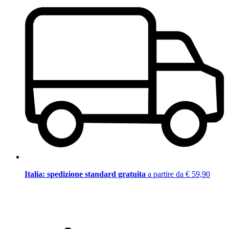
Italia: spedizione standard gratuita
a partire da € 59,90