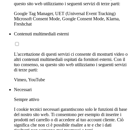
questo sito web utilizziamo i seguenti servizi di terze parti:
Google Tag Manager, UET (Universal Event Tracking)
Microsoft Consent Mode, Google Consent Mode, Klarna,
Freshchat
Contenuti multimediali esterni
L'accettazione di questi servizi ci consente di mostrarti video o
altri contenuti multimediali ospitati da fornitori esterni. Con il
tuo consenso, su questo sito web utilizziamo i seguenti servizi
di terze parti:
Vimeo, YouTube
Necessari
Sempre attivo
I cookie tecnici necessari garantiscono solo le funzioni di base
del nostro sito web. Ti consentono per esempio di inserire i
prodotti nel carrello o di accedere al tuo account cliente. Ciò
significa che non ci è possibile risalire a te e che i dati