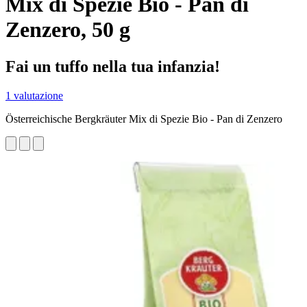
Mix di Spezie Bio - Pan di
Zenzero, 50 g
Fai un tuffo nella tua infanzia!
1 valutazione
Österreichische Bergkräuter Mix di Spezie Bio - Pan di Zenzero