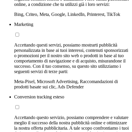
online, a condizione che tu utilizzi già i loro servizi:
Bing, Criteo, Meta, Google, LinkedIn, Printerest, TikTok
Marketing
Accettando questi servizi, possiamo mostrarti pubblicità
personalizzata in base ai tuoi interessi, contenuti sponsorizzati
o promozioni per il nostro sito web o prodotti in base al tuo
comportamento di navigazione e di acquisto, misurandone il
successo. Con il tuo consenso, su questo sito utilizziamo i
seguenti servizi di terze parti:
Meta-Pixel, Microsoft Advertising, Raccomandazioni di
prodotti basate sui clic, Ads Defender
Conversion tracking esteso
Accettando questo servizio, possiamo comprendere e valutare
meglio il successo della nostra pubblicità online e ottimizzare
la nostra offerta pubblicitaria. A tale scopo confrontiamo i tuoi