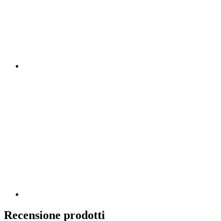
Recensione prodotti