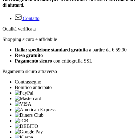
di aiutarti.
Contatto
Qualità verificata
Shopping sicuro e affidabile
Italia: spedizione standard gratuita
a partire da € 59,90
Reso gratuito
Pagamento sicuro
con crittografia SSL
Pagamento sicuro attraverso
Contrassegno
Bonifico anticipato