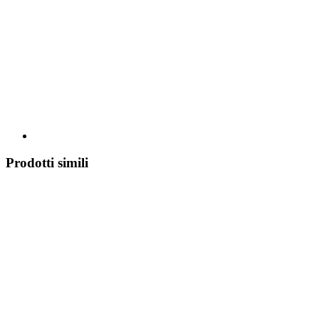
Prodotti simili