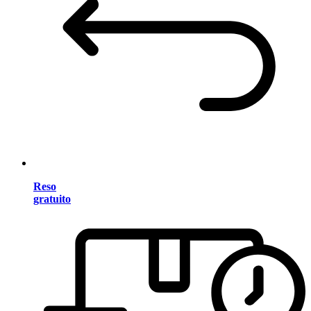
Reso
gratuito