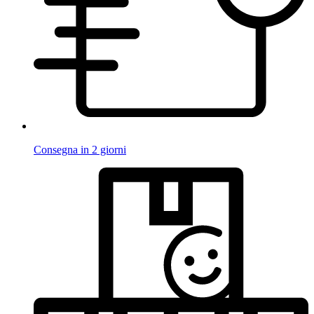
Consegna in 2 giorni