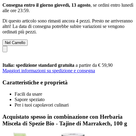
Consegna entro il giorno giovedì, 13 agosto
, se ordini entro
lunedì
alle ore 23:59
.
Di questo articolo sono rimasti ancora 4 pezzi. Presto ne arriveranno
altri! La data di consegna potrebbe subire variazioni se vengono
ordinati più pezzi.
Nel Carrello
Italia: spedizione standard gratuita
a partire da € 59,90
Maggiori informazioni su spedizione e consegna
Caratteristiche e proprietà
Facili da usare
Sapore speziato
Per i tuoi capolavori culinari
Acquistato spesso in combinazione con Herbaria
Miscela di Spezie Bio - Tajine di Marrakech, 100 g