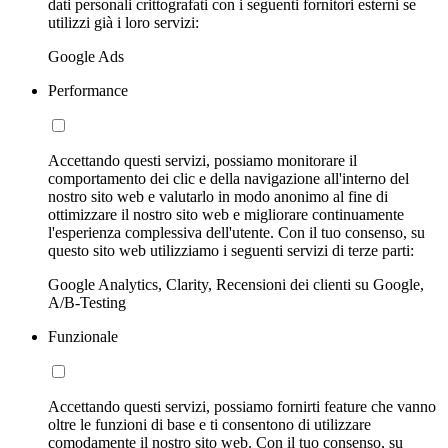
dati personali crittografati con i seguenti fornitori esterni se
utilizzi già i loro servizi:
Google Ads
Performance
Accettando questi servizi, possiamo monitorare il
comportamento dei clic e della navigazione all'interno del
nostro sito web e valutarlo in modo anonimo al fine di
ottimizzare il nostro sito web e migliorare continuamente
l'esperienza complessiva dell'utente. Con il tuo consenso, su
questo sito web utilizziamo i seguenti servizi di terze parti:
Google Analytics, Clarity, Recensioni dei clienti su Google,
A/B-Testing
Funzionale
Accettando questi servizi, possiamo fornirti feature che vanno
oltre le funzioni di base e ti consentono di utilizzare
comodamente il nostro sito web. Con il tuo consenso, su