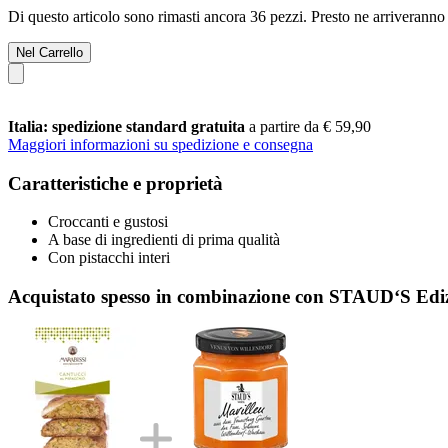
Di questo articolo sono rimasti ancora 36 pezzi. Presto ne arriveranno 
Nel Carrello
Italia: spedizione standard gratuita
a partire da € 59,90
Maggiori informazioni su spedizione e consegna
Caratteristiche e proprietà
Croccanti e gustosi
A base di ingredienti di prima qualità
Con pistacchi interi
Acquistato spesso in combinazione con STAUD‘S Edizi