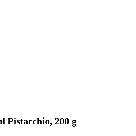
l Pistacchio, 200 g