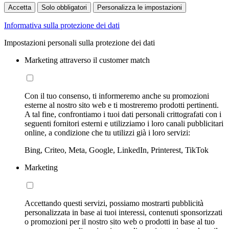
Accetta
Solo obbligatori
Personalizza le impostazioni
Informativa sulla protezione dei dati
Impostazioni personali sulla protezione dei dati
Marketing attraverso il customer match
Con il tuo consenso, ti informeremo anche su promozioni
esterne al nostro sito web e ti mostreremo prodotti pertinenti.
A tal fine, confrontiamo i tuoi dati personali crittografati con i
seguenti fornitori esterni e utilizziamo i loro canali pubblicitari
online, a condizione che tu utilizzi già i loro servizi:
Bing, Criteo, Meta, Google, LinkedIn, Printerest, TikTok
Marketing
Accettando questi servizi, possiamo mostrarti pubblicità
personalizzata in base ai tuoi interessi, contenuti sponsorizzati
o promozioni per il nostro sito web o prodotti in base al tuo