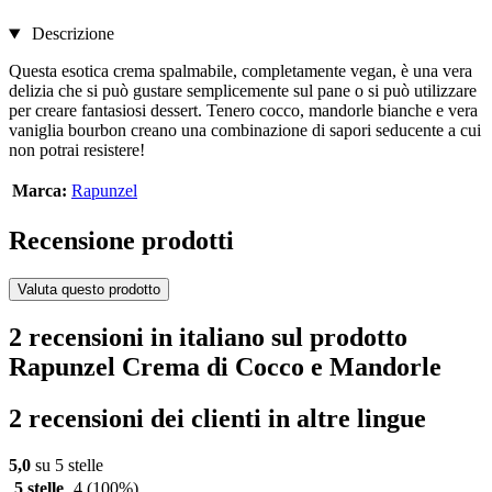
Descrizione
Questa esotica crema spalmabile, completamente vegan, è una vera
delizia che si può gustare semplicemente sul pane o si può utilizzare
per creare fantasiosi dessert. Tenero cocco, mandorle bianche e vera
vaniglia bourbon creano una combinazione di sapori seducente a cui
non potrai resistere!
Marca:
Rapunzel
Recensione prodotti
Valuta questo prodotto
2 recensioni in italiano sul prodotto
Rapunzel Crema di Cocco e Mandorle
2 recensioni dei clienti in altre lingue
5,0
su 5 stelle
5 stelle
4
(100%)