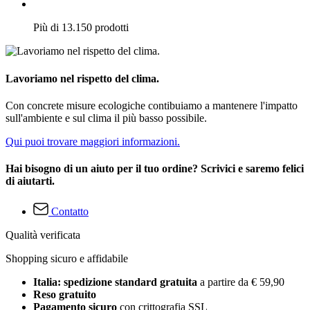
Più di 13.150 prodotti
Lavoriamo nel rispetto del clima.
Con concrete misure ecologiche contibuiamo a mantenere l'impatto
sull'ambiente e sul clima il più basso possibile.
Qui puoi trovare maggiori informazioni.
Hai bisogno di un aiuto per il tuo ordine? Scrivici e saremo felici
di aiutarti.
Contatto
Qualità verificata
Shopping sicuro e affidabile
Italia: spedizione standard gratuita
a partire da € 59,90
Reso gratuito
Pagamento sicuro
con crittografia SSL