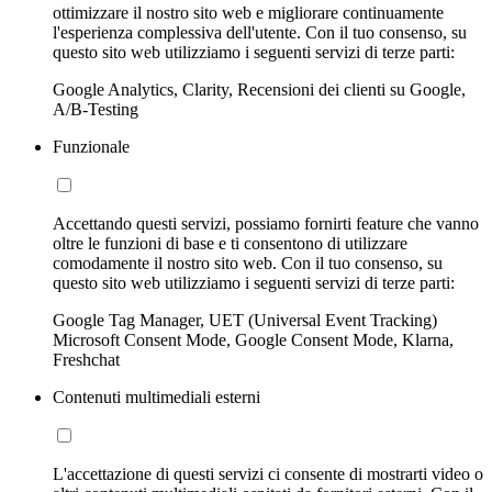
ottimizzare il nostro sito web e migliorare continuamente
l'esperienza complessiva dell'utente. Con il tuo consenso, su
questo sito web utilizziamo i seguenti servizi di terze parti:
Google Analytics, Clarity, Recensioni dei clienti su Google,
A/B-Testing
Funzionale
Accettando questi servizi, possiamo fornirti feature che vanno
oltre le funzioni di base e ti consentono di utilizzare
comodamente il nostro sito web. Con il tuo consenso, su
questo sito web utilizziamo i seguenti servizi di terze parti:
Google Tag Manager, UET (Universal Event Tracking)
Microsoft Consent Mode, Google Consent Mode, Klarna,
Freshchat
Contenuti multimediali esterni
L'accettazione di questi servizi ci consente di mostrarti video o