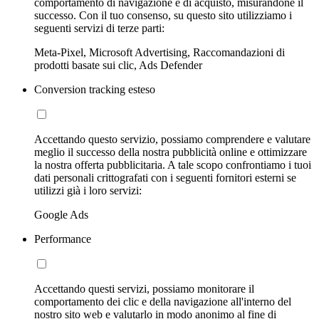
comportamento di navigazione e di acquisto, misurandone il
successo. Con il tuo consenso, su questo sito utilizziamo i
seguenti servizi di terze parti:
Meta-Pixel, Microsoft Advertising, Raccomandazioni di
prodotti basate sui clic, Ads Defender
Conversion tracking esteso
Accettando questo servizio, possiamo comprendere e valutare
meglio il successo della nostra pubblicità online e ottimizzare
la nostra offerta pubblicitaria. A tale scopo confrontiamo i tuoi
dati personali crittografati con i seguenti fornitori esterni se
utilizzi già i loro servizi:
Google Ads
Performance
Accettando questi servizi, possiamo monitorare il
comportamento dei clic e della navigazione all'interno del
nostro sito web e valutarlo in modo anonimo al fine di