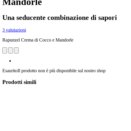
Mandorle
Una seducente combinazione di sapori
3 valutazioni
Rapunzel Crema di Cocco e Mandorle
Esaurito
Il prodotto non è più disponibile sul nostro shop
Prodotti simili