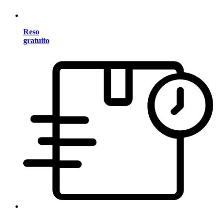
Reso
gratuito