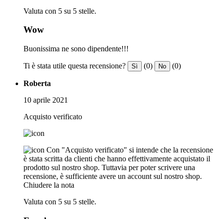
Valuta con 5 su 5 stelle.
Wow
Buonissima ne sono dipendente!!!
Ti è stata utile questa recensione?
(0)
(0)
Sì
No
Roberta
10 aprile 2021
Acquisto verificato
Con "Acquisto verificato" si intende che la recensione
è stata scritta da clienti che hanno effettivamente acquistato il
prodotto sul nostro shop. Tuttavia per poter scrivere una
recensione, è sufficiente avere un account sul nostro shop.
Chiudere la nota
Valuta con 5 su 5 stelle.