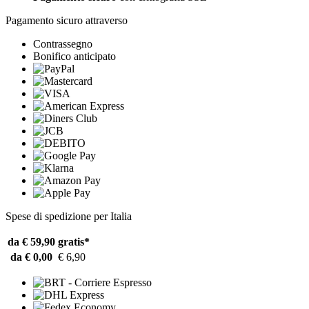
Pagamento sicuro attraverso
Contrassegno
Bonifico anticipato
Spese di spedizione per Italia
da € 59,90
gratis*
da € 0,00
€ 6,90