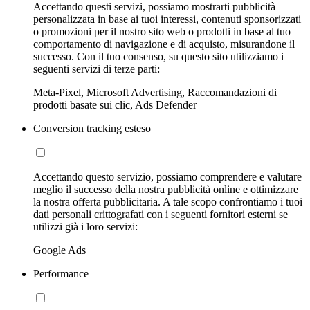
Accettando questi servizi, possiamo mostrarti pubblicità
personalizzata in base ai tuoi interessi, contenuti sponsorizzati
o promozioni per il nostro sito web o prodotti in base al tuo
comportamento di navigazione e di acquisto, misurandone il
successo. Con il tuo consenso, su questo sito utilizziamo i
seguenti servizi di terze parti:
Meta-Pixel, Microsoft Advertising, Raccomandazioni di
prodotti basate sui clic, Ads Defender
Conversion tracking esteso
Accettando questo servizio, possiamo comprendere e valutare
meglio il successo della nostra pubblicità online e ottimizzare
la nostra offerta pubblicitaria. A tale scopo confrontiamo i tuoi
dati personali crittografati con i seguenti fornitori esterni se
utilizzi già i loro servizi:
Google Ads
Performance