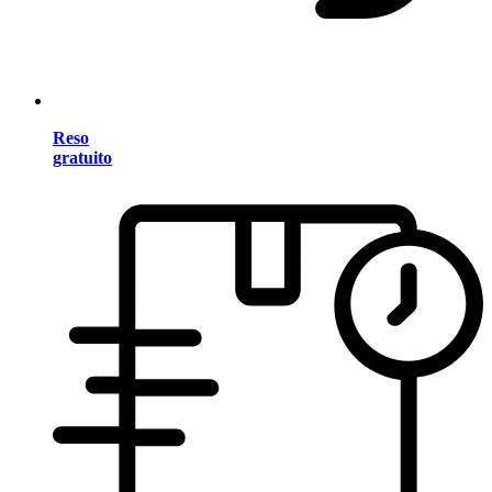
Reso
gratuito