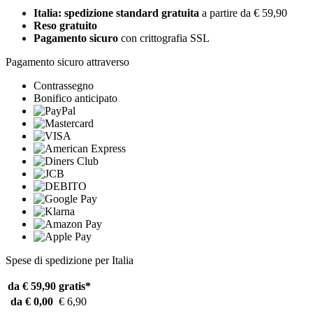
Italia: spedizione standard gratuita
a partire da € 59,90
Reso gratuito
Pagamento sicuro
con crittografia SSL
Pagamento sicuro attraverso
Contrassegno
Bonifico anticipato
Spese di spedizione per Italia
da € 59,90
gratis*
da € 0,00
€ 6,90