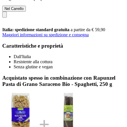
Nel Carrello
Italia: spedizione standard gratuita
a partire da € 59,90
Maggiori informazioni su spedizione e consegna
Caratteristiche e proprietà
Dall'Italia
Resistente alla cottura
Senza glutine e vegan
Acquistato spesso in combinazione con Rapunzel
Pasta di Grano Saraceno Bio - Spaghetti, 250 g