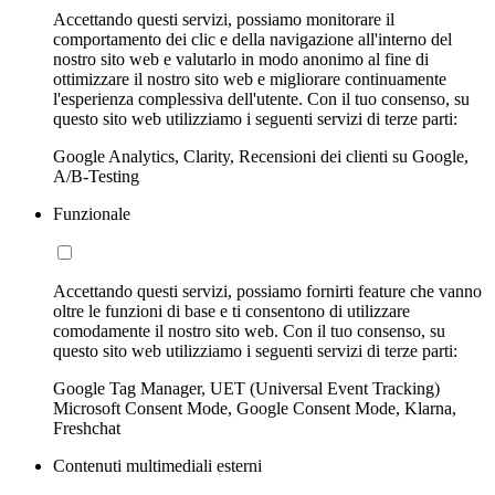
Accettando questi servizi, possiamo monitorare il
comportamento dei clic e della navigazione all'interno del
nostro sito web e valutarlo in modo anonimo al fine di
ottimizzare il nostro sito web e migliorare continuamente
l'esperienza complessiva dell'utente. Con il tuo consenso, su
questo sito web utilizziamo i seguenti servizi di terze parti:
Google Analytics, Clarity, Recensioni dei clienti su Google,
A/B-Testing
Funzionale
Accettando questi servizi, possiamo fornirti feature che vanno
oltre le funzioni di base e ti consentono di utilizzare
comodamente il nostro sito web. Con il tuo consenso, su
questo sito web utilizziamo i seguenti servizi di terze parti:
Google Tag Manager, UET (Universal Event Tracking)
Microsoft Consent Mode, Google Consent Mode, Klarna,
Freshchat
Contenuti multimediali esterni