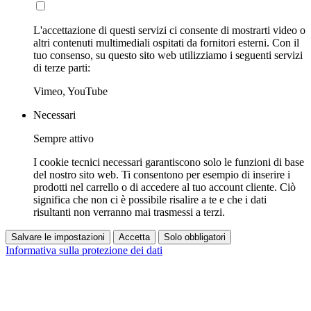
L'accettazione di questi servizi ci consente di mostrarti video o
altri contenuti multimediali ospitati da fornitori esterni. Con il
tuo consenso, su questo sito web utilizziamo i seguenti servizi
di terze parti:
Vimeo, YouTube
Necessari
Sempre attivo
I cookie tecnici necessari garantiscono solo le funzioni di base
del nostro sito web. Ti consentono per esempio di inserire i
prodotti nel carrello o di accedere al tuo account cliente. Ciò
significa che non ci è possibile risalire a te e che i dati
risultanti non verranno mai trasmessi a terzi.
Salvare le impostazioni
Accetta
Solo obbligatori
Informativa sulla protezione dei dati