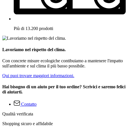
Più di 13.200 prodotti
Lavoriamo nel rispetto del clima.
Con concrete misure ecologiche contibuiamo a mantenere l'impatto
sull'ambiente e sul clima il più basso possibile.
Qui puoi trovare maggiori informazioni.
Hai bisogno di un aiuto per il tuo ordine? Scrivici e saremo felici
di aiutarti.
Contatto
Qualità verificata
Shopping sicuro e affidabile