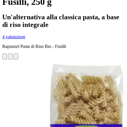
Fusilli, 250 g
Un'alternativa alla classica pasta, a base
di riso integrale
4 valutazioni
Rapunzel Pasta di Riso Bio - Fusilli