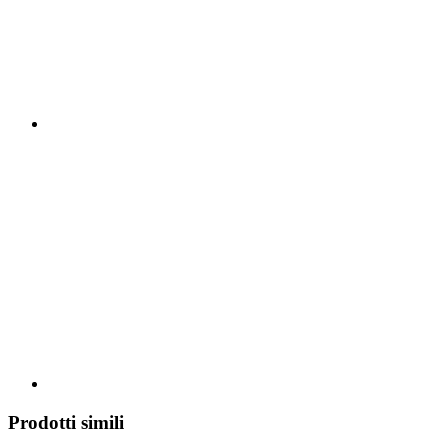
Prodotti simili