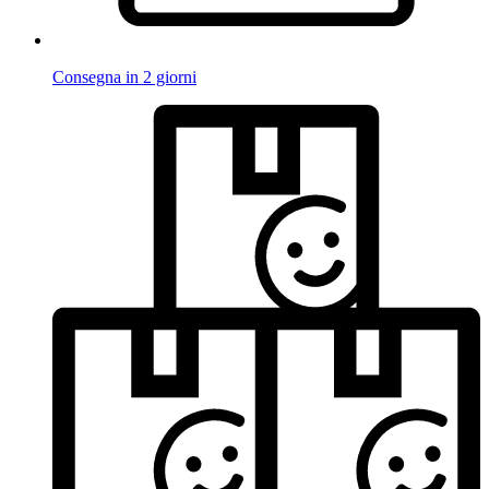
Consegna in 2 giorni