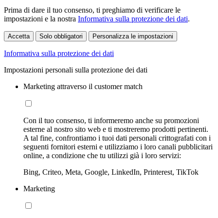
Prima di dare il tuo consenso, ti preghiamo di verificare le
impostazioni e la nostra
Informativa sulla protezione dei dati
.
Accetta
Solo obbligatori
Personalizza le impostazioni
Informativa sulla protezione dei dati
Impostazioni personali sulla protezione dei dati
Marketing attraverso il customer match
Con il tuo consenso, ti informeremo anche su promozioni
esterne al nostro sito web e ti mostreremo prodotti pertinenti.
A tal fine, confrontiamo i tuoi dati personali crittografati con i
seguenti fornitori esterni e utilizziamo i loro canali pubblicitari
online, a condizione che tu utilizzi già i loro servizi:
Bing, Criteo, Meta, Google, LinkedIn, Printerest, TikTok
Marketing