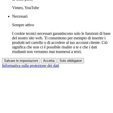
Vimeo, YouTube
Necessari
Sempre attivo
I cookie tecnici necessari garantiscono solo le funzioni di base
del nostro sito web. Ti consentono per esempio di inserire i
prodotti nel carrello o di accedere al tuo account cliente. Ciò
significa che non ci è possibile risalire a te e che i dati
risultanti non verranno mai trasmessi a terzi.
Salvare le impostazioni
Accetta
Solo obbligatori
Informativa sulla protezione dei dati