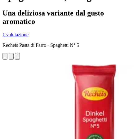
Una deliziosa variante dal gusto
aromatico
1 valutazione
Recheis Pasta di Farro - Spaghetti N° 5