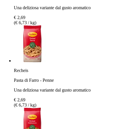
Una deliziosa variante dal gusto aromatico
€ 2,69
(€ 6,73 / kg)
Recheis
Pasta di Farro - Penne
Una deliziosa variante dal gusto aromatico
€ 2,69
(€ 6,73 / kg)