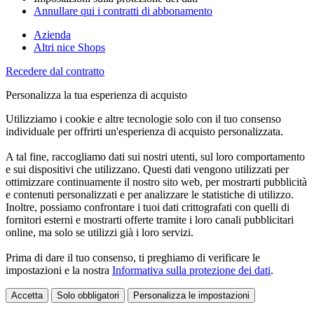
Annullare qui i contratti di abbonamento
Azienda
Altri nice Shops
Recedere dal contratto
Personalizza la tua esperienza di acquisto
Utilizziamo i cookie e altre tecnologie solo con il tuo consenso
individuale per offrirti un'esperienza di acquisto personalizzata.
A tal fine, raccogliamo dati sui nostri utenti, sul loro comportamento
e sui dispositivi che utilizzano. Questi dati vengono utilizzati per
ottimizzare continuamente il nostro sito web, per mostrarti pubblicità
e contenuti personalizzati e per analizzare le statistiche di utilizzo.
Inoltre, possiamo confrontare i tuoi dati crittografati con quelli di
fornitori esterni e mostrarti offerte tramite i loro canali pubblicitari
online, ma solo se utilizzi già i loro servizi.
Prima di dare il tuo consenso, ti preghiamo di verificare le
impostazioni e la nostra
Informativa sulla protezione dei dati
.
Accetta
Solo obbligatori
Personalizza le impostazioni