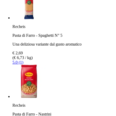
Recheis
Pasta di Farro - Spaghetti N° 5
Una deliziosa variante dal gusto aromatico
€ 2,69
(€ 6,73 / kg)
5.0 (1)
Recheis
Pasta di Farro - Nastrini