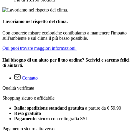
Lavoriamo nel rispetto del clima.
Con concrete misure ecologiche contibuiamo a mantenere l'impatto
sull'ambiente e sul clima il più basso possibile.
Qui puoi trovare maggiori informazioni.
Hai bisogno di un aiuto per il tuo ordine? Scrivici e saremo felici
di aiutarti.
Contatto
Qualità verificata
Shopping sicuro e affidabile
Italia: spedizione standard gratuita
a partire da € 59,90
Reso gratuito
Pagamento sicuro
con crittografia SSL
Pagamento sicuro attraverso