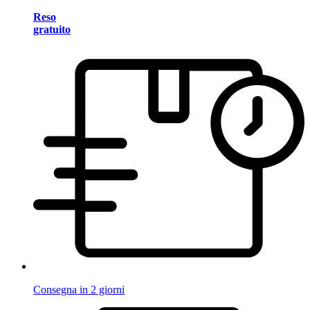
Reso
gratuito
Consegna in 2 giorni