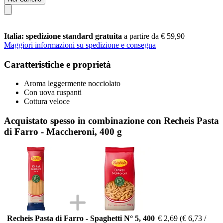
Italia: spedizione standard gratuita
a partire da € 59,90
Maggiori informazioni su spedizione e consegna
Caratteristiche e proprietà
Aroma leggermente nocciolato
Con uova ruspanti
Cottura veloce
Acquistato spesso in combinazione con Recheis Pasta
di Farro - Maccheroni, 400 g
Recheis Pasta di Farro - Spaghetti N° 5, 400
€ 2,69
(€ 6,73 /