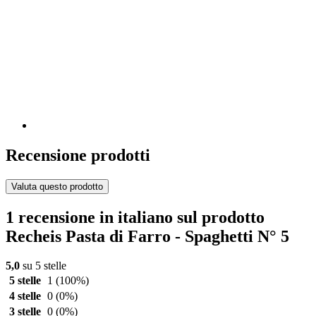
Recensione prodotti
Valuta questo prodotto
1 recensione in italiano sul prodotto
Recheis Pasta di Farro - Spaghetti N° 5
5,0
su 5 stelle
5 stelle
1
(100%)
4 stelle
0
(0%)
3 stelle
0
(0%)