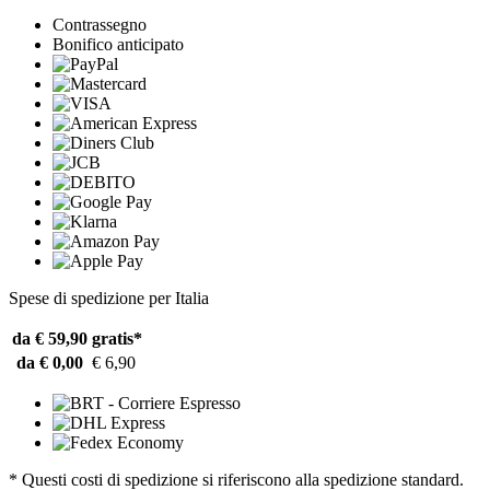
Contrassegno
Bonifico anticipato
Spese di spedizione per Italia
da € 59,90
gratis*
da € 0,00
€ 6,90
* Questi costi di spedizione si riferiscono alla spedizione standard.