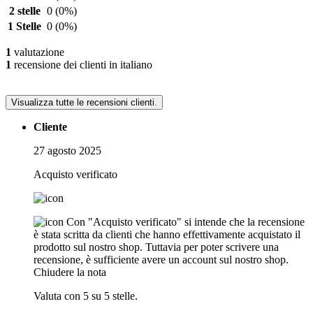
2 stelle
0
(0%)
1 Stelle
0
(0%)
1
valutazione
1
recensione dei clienti in italiano
Visualizza tutte le recensioni clienti.
Cliente
27 agosto 2025
Acquisto verificato
Con "Acquisto verificato" si intende che la recensione
è stata scritta da clienti che hanno effettivamente acquistato il
prodotto sul nostro shop. Tuttavia per poter scrivere una
recensione, è sufficiente avere un account sul nostro shop.
Chiudere la nota
Valuta con 5 su 5 stelle.