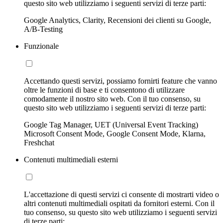
questo sito web utilizziamo i seguenti servizi di terze parti:
Google Analytics, Clarity, Recensioni dei clienti su Google,
A/B-Testing
Funzionale
Accettando questi servizi, possiamo fornirti feature che vanno
oltre le funzioni di base e ti consentono di utilizzare
comodamente il nostro sito web. Con il tuo consenso, su
questo sito web utilizziamo i seguenti servizi di terze parti:
Google Tag Manager, UET (Universal Event Tracking)
Microsoft Consent Mode, Google Consent Mode, Klarna,
Freshchat
Contenuti multimediali esterni
L'accettazione di questi servizi ci consente di mostrarti video o
altri contenuti multimediali ospitati da fornitori esterni. Con il
tuo consenso, su questo sito web utilizziamo i seguenti servizi
di terze parti: