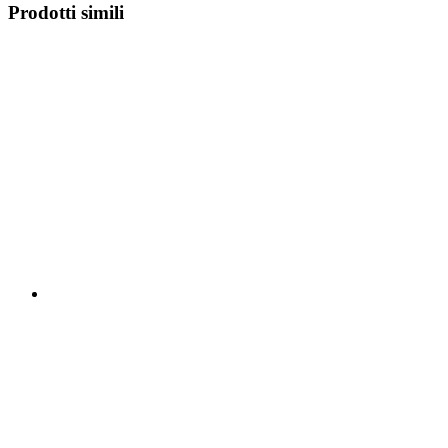
Prodotti simili