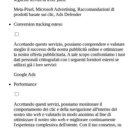
Meta-Pixel, Microsoft Advertising, Raccomandazioni di
prodotti basate sui clic, Ads Defender
Conversion tracking esteso
Accettando questo servizio, possiamo comprendere e valutare
meglio il successo della nostra pubblicità online e ottimizzare
la nostra offerta pubblicitaria. A tale scopo confrontiamo i tuoi
dati personali crittografati con i seguenti fornitori esterni se
utilizzi già i loro servizi:
Google Ads
Performance
Accettando questi servizi, possiamo monitorare il
comportamento dei clic e della navigazione all'interno del
nostro sito web e valutarlo in modo anonimo al fine di
ottimizzare il nostro sito web e migliorare continuamente
l'esperienza complessiva dell'utente. Con il tuo consenso, su