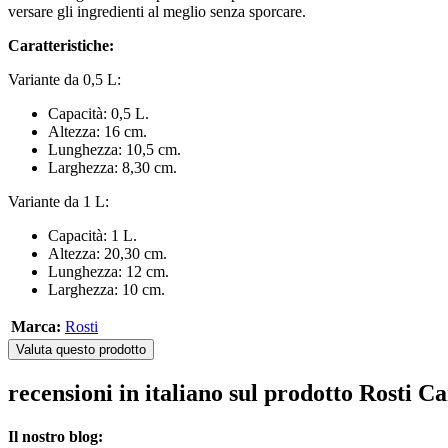
versare gli ingredienti al meglio senza sporcare.
Caratteristiche:
Variante da 0,5 L:
Capacità: 0,5 L.
Altezza: 16 cm.
Lunghezza: 10,5 cm.
Larghezza: 8,30 cm.
Variante da 1 L:
Capacità: 1 L.
Altezza: 20,30 cm.
Lunghezza: 12 cm.
Larghezza: 10 cm.
Marca:
Rosti
Valuta questo prodotto
recensioni in italiano sul prodotto Rosti 
Il nostro blog: