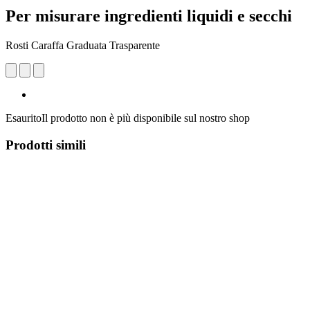
Per misurare ingredienti liquidi e secchi
Rosti Caraffa Graduata Trasparente
Esaurito
Il prodotto non è più disponibile sul nostro shop
Prodotti simili