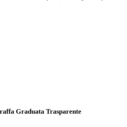
Caraffa Graduata Trasparente