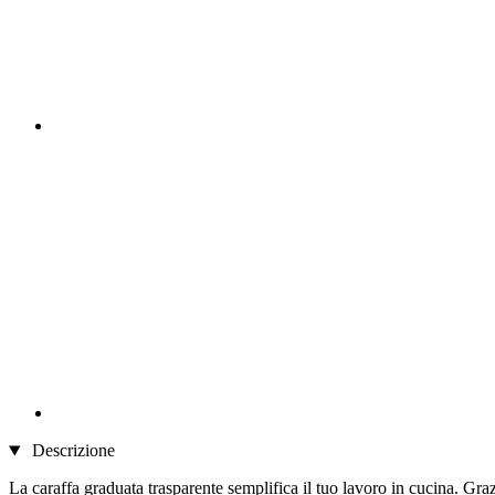
Descrizione
La caraffa graduata trasparente semplifica il tuo lavoro in cucina. Graz