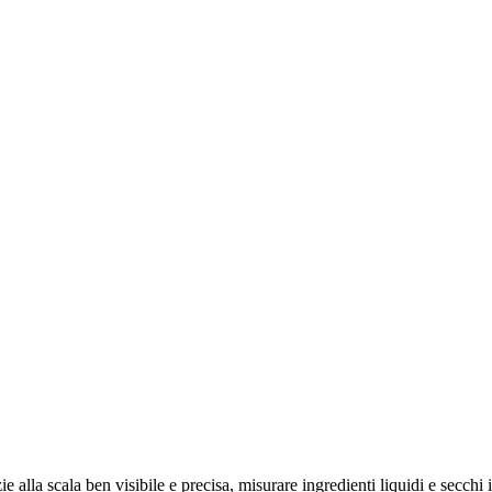
ie alla scala ben visibile e precisa, misurare ingredienti liquidi e secch