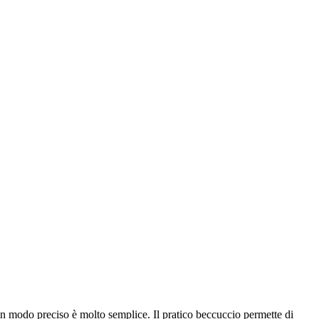
i in modo preciso è molto semplice. Il pratico beccuccio permette di