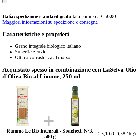
Italia: spedizione standard gratuita
a partire da € 59,90
Maggiori informazioni su spedizione e consegna
Caratteristiche e proprietà
Grano integrale biologico italiano
Superficie ruvida
Ottima consistenza al morso
Acquistato spesso in combinazione con LaSelva Olio
d'Oliva Bio al Limone, 250 ml
Rummo Le Bio Integrali - Spaghetti N°3,
€ 3,19
(€ 6,38 / kg)
500 g