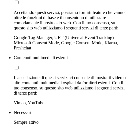
Accettando questi servizi, possiamo fornirti feature che vanno
oltre le funzioni di base e ti consentono di utilizzare
comodamente il nostro sito web. Con il tuo consenso, su
questo sito web utilizziamo i seguenti servizi di terze parti:
Google Tag Manager, UET (Universal Event Tracking)
Microsoft Consent Mode, Google Consent Mode, Klarna,
Freshchat
Contenuti multimediali esterni
L'accettazione di questi servizi ci consente di mostrarti video o
altri contenuti multimediali ospitati da fornitori esterni. Con il
tuo consenso, su questo sito web utilizziamo i seguenti servizi
di terze parti:
Vimeo, YouTube
Necessari
Sempre attivo