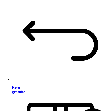
Reso
gratuito