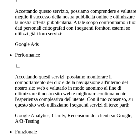
Accettando questo servizio, possiamo comprendere e valutare
meglio il successo della nostra pubblicità online e ottimizzare
la nostra offerta pubblicitaria. A tale scopo confrontiamo i tuoi
dati personali crittografati con i seguenti fornitori esterni se
utilizzi già i loro servizi:
Google Ads
Performance
Accettando questi servizi, possiamo monitorare il
comportamento dei clic e della navigazione all'interno del
nostro sito web e valutarlo in modo anonimo al fine di
ottimizzare il nostro sito web e migliorare continuamente
l'esperienza complessiva dell'utente. Con il tuo consenso, su
questo sito web utilizziamo i seguenti servizi di terze parti:
Google Analytics, Clarity, Recensioni dei clienti su Google,
A/B-Testing
Funzionale