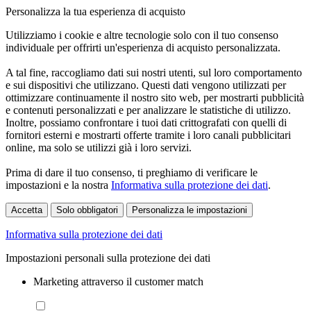
Personalizza la tua esperienza di acquisto
Utilizziamo i cookie e altre tecnologie solo con il tuo consenso
individuale per offrirti un'esperienza di acquisto personalizzata.
A tal fine, raccogliamo dati sui nostri utenti, sul loro comportamento
e sui dispositivi che utilizzano. Questi dati vengono utilizzati per
ottimizzare continuamente il nostro sito web, per mostrarti pubblicità
e contenuti personalizzati e per analizzare le statistiche di utilizzo.
Inoltre, possiamo confrontare i tuoi dati crittografati con quelli di
fornitori esterni e mostrarti offerte tramite i loro canali pubblicitari
online, ma solo se utilizzi già i loro servizi.
Prima di dare il tuo consenso, ti preghiamo di verificare le
impostazioni e la nostra
Informativa sulla protezione dei dati
.
Accetta
Solo obbligatori
Personalizza le impostazioni
Informativa sulla protezione dei dati
Impostazioni personali sulla protezione dei dati
Marketing attraverso il customer match