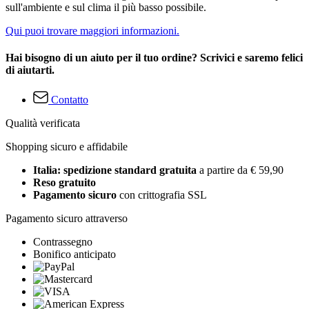
sull'ambiente e sul clima il più basso possibile.
Qui puoi trovare maggiori informazioni.
Hai bisogno di un aiuto per il tuo ordine? Scrivici e saremo felici
di aiutarti.
Contatto
Qualità verificata
Shopping sicuro e affidabile
Italia: spedizione standard gratuita
a partire da € 59,90
Reso gratuito
Pagamento sicuro
con crittografia SSL
Pagamento sicuro attraverso
Contrassegno
Bonifico anticipato