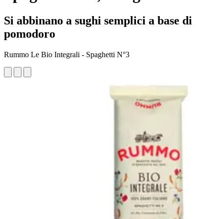
Si abbinano a sughi semplici a base di
pomodoro
Rummo Le Bio Integrali - Spaghetti N°3