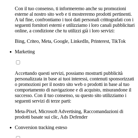
Con il tuo consenso, ti informeremo anche su promozioni
esterne al nostro sito web e ti mostreremo prodotti pertinenti.
A tal fine, confrontiamo i tuoi dati personali crittografati con i
seguenti fornitori esterni e utilizziamo i loro canali pubblicitari
online, a condizione che tu utilizzi già i loro servizi:
Bing, Criteo, Meta, Google, LinkedIn, Printerest, TikTok
Marketing
Accettando questi servizi, possiamo mostrarti pubblicità
personalizzata in base ai tuoi interessi, contenuti sponsorizzati
o promozioni per il nostro sito web o prodotti in base al tuo
comportamento di navigazione e di acquisto, misurandone il
successo. Con il tuo consenso, su questo sito utilizziamo i
seguenti servizi di terze parti:
Meta-Pixel, Microsoft Advertising, Raccomandazioni di
prodotti basate sui clic, Ads Defender
Conversion tracking esteso