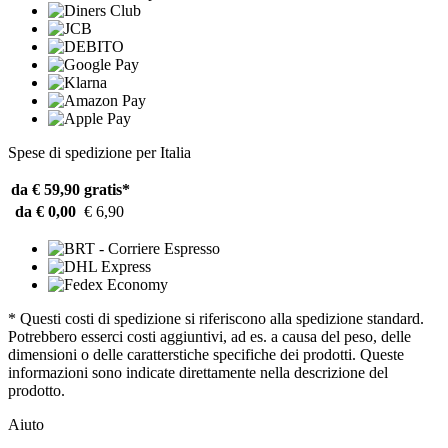
Spese di spedizione per Italia
da € 59,90
gratis*
da € 0,00
€ 6,90
* Questi costi di spedizione si riferiscono alla spedizione standard.
Potrebbero esserci costi aggiuntivi, ad es. a causa del peso, delle
dimensioni o delle caratterstiche specifiche dei prodotti. Queste
informazioni sono indicate direttamente nella descrizione del
prodotto.
Aiuto