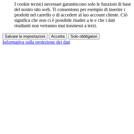
I cookie tecnici necessari garantiscono solo le funzioni di base
del nostro sito web. Ti consentono per esempio di inserire i
prodotti nel carrello o di accedere al tuo account cliente. Ciò
significa che non ci è possibile risalire a te e che i dati
risultanti non verranno mai trasmessi a terzi.
Salvare le impostazioni
Accetta
Solo obbligatori
Informativa sulla protezione dei dati