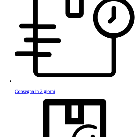
Consegna in 2 giorni