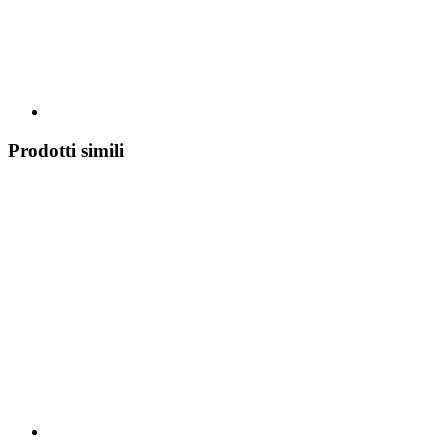
Prodotti simili