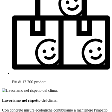
Più di 13.200 prodotti
Lavoriamo nel rispetto del clima.
Con concrete misure ecologiche contibuiamo a mantenere l'impatto