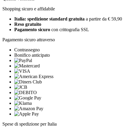
Shopping sicuro e affidabile
Italia: spedizione standard gratuita
a partire da € 59,90
Reso gratuito
Pagamento sicuro
con crittografia SSL
Pagamento sicuro attraverso
Contrassegno
Bonifico anticipato
Spese di spedizione per Italia