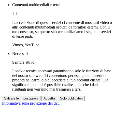
Contenuti multimediali esterni
L'accettazione di questi servizi ci consente di mostrarti video o
altri contenuti multimediali ospitati da fornitori esterni. Con il
tuo consenso, su questo sito web utilizziamo i seguenti servizi
di terze parti:
Vimeo, YouTube
Necessari
Sempre attivo
I cookie tecnici necessari garantiscono solo le funzioni di base
del nostro sito web. Ti consentono per esempio di inserire i
prodotti nel carrello o di accedere al tuo account cliente. Ciò
significa che non ci è possibile risalire a te e che i dati
risultanti non verranno mai trasmessi a terzi.
Salvare le impostazioni
Accetta
Solo obbligatori
Informativa sulla protezione dei dati