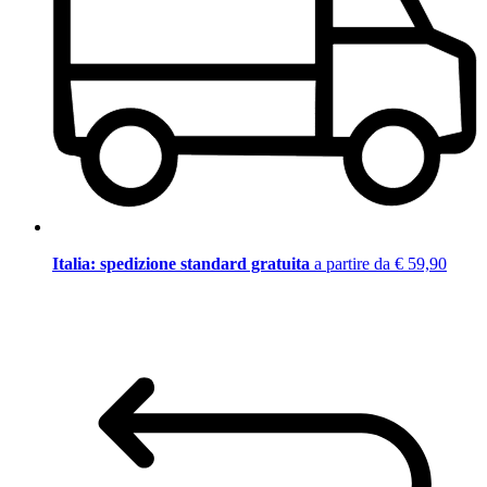
Italia: spedizione standard gratuita
a partire da € 59,90