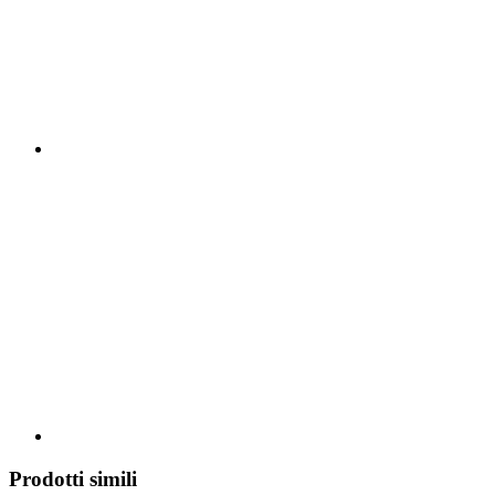
Prodotti simili