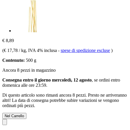
€ 8,89
(
€ 17,78 / kg
, IVA 4% inclusa
-
spese di spedizione escluse
)
Contenuto:
500 g
Ancora 8 pezzi in magazzino
Consegna entro il giorno mercoledì, 12 agosto
, se ordini entro
domenica alle ore 23:59
.
Di questo articolo sono rimasti ancora 8 pezzi. Presto ne arriveranno
altri! La data di consegna potrebbe subire variazioni se vengono
ordinati più pezzi.
Nel Carrello