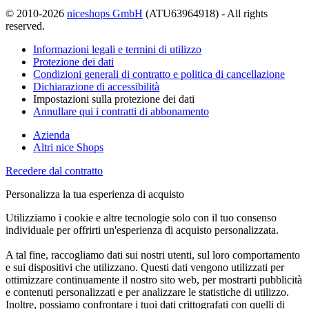
© 2010-2026
niceshops GmbH
(ATU63964918) - All rights
reserved.
Informazioni legali e termini di utilizzo
Protezione dei dati
Condizioni generali di contratto e politica di cancellazione
Dichiarazione di accessibilità
Impostazioni sulla protezione dei dati
Annullare qui i contratti di abbonamento
Azienda
Altri nice Shops
Recedere dal contratto
Personalizza la tua esperienza di acquisto
Utilizziamo i cookie e altre tecnologie solo con il tuo consenso
individuale per offrirti un'esperienza di acquisto personalizzata.
A tal fine, raccogliamo dati sui nostri utenti, sul loro comportamento
e sui dispositivi che utilizzano. Questi dati vengono utilizzati per
ottimizzare continuamente il nostro sito web, per mostrarti pubblicità
e contenuti personalizzati e per analizzare le statistiche di utilizzo.
Inoltre, possiamo confrontare i tuoi dati crittografati con quelli di