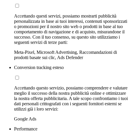
Accettando questi servizi, possiamo mostrarti pubblicità
personalizzata in base ai tuoi interessi, contenuti sponsorizzati
o promozioni per il nostro sito web o prodotti in base al tuo
comportamento di navigazione e di acquisto, misurandone il
successo. Con il tuo consenso, su questo sito utilizziamo i
seguenti servizi di terze parti:
Meta-Pixel, Microsoft Advertising, Raccomandazioni di
prodotti basate sui clic, Ads Defender
Conversion tracking esteso
Accettando questo servizio, possiamo comprendere e valutare
meglio il successo della nostra pubblicità online e ottimizzare
la nostra offerta pubblicitaria. A tale scopo confrontiamo i tuoi
dati personali crittografati con i seguenti fornitori esterni se
utilizzi già i loro servizi:
Google Ads
Performance