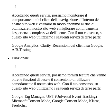
Accettando questi servizi, possiamo monitorare il
comportamento dei clic e della navigazione all'interno del
nostro sito web e valutarlo in modo anonimo al fine di
ottimizzare il nostro sito web e migliorare continuamente
l'esperienza complessiva dell'utente. Con il tuo consenso, su
questo sito web utilizziamo i seguenti servizi di terze parti:
Google Analytics, Clarity, Recensioni dei clienti su Google,
A/B-Testing
Funzionale
Accettando questi servizi, possiamo fornirti feature che vanno
oltre le funzioni di base e ti consentono di utilizzare
comodamente il nostro sito web. Con il tuo consenso, su
questo sito web utilizziamo i seguenti servizi di terze parti:
Google Tag Manager, UET (Universal Event Tracking)
Microsoft Consent Mode, Google Consent Mode, Klarna,
Freshchat