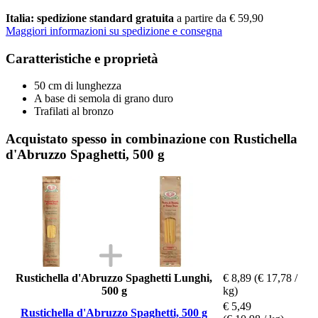
Italia: spedizione standard gratuita
a partire da € 59,90
Maggiori informazioni su spedizione e consegna
Caratteristiche e proprietà
50 cm di lunghezza
A base di semola di grano duro
Trafilati al bronzo
Acquistato spesso in combinazione con Rustichella
d'Abruzzo Spaghetti, 500 g
Rustichella d'Abruzzo Spaghetti Lunghi,
€ 8,89
(€ 17,78 /
500 g
kg)
€ 5,49
Rustichella d'Abruzzo Spaghetti, 500 g