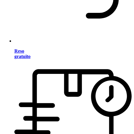
Reso
gratuito