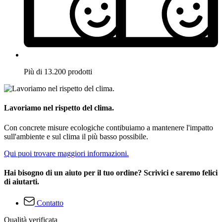
Più di 13.200 prodotti
Lavoriamo nel rispetto del clima.
Con concrete misure ecologiche contibuiamo a mantenere l'impatto
sull'ambiente e sul clima il più basso possibile.
Qui puoi trovare maggiori informazioni.
Hai bisogno di un aiuto per il tuo ordine? Scrivici e saremo felici
di aiutarti.
Contatto
Qualità verificata