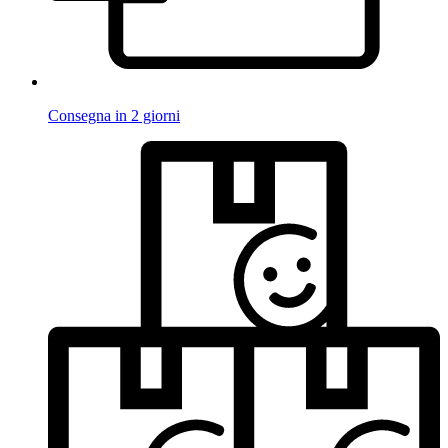
Consegna in 2 giorni