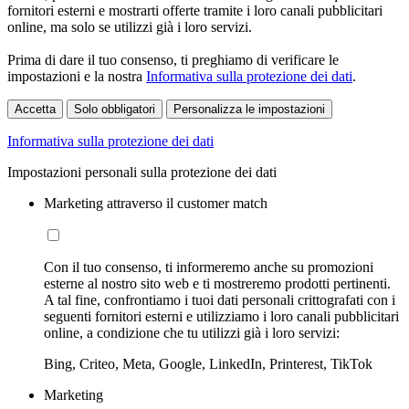
fornitori esterni e mostrarti offerte tramite i loro canali pubblicitari
online, ma solo se utilizzi già i loro servizi.
Prima di dare il tuo consenso, ti preghiamo di verificare le
impostazioni e la nostra
Informativa sulla protezione dei dati
.
Accetta
Solo obbligatori
Personalizza le impostazioni
Informativa sulla protezione dei dati
Impostazioni personali sulla protezione dei dati
Marketing attraverso il customer match
Con il tuo consenso, ti informeremo anche su promozioni
esterne al nostro sito web e ti mostreremo prodotti pertinenti.
A tal fine, confrontiamo i tuoi dati personali crittografati con i
seguenti fornitori esterni e utilizziamo i loro canali pubblicitari
online, a condizione che tu utilizzi già i loro servizi:
Bing, Criteo, Meta, Google, LinkedIn, Printerest, TikTok
Marketing