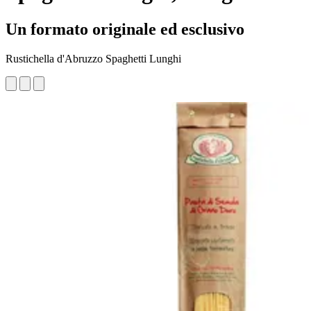
Un formato originale ed esclusivo
Rustichella d'Abruzzo Spaghetti Lunghi