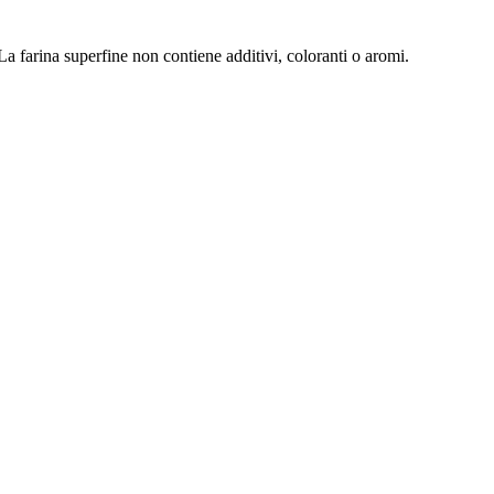
 La farina superfine non contiene additivi, coloranti o aromi.