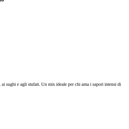
ai sughi e agli stufati. Un mix ideale per chi ama i sapori intensi di