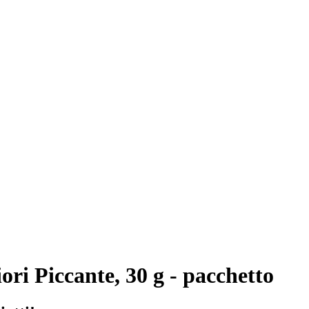
ori Piccante, 30 g - pacchetto