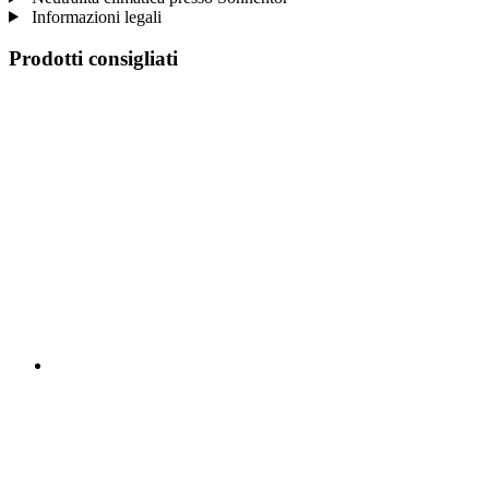
Informazioni legali
Prodotti consigliati