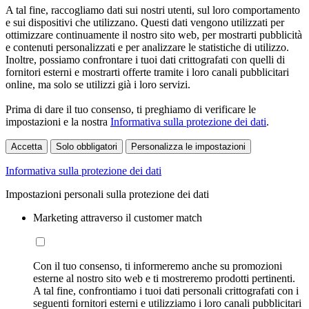
A tal fine, raccogliamo dati sui nostri utenti, sul loro comportamento
e sui dispositivi che utilizzano. Questi dati vengono utilizzati per
ottimizzare continuamente il nostro sito web, per mostrarti pubblicità
e contenuti personalizzati e per analizzare le statistiche di utilizzo.
Inoltre, possiamo confrontare i tuoi dati crittografati con quelli di
fornitori esterni e mostrarti offerte tramite i loro canali pubblicitari
online, ma solo se utilizzi già i loro servizi.
Prima di dare il tuo consenso, ti preghiamo di verificare le
impostazioni e la nostra
Informativa sulla protezione dei dati
.
Accetta
Solo obbligatori
Personalizza le impostazioni
Informativa sulla protezione dei dati
Impostazioni personali sulla protezione dei dati
Marketing attraverso il customer match
Con il tuo consenso, ti informeremo anche su promozioni
esterne al nostro sito web e ti mostreremo prodotti pertinenti.
A tal fine, confrontiamo i tuoi dati personali crittografati con i
seguenti fornitori esterni e utilizziamo i loro canali pubblicitari