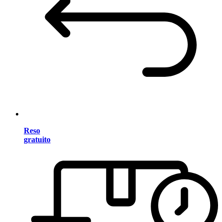
Reso
gratuito