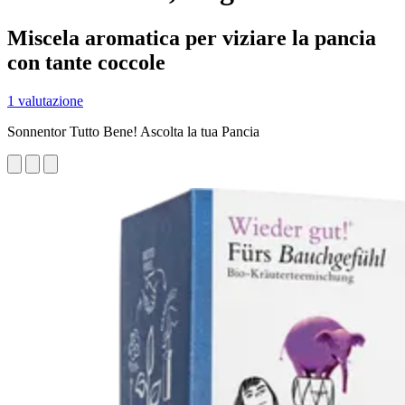
Miscela aromatica per viziare la pancia
con tante coccole
1 valutazione
Sonnentor Tutto Bene! Ascolta la tua Pancia