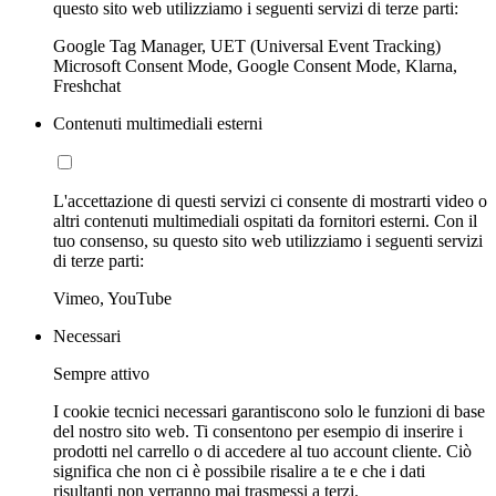
questo sito web utilizziamo i seguenti servizi di terze parti:
Google Tag Manager, UET (Universal Event Tracking)
Microsoft Consent Mode, Google Consent Mode, Klarna,
Freshchat
Contenuti multimediali esterni
L'accettazione di questi servizi ci consente di mostrarti video o
altri contenuti multimediali ospitati da fornitori esterni. Con il
tuo consenso, su questo sito web utilizziamo i seguenti servizi
di terze parti:
Vimeo, YouTube
Necessari
Sempre attivo
I cookie tecnici necessari garantiscono solo le funzioni di base
del nostro sito web. Ti consentono per esempio di inserire i
prodotti nel carrello o di accedere al tuo account cliente. Ciò
significa che non ci è possibile risalire a te e che i dati
risultanti non verranno mai trasmessi a terzi.