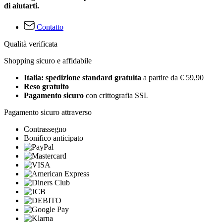
di aiutarti.
Contatto
Qualità verificata
Shopping sicuro e affidabile
Italia: spedizione standard gratuita
a partire da € 59,90
Reso gratuito
Pagamento sicuro
con crittografia SSL
Pagamento sicuro attraverso
Contrassegno
Bonifico anticipato