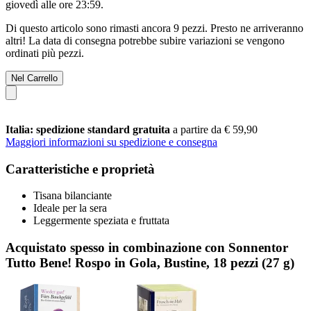
giovedì alle ore 23:59
.
Di questo articolo sono rimasti ancora 9 pezzi. Presto ne arriveranno
altri! La data di consegna potrebbe subire variazioni se vengono
ordinati più pezzi.
Nel Carrello
Italia: spedizione standard gratuita
a partire da € 59,90
Maggiori informazioni su spedizione e consegna
Caratteristiche e proprietà
Tisana bilanciante
Ideale per la sera
Leggermente speziata e fruttata
Acquistato spesso in combinazione con Sonnentor
Tutto Bene! Rospo in Gola, Bustine, 18 pezzi (27 g)