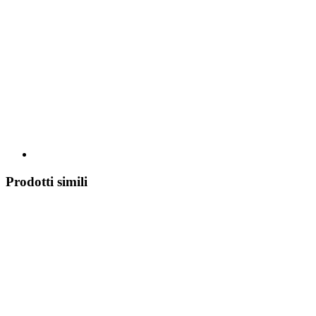
Prodotti simili