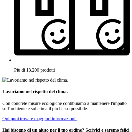
Più di 13.200 prodotti
Lavoriamo nel rispetto del clima.
Con concrete misure ecologiche contibuiamo a mantenere l'impatto
sull'ambiente e sul clima il più basso possibile.
Qui puoi trovare maggiori informazioni.
Hai bisogno di un aiuto per il tuo ordine? Scrivici e saremo felici