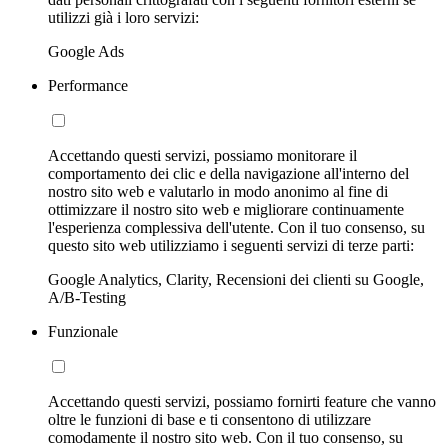
utilizzi già i loro servizi:
Google Ads
Performance
Accettando questi servizi, possiamo monitorare il
comportamento dei clic e della navigazione all'interno del
nostro sito web e valutarlo in modo anonimo al fine di
ottimizzare il nostro sito web e migliorare continuamente
l'esperienza complessiva dell'utente. Con il tuo consenso, su
questo sito web utilizziamo i seguenti servizi di terze parti:
Google Analytics, Clarity, Recensioni dei clienti su Google,
A/B-Testing
Funzionale
Accettando questi servizi, possiamo fornirti feature che vanno
oltre le funzioni di base e ti consentono di utilizzare
comodamente il nostro sito web. Con il tuo consenso, su