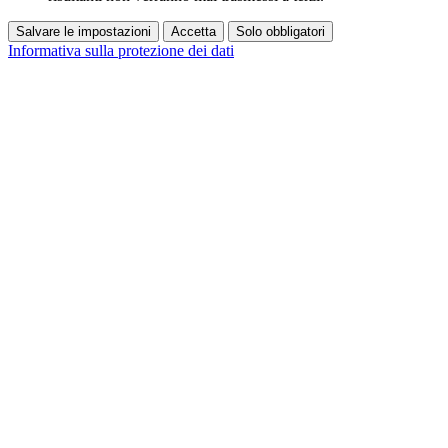
Salvare le impostazioni
Accetta
Solo obbligatori
Informativa sulla protezione dei dati