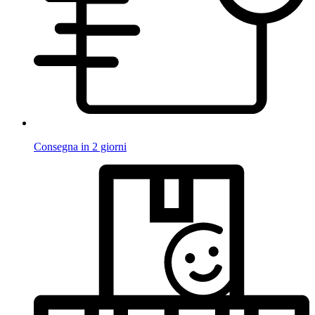
Consegna in 2 giorni