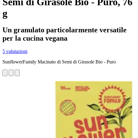
Semi di Girasole Bio - Puro, 76
g
Un granulato particolarmente versatile
per la cucina vegana
5 valutazioni
SunflowerFamily Macinato di Semi di Girasole Bio - Puro