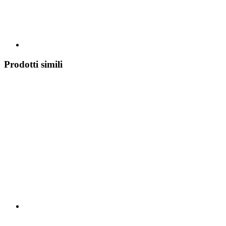
Prodotti simili