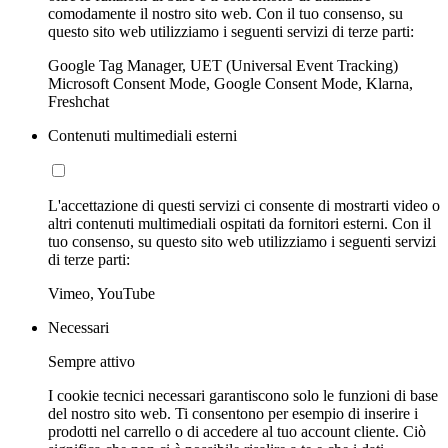
comodamente il nostro sito web. Con il tuo consenso, su
questo sito web utilizziamo i seguenti servizi di terze parti:
Google Tag Manager, UET (Universal Event Tracking)
Microsoft Consent Mode, Google Consent Mode, Klarna,
Freshchat
Contenuti multimediali esterni
L'accettazione di questi servizi ci consente di mostrarti video o
altri contenuti multimediali ospitati da fornitori esterni. Con il
tuo consenso, su questo sito web utilizziamo i seguenti servizi
di terze parti:
Vimeo, YouTube
Necessari
Sempre attivo
I cookie tecnici necessari garantiscono solo le funzioni di base
del nostro sito web. Ti consentono per esempio di inserire i
prodotti nel carrello o di accedere al tuo account cliente. Ciò