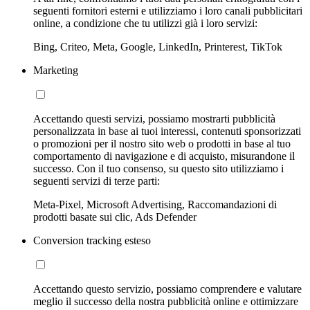
seguenti fornitori esterni e utilizziamo i loro canali pubblicitari
online, a condizione che tu utilizzi già i loro servizi:
Bing, Criteo, Meta, Google, LinkedIn, Printerest, TikTok
Marketing
Accettando questi servizi, possiamo mostrarti pubblicità
personalizzata in base ai tuoi interessi, contenuti sponsorizzati
o promozioni per il nostro sito web o prodotti in base al tuo
comportamento di navigazione e di acquisto, misurandone il
successo. Con il tuo consenso, su questo sito utilizziamo i
seguenti servizi di terze parti:
Meta-Pixel, Microsoft Advertising, Raccomandazioni di
prodotti basate sui clic, Ads Defender
Conversion tracking esteso
Accettando questo servizio, possiamo comprendere e valutare
meglio il successo della nostra pubblicità online e ottimizzare