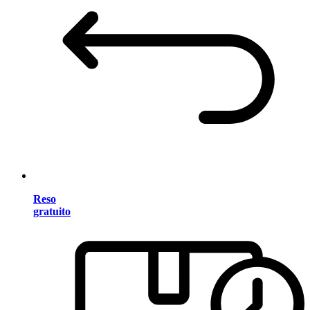
Reso
gratuito