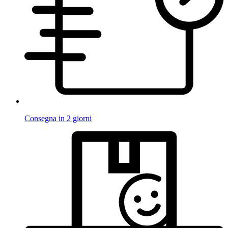
Consegna in 2 giorni