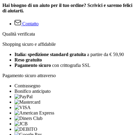
Hai bisogno di un aiuto per il tuo ordine? Scrivici e saremo felici
di aiutarti.
Contatto
Qualità verificata
Shopping sicuro e affidabile
Italia: spedizione standard gratuita
a partire da € 59,90
Reso gratuito
Pagamento sicuro
con crittografia SSL
Pagamento sicuro attraverso
Contrassegno
Bonifico anticipato