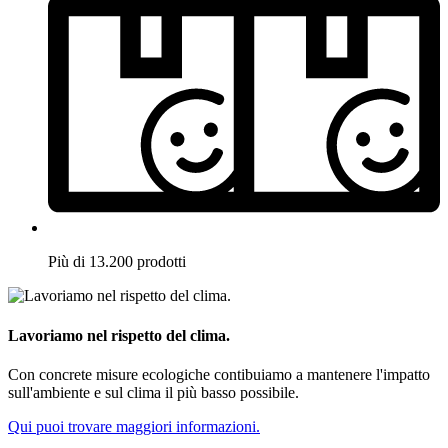
Più di 13.200 prodotti
Lavoriamo nel rispetto del clima.
Con concrete misure ecologiche contibuiamo a mantenere l'impatto
sull'ambiente e sul clima il più basso possibile.
Qui puoi trovare maggiori informazioni.