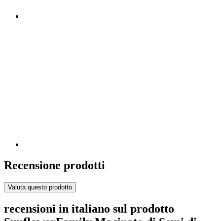
Recensione prodotti
Valuta questo prodotto
recensioni in italiano sul prodotto