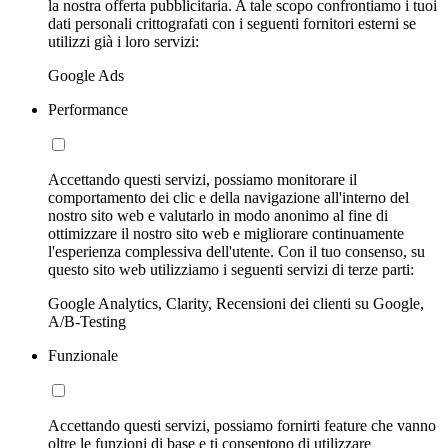
la nostra offerta pubblicitaria. A tale scopo confrontiamo i tuoi
dati personali crittografati con i seguenti fornitori esterni se
utilizzi già i loro servizi:
Google Ads
Performance
Accettando questi servizi, possiamo monitorare il
comportamento dei clic e della navigazione all'interno del
nostro sito web e valutarlo in modo anonimo al fine di
ottimizzare il nostro sito web e migliorare continuamente
l'esperienza complessiva dell'utente. Con il tuo consenso, su
questo sito web utilizziamo i seguenti servizi di terze parti:
Google Analytics, Clarity, Recensioni dei clienti su Google,
A/B-Testing
Funzionale
Accettando questi servizi, possiamo fornirti feature che vanno
oltre le funzioni di base e ti consentono di utilizzare