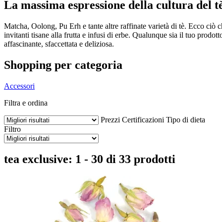
La massima espressione della cultura del t
Matcha, Oolong, Pu Erh e tante altre raffinate varietà di tè. Ecco ciò 
invitanti tisane alla frutta e infusi di erbe. Qualunque sia il tuo prodot
affascinante, sfaccettata e deliziosa.
Shopping per categoria
Accessori
Filtra e ordina
Prezzi
Certificazioni
Tipo di dieta
Filtro
tea exclusive: 1 - 30 di 33 prodotti