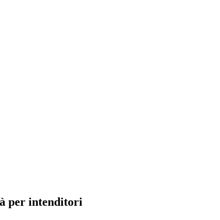
tà per intenditori