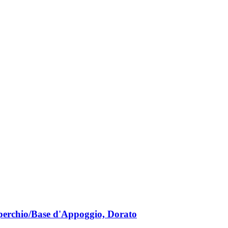
Coperchio/Base d'Appoggio, Dorato