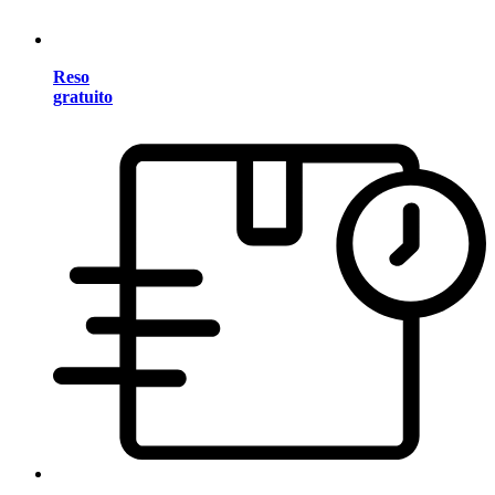
Reso
gratuito