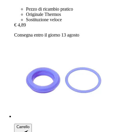
Pezzo di ricambio pratico
Originale Thermos
Sostituzione veloce
€ 4,89
Consegna entro il giorno 13 agosto
Carrello