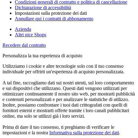
Condizioni generali di contratto e politica di cancellazione
Dichiarazione di accessibilità
Impostazioni sulla protezione dei dati
Annullare qui i contratti di abbonamento
Azienda
Altri nice Shops
Recedere dal contratto
Personalizza la tua esperienza di acquisto
Utilizziamo i cookie e altre tecnologie solo con il tuo consenso
individuale per offrirti un'esperienza di acquisto personalizzata.
A tal fine, raccogliamo dati sui nostri utenti, sul loro comportamento
e sui dispositivi che utilizzano. Questi dati vengono utilizzati per
ottimizzare continuamente il nostro sito web, per mostrarti pubblicità
e contenuti personalizzati e per analizzare le statistiche di utilizzo.
Inoltre, possiamo confrontare i tuoi dati crittografati con quelli di
fornitori esterni e mostrarti offerte tramite i loro canali pubblicitari
online, ma solo se utilizzi già i loro servizi.
Prima di dare il tuo consenso, ti preghiamo di verificare le
impostazioni e la nostra
Informativa sulla protezione dei dati
.