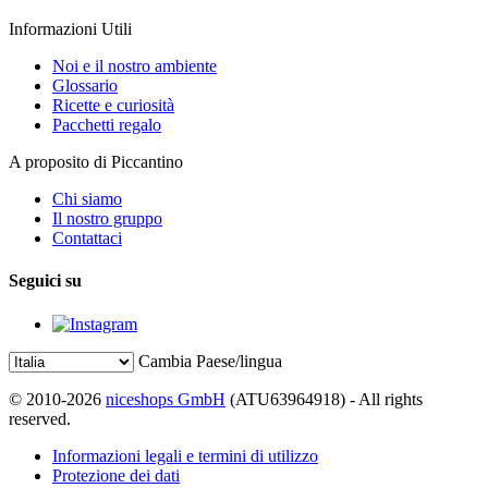
Informazioni Utili
Noi e il nostro ambiente
Glossario
Ricette e curiosità
Pacchetti regalo
A proposito di Piccantino
Chi siamo
Il nostro gruppo
Contattaci
Seguici su
Cambia Paese/lingua
© 2010-2026
niceshops GmbH
(ATU63964918) - All rights
reserved.
Informazioni legali e termini di utilizzo
Protezione dei dati