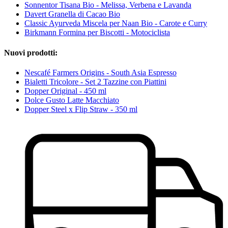
Sonnentor Tisana Bio - Melissa, Verbena e Lavanda
Davert Granella di Cacao Bio
Classic Ayurveda Miscela per Naan Bio - Carote e Curry
Birkmann Formina per Biscotti - Motociclista
Nuovi prodotti:
Nescafé Farmers Origins - South Asia Espresso
Bialetti Tricolore - Set 2 Tazzine con Piattini
Dopper Original - 450 ml
Dolce Gusto Latte Macchiato
Dopper Steel x Flip Straw - 350 ml