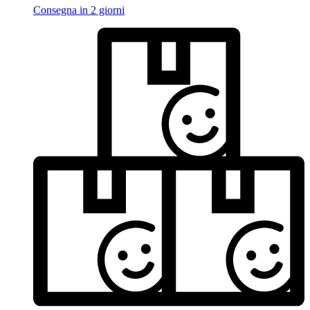
Consegna in 2 giorni