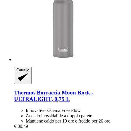
Carrello
Thermos
Borraccia Moon Rock -​
ULTRALIGHT, 0,75 L
Innovativo sistema Free-Flow
Acciaio inossidabile a doppia parete
Mantiene caldo per 10 ore e freddo per 20 ore
€ 30,49