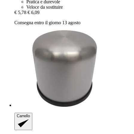
Pratica e durevole
Veloce da sostituire
€ 5,78
€ 6,09
Consegna entro il giorno 13 agosto
Carrello