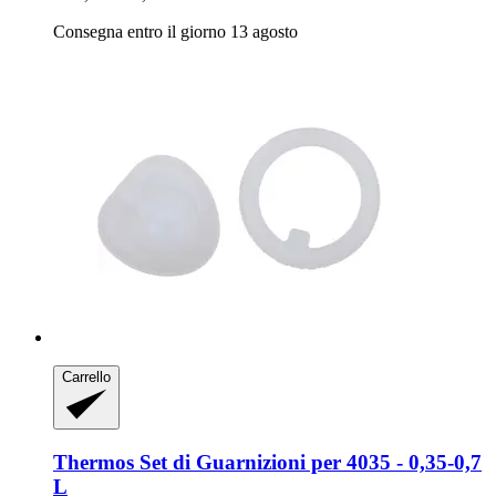
Consegna entro il giorno 13 agosto
Carrello
Thermos
Set di Guarnizioni per 4035 -​ 0,35-​0,7
L