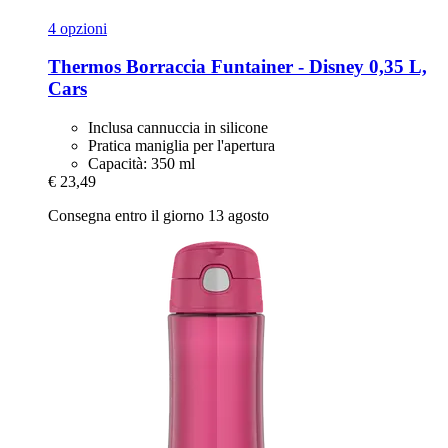
4 opzioni
Thermos
Borraccia Funtainer -​ Disney 0,35 L,
Cars
Inclusa cannuccia in silicone
Pratica maniglia per l'apertura
Capacità: 350 ml
€ 23,49
Consegna entro il giorno 13 agosto