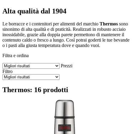
Alta qualità dal 1904
Le borracce e i contenitori per alimenti del marchio
Thermos
sono
sinonimo di alta qualità e di praticità. Realizzati in robusto acciaio
inossidabile, grazie alla doppia parete permettono di mantenere il
contenuto caldo o fresco a lungo. Così potrai goderti le tue bevande
o i pasti alla giusta temperatura dove e quando vuoi.
Filtra e ordina
Prezzi
Filtro
Thermos: 16 prodotti