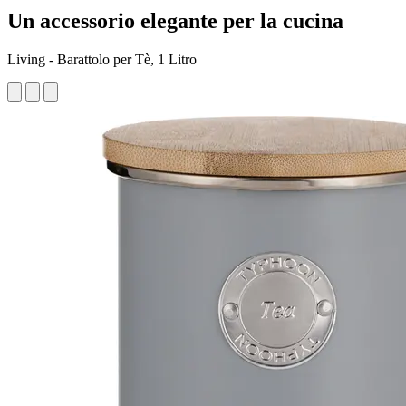
Un accessorio elegante per la cucina
Living - Barattolo per Tè, 1 Litro