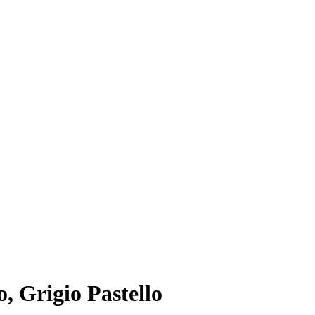
o, Grigio Pastello