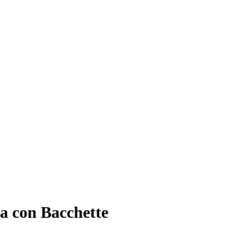
a con Bacchette