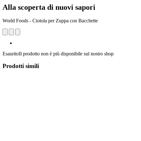
Alla scoperta di nuovi sapori
World Foods - Ciotola per Zuppa con Bacchette
Esaurito
Il prodotto non è più disponibile sul nostro shop
Prodotti simili