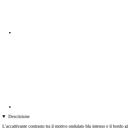
Descrizione
L'accattivante contrasto tra il motivo ondulato blu intenso e il bordo 