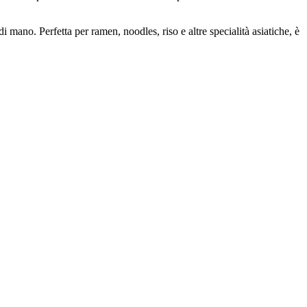
ano. Perfetta per ramen, noodles, riso e altre specialità asiatiche, è