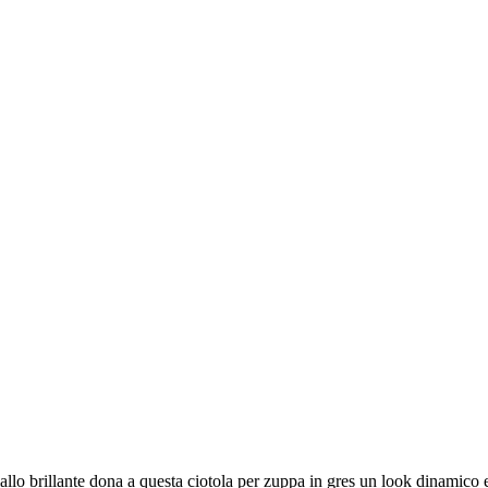
giallo brillante dona a questa ciotola per zuppa in gres un look dinamico