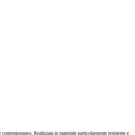
 e contemporaneo. Realizzata in materiale particolarmente resistente e