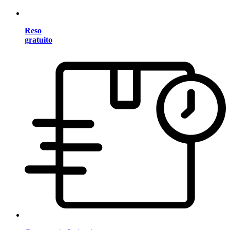
Reso
gratuito