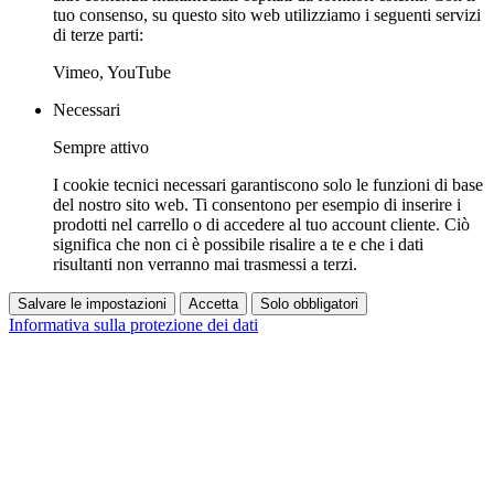
tuo consenso, su questo sito web utilizziamo i seguenti servizi
di terze parti:
Vimeo, YouTube
Necessari
Sempre attivo
I cookie tecnici necessari garantiscono solo le funzioni di base
del nostro sito web. Ti consentono per esempio di inserire i
prodotti nel carrello o di accedere al tuo account cliente. Ciò
significa che non ci è possibile risalire a te e che i dati
risultanti non verranno mai trasmessi a terzi.
Salvare le impostazioni
Accetta
Solo obbligatori
Informativa sulla protezione dei dati