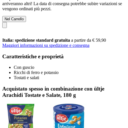
arriveranno altri! La data di consegna potrebbe subire variazioni se
vengono ordinati più pezzi.
Nel Carrello
Italia: spedizione standard gratuita
a partire da € 59,90
Maggiori informazioni su spedizione e consegna
Caratteristiche e proprietà
Con guscio
Ricchi di ferro e potassio
Tostati e salati
Acquistato spesso in combinazione con ültje
Arachidi Tostate e Salate, 180 g