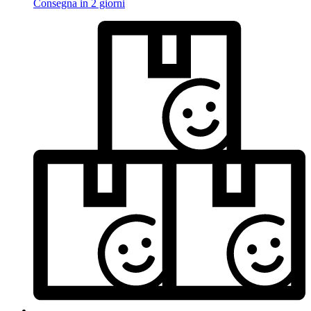
Consegna in 2 giorni