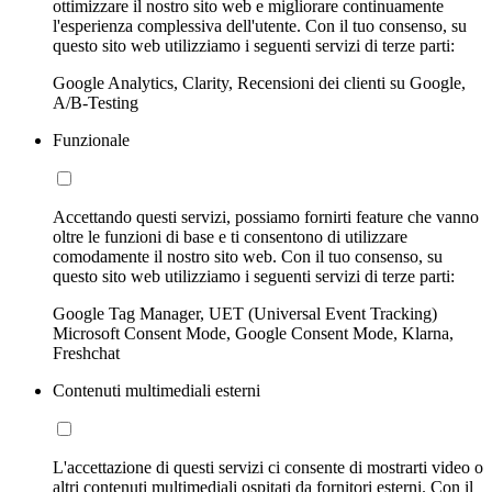
ottimizzare il nostro sito web e migliorare continuamente
l'esperienza complessiva dell'utente. Con il tuo consenso, su
questo sito web utilizziamo i seguenti servizi di terze parti:
Google Analytics, Clarity, Recensioni dei clienti su Google,
A/B-Testing
Funzionale
Accettando questi servizi, possiamo fornirti feature che vanno
oltre le funzioni di base e ti consentono di utilizzare
comodamente il nostro sito web. Con il tuo consenso, su
questo sito web utilizziamo i seguenti servizi di terze parti:
Google Tag Manager, UET (Universal Event Tracking)
Microsoft Consent Mode, Google Consent Mode, Klarna,
Freshchat
Contenuti multimediali esterni
L'accettazione di questi servizi ci consente di mostrarti video o
altri contenuti multimediali ospitati da fornitori esterni. Con il