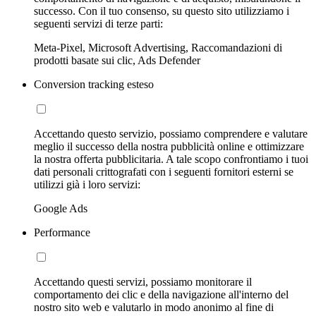
successo. Con il tuo consenso, su questo sito utilizziamo i
seguenti servizi di terze parti:
Meta-Pixel, Microsoft Advertising, Raccomandazioni di
prodotti basate sui clic, Ads Defender
Conversion tracking esteso
Accettando questo servizio, possiamo comprendere e valutare
meglio il successo della nostra pubblicità online e ottimizzare
la nostra offerta pubblicitaria. A tale scopo confrontiamo i tuoi
dati personali crittografati con i seguenti fornitori esterni se
utilizzi già i loro servizi:
Google Ads
Performance
Accettando questi servizi, possiamo monitorare il
comportamento dei clic e della navigazione all'interno del
nostro sito web e valutarlo in modo anonimo al fine di