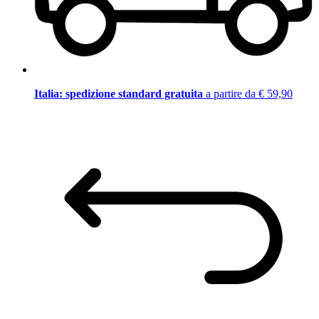
Italia: spedizione standard gratuita
a partire da € 59,90