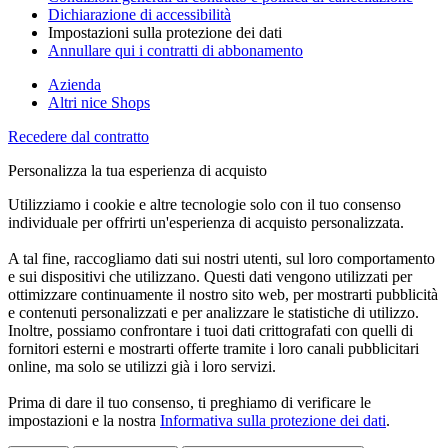
Dichiarazione di accessibilità
Impostazioni sulla protezione dei dati
Annullare qui i contratti di abbonamento
Azienda
Altri nice Shops
Recedere dal contratto
Personalizza la tua esperienza di acquisto
Utilizziamo i cookie e altre tecnologie solo con il tuo consenso
individuale per offrirti un'esperienza di acquisto personalizzata.
A tal fine, raccogliamo dati sui nostri utenti, sul loro comportamento
e sui dispositivi che utilizzano. Questi dati vengono utilizzati per
ottimizzare continuamente il nostro sito web, per mostrarti pubblicità
e contenuti personalizzati e per analizzare le statistiche di utilizzo.
Inoltre, possiamo confrontare i tuoi dati crittografati con quelli di
fornitori esterni e mostrarti offerte tramite i loro canali pubblicitari
online, ma solo se utilizzi già i loro servizi.
Prima di dare il tuo consenso, ti preghiamo di verificare le
impostazioni e la nostra
Informativa sulla protezione dei dati
.