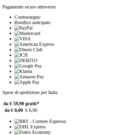
Pagamento sicuro attraverso
Contrassegno
Bonifico anticipato
Spese di spedizione per Italia
da € 59,90
gratis*
da € 0,00
€ 6,90