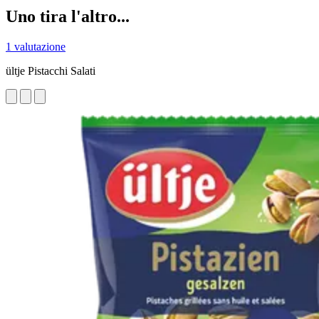
Uno tira l'altro...
1 valutazione
ültje Pistacchi Salati