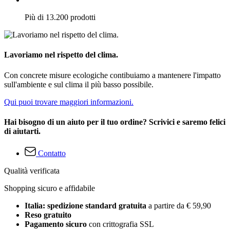
Più di 13.200 prodotti
Lavoriamo nel rispetto del clima.
Con concrete misure ecologiche contibuiamo a mantenere l'impatto
sull'ambiente e sul clima il più basso possibile.
Qui puoi trovare maggiori informazioni.
Hai bisogno di un aiuto per il tuo ordine? Scrivici e saremo felici
di aiutarti.
Contatto
Qualità verificata
Shopping sicuro e affidabile
Italia: spedizione standard gratuita
a partire da € 59,90
Reso gratuito
Pagamento sicuro
con crittografia SSL