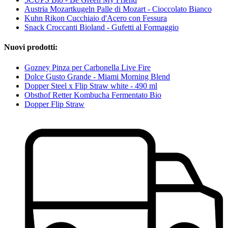
Austria Mozartkugeln Palle di Mozart - Cioccolato Bianco
Kuhn Rikon Cucchiaio d'Acero con Fessura
Snack Croccanti Bioland - Gufetti al Formaggio
Nuovi prodotti:
Gozney Pinza per Carbonella Live Fire
Dolce Gusto Grande - Miami Morning Blend
Dopper Steel x Flip Straw white - 490 ml
Obsthof Retter Kombucha Fermentato Bio
Dopper Flip Straw