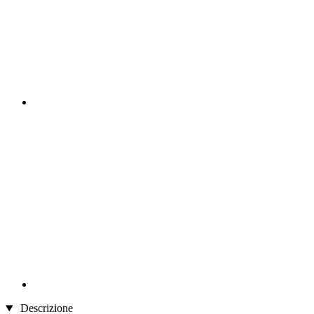
Descrizione