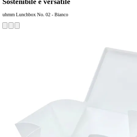
Sostenibile e versatile
uhmm Lunchbox No. 02 - Bianco