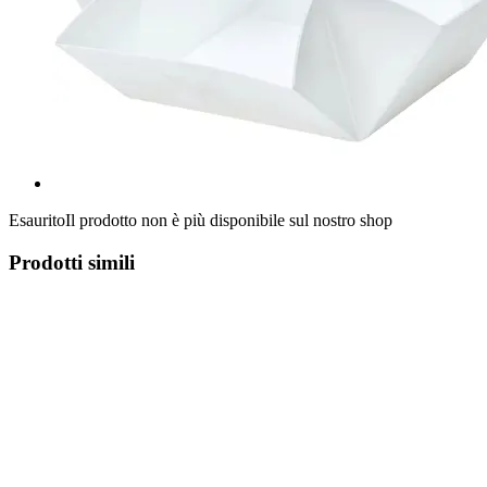
Esaurito
Il prodotto non è più disponibile sul nostro shop
Prodotti simili