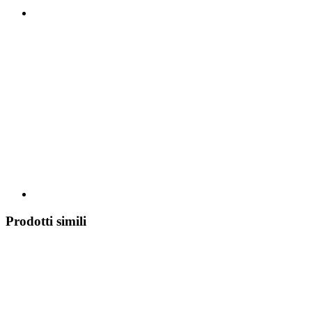
Prodotti simili