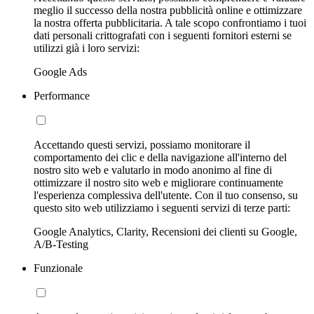
meglio il successo della nostra pubblicità online e ottimizzare
la nostra offerta pubblicitaria. A tale scopo confrontiamo i tuoi
dati personali crittografati con i seguenti fornitori esterni se
utilizzi già i loro servizi:
Google Ads
Performance
Accettando questi servizi, possiamo monitorare il
comportamento dei clic e della navigazione all'interno del
nostro sito web e valutarlo in modo anonimo al fine di
ottimizzare il nostro sito web e migliorare continuamente
l'esperienza complessiva dell'utente. Con il tuo consenso, su
questo sito web utilizziamo i seguenti servizi di terze parti:
Google Analytics, Clarity, Recensioni dei clienti su Google,
A/B-Testing
Funzionale