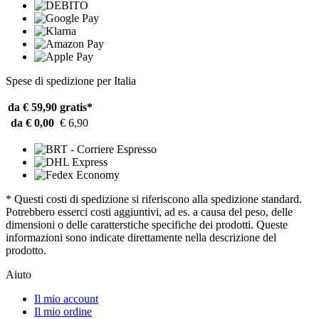
Spese di spedizione per Italia
da € 59,90
gratis*
da € 0,00
€ 6,90
* Questi costi di spedizione si riferiscono alla spedizione standard.
Potrebbero esserci costi aggiuntivi, ad es. a causa del peso, delle
dimensioni o delle caratterstiche specifiche dei prodotti. Queste
informazioni sono indicate direttamente nella descrizione del
prodotto.
Aiuto
Il mio account
Il mio ordine