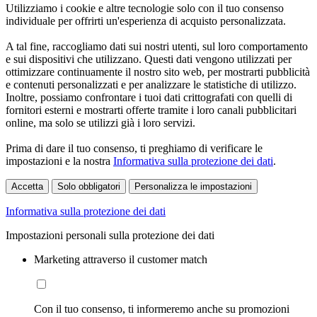
Utilizziamo i cookie e altre tecnologie solo con il tuo consenso
individuale per offrirti un'esperienza di acquisto personalizzata.
A tal fine, raccogliamo dati sui nostri utenti, sul loro comportamento
e sui dispositivi che utilizzano. Questi dati vengono utilizzati per
ottimizzare continuamente il nostro sito web, per mostrarti pubblicità
e contenuti personalizzati e per analizzare le statistiche di utilizzo.
Inoltre, possiamo confrontare i tuoi dati crittografati con quelli di
fornitori esterni e mostrarti offerte tramite i loro canali pubblicitari
online, ma solo se utilizzi già i loro servizi.
Prima di dare il tuo consenso, ti preghiamo di verificare le
impostazioni e la nostra
Informativa sulla protezione dei dati
.
Accetta
Solo obbligatori
Personalizza le impostazioni
Informativa sulla protezione dei dati
Impostazioni personali sulla protezione dei dati
Marketing attraverso il customer match
Con il tuo consenso, ti informeremo anche su promozioni