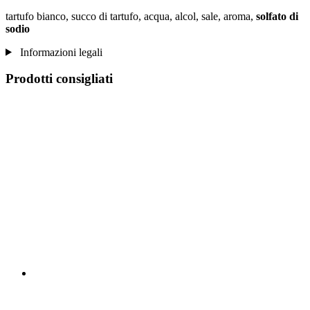
tartufo bianco, succo di tartufo, acqua, alcol, sale, aroma,
solfato di
sodio
Informazioni legali
Prodotti consigliati