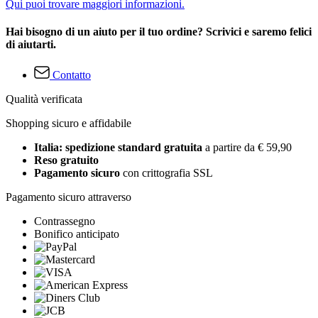
Qui puoi trovare maggiori informazioni.
Hai bisogno di un aiuto per il tuo ordine? Scrivici e saremo felici
di aiutarti.
Contatto
Qualità verificata
Shopping sicuro e affidabile
Italia: spedizione standard gratuita
a partire da € 59,90
Reso gratuito
Pagamento sicuro
con crittografia SSL
Pagamento sicuro attraverso
Contrassegno
Bonifico anticipato