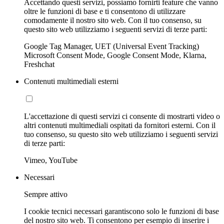
Accettando questi servizi, possiamo fornirti feature che vanno
oltre le funzioni di base e ti consentono di utilizzare
comodamente il nostro sito web. Con il tuo consenso, su
questo sito web utilizziamo i seguenti servizi di terze parti:
Google Tag Manager, UET (Universal Event Tracking)
Microsoft Consent Mode, Google Consent Mode, Klarna,
Freshchat
Contenuti multimediali esterni
L'accettazione di questi servizi ci consente di mostrarti video o
altri contenuti multimediali ospitati da fornitori esterni. Con il
tuo consenso, su questo sito web utilizziamo i seguenti servizi
di terze parti:
Vimeo, YouTube
Necessari
Sempre attivo
I cookie tecnici necessari garantiscono solo le funzioni di base
del nostro sito web. Ti consentono per esempio di inserire i