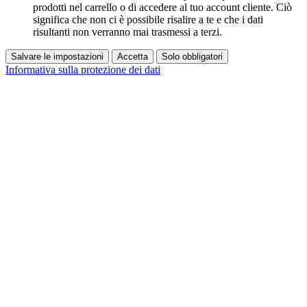
prodotti nel carrello o di accedere al tuo account cliente. Ciò
significa che non ci è possibile risalire a te e che i dati
risultanti non verranno mai trasmessi a terzi.
Salvare le impostazioni
Accetta
Solo obbligatori
Informativa sulla protezione dei dati