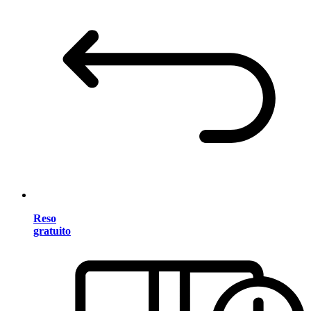
Reso
gratuito