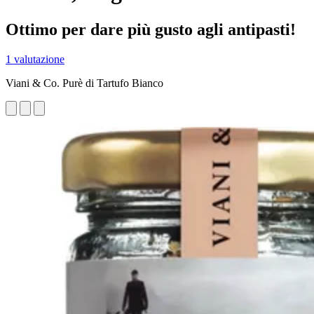
Ottimo per dare più gusto agli antipasti!
1 valutazione
Viani & Co. Purè di Tartufo Bianco