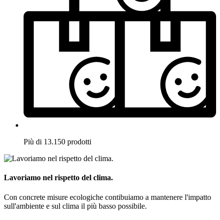
Più di 13.150 prodotti
Lavoriamo nel rispetto del clima.
Con concrete misure ecologiche contibuiamo a mantenere l'impatto
sull'ambiente e sul clima il più basso possibile.