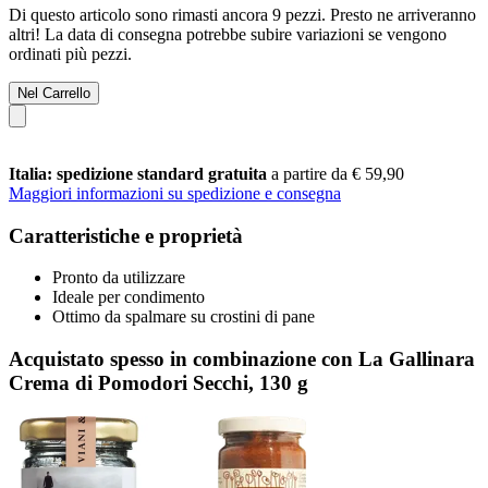
Di questo articolo sono rimasti ancora 9 pezzi. Presto ne arriveranno
altri! La data di consegna potrebbe subire variazioni se vengono
ordinati più pezzi.
Nel Carrello
Italia: spedizione standard gratuita
a partire da € 59,90
Maggiori informazioni su spedizione e consegna
Caratteristiche e proprietà
Pronto da utilizzare
Ideale per condimento
Ottimo da spalmare su crostini di pane
Acquistato spesso in combinazione con La Gallinara
Crema di Pomodori Secchi, 130 g