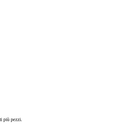
i più pezzi.