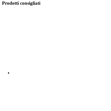
Prodotti consigliati