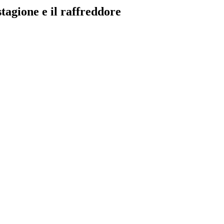
stagione e il raffreddore