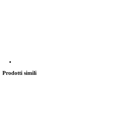
Prodotti simili