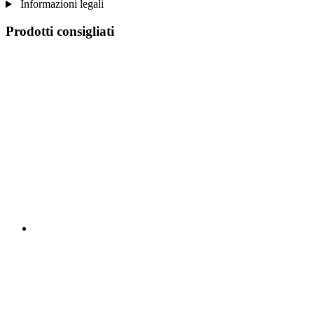
Informazioni legali
Prodotti consigliati