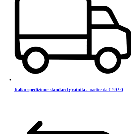
Italia: spedizione standard gratuita
a partire da € 59,90