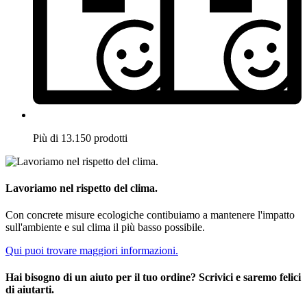
Più di 13.150 prodotti
Lavoriamo nel rispetto del clima.
Con concrete misure ecologiche contibuiamo a mantenere l'impatto
sull'ambiente e sul clima il più basso possibile.
Qui puoi trovare maggiori informazioni.
Hai bisogno di un aiuto per il tuo ordine? Scrivici e saremo felici
di aiutarti.