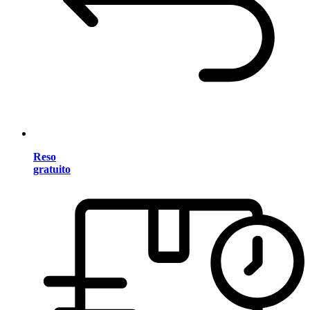
Reso
gratuito