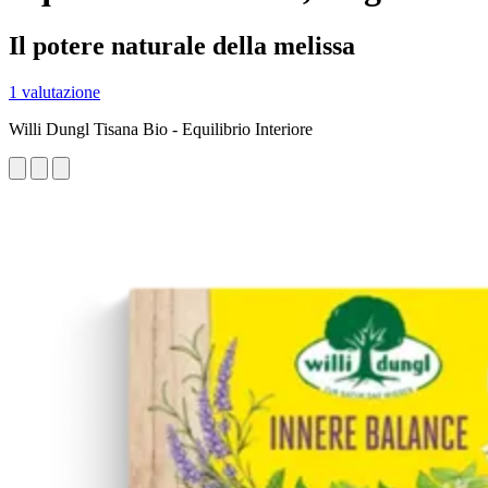
Il potere naturale della melissa
1 valutazione
Willi Dungl Tisana Bio - Equilibrio Interiore