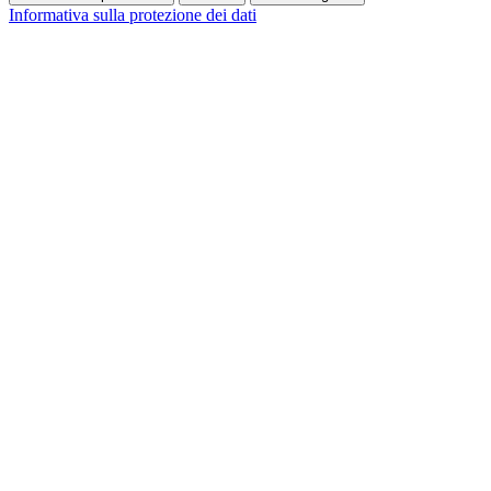
Informativa sulla protezione dei dati