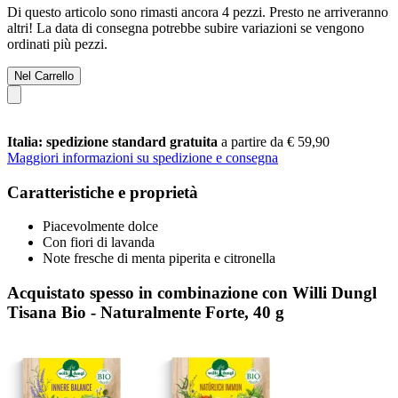
Di questo articolo sono rimasti ancora 4 pezzi. Presto ne arriveranno
altri! La data di consegna potrebbe subire variazioni se vengono
ordinati più pezzi.
Nel Carrello
Italia: spedizione standard gratuita
a partire da € 59,90
Maggiori informazioni su spedizione e consegna
Caratteristiche e proprietà
Piacevolmente dolce
Con fiori di lavanda
Note fresche di menta piperita e citronella
Acquistato spesso in combinazione con Willi Dungl
Tisana Bio - Naturalmente Forte, 40 g