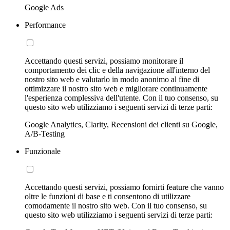
Google Ads
Performance
Accettando questi servizi, possiamo monitorare il
comportamento dei clic e della navigazione all'interno del
nostro sito web e valutarlo in modo anonimo al fine di
ottimizzare il nostro sito web e migliorare continuamente
l'esperienza complessiva dell'utente. Con il tuo consenso, su
questo sito web utilizziamo i seguenti servizi di terze parti:
Google Analytics, Clarity, Recensioni dei clienti su Google,
A/B-Testing
Funzionale
Accettando questi servizi, possiamo fornirti feature che vanno
oltre le funzioni di base e ti consentono di utilizzare
comodamente il nostro sito web. Con il tuo consenso, su
questo sito web utilizziamo i seguenti servizi di terze parti: