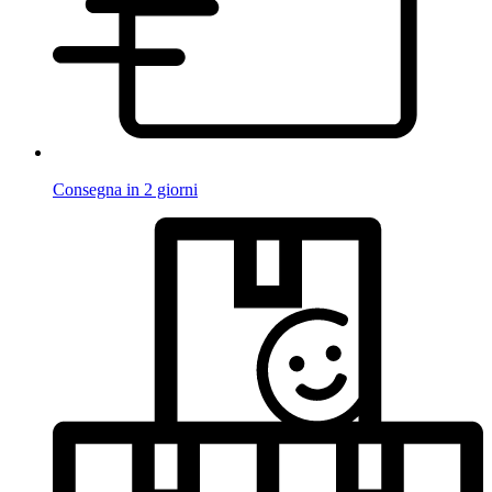
Consegna in 2 giorni