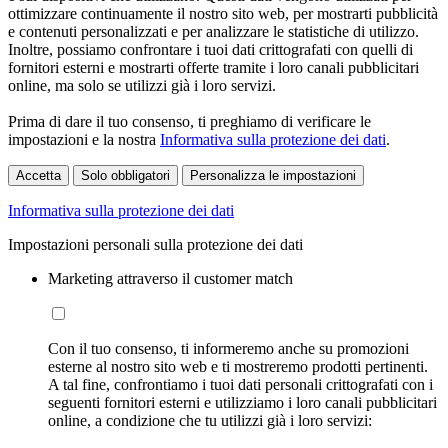
ottimizzare continuamente il nostro sito web, per mostrarti pubblicità
e contenuti personalizzati e per analizzare le statistiche di utilizzo.
Inoltre, possiamo confrontare i tuoi dati crittografati con quelli di
fornitori esterni e mostrarti offerte tramite i loro canali pubblicitari
online, ma solo se utilizzi già i loro servizi.
Prima di dare il tuo consenso, ti preghiamo di verificare le
impostazioni e la nostra
Informativa sulla protezione dei dati
.
Accetta
Solo obbligatori
Personalizza le impostazioni
Informativa sulla protezione dei dati
Impostazioni personali sulla protezione dei dati
Marketing attraverso il customer match
Con il tuo consenso, ti informeremo anche su promozioni
esterne al nostro sito web e ti mostreremo prodotti pertinenti.
A tal fine, confrontiamo i tuoi dati personali crittografati con i
seguenti fornitori esterni e utilizziamo i loro canali pubblicitari
online, a condizione che tu utilizzi già i loro servizi: