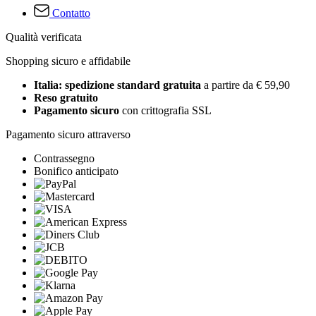
Contatto
Qualità verificata
Shopping sicuro e affidabile
Italia: spedizione standard gratuita
a partire da € 59,90
Reso gratuito
Pagamento sicuro
con crittografia SSL
Pagamento sicuro attraverso
Contrassegno
Bonifico anticipato