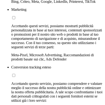
Bing, Criteo, Meta, Google, LinkedIn, Printerest, TikTok
Marketing
Accettando questi servizi, possiamo mostrarti pubblicità
personalizzata in base ai tuoi interessi, contenuti sponsorizzati
o promozioni per il nostro sito web o prodotti in base al tuo
comportamento di navigazione e di acquisto, misurandone il
successo. Con il tuo consenso, su questo sito utilizziamo i
seguenti servizi di terze parti:
Meta-Pixel, Microsoft Advertising, Raccomandazioni di
prodotti basate sui clic, Ads Defender
Conversion tracking esteso
Accettando questo servizio, possiamo comprendere e valutare
meglio il successo della nostra pubblicità online e ottimizzare
la nostra offerta pubblicitaria. A tale scopo confrontiamo i tuoi
dati personali crittografati con i seguenti fornitori esterni se
utilizzi già i loro servizi: